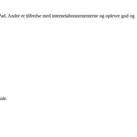
 iPad. Andre er tilfredse med internetabonnementerne og oplever god og
ale.