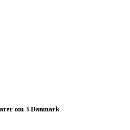
tarer om 3 Danmark