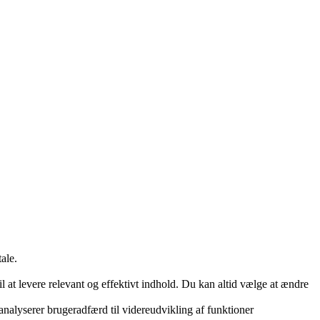
ale.
 at levere relevant og effektivt indhold. Du kan altid vælge at ændre
 analyserer brugeradfærd til videreudvikling af funktioner