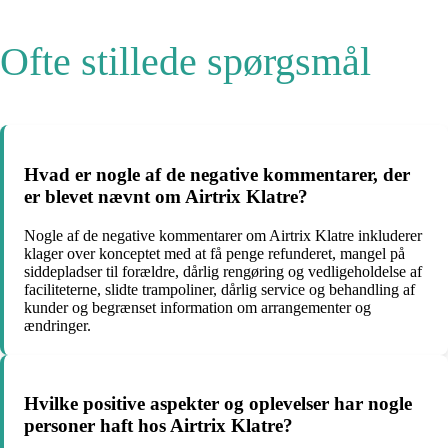
Ofte stillede spørgsmål
Hvad er nogle af de negative kommentarer, der
er blevet nævnt om Airtrix Klatre?
Nogle af de negative kommentarer om Airtrix Klatre inkluderer
klager over konceptet med at få penge refunderet, mangel på
siddepladser til forældre, dårlig rengøring og vedligeholdelse af
faciliteterne, slidte trampoliner, dårlig service og behandling af
kunder og begrænset information om arrangementer og
ændringer.
Hvilke positive aspekter og oplevelser har nogle
personer haft hos Airtrix Klatre?