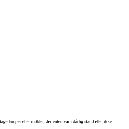
 lamper eller møbler, der enten var i dårlig stand eller ikke