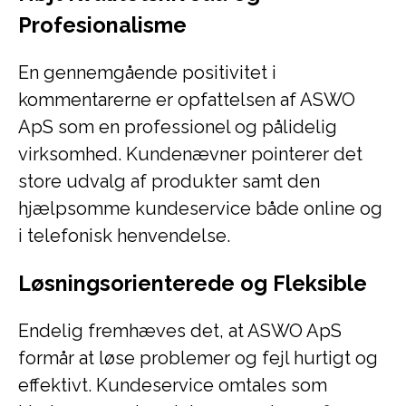
Profesionalisme
En gennemgående positivitet i
kommentarerne er opfattelsen af ASWO
ApS som en professionel og pålidelig
virksomhed. Kundenævner pointerer det
store udvalg af produkter samt den
hjælpsomme kundeservice både online og
i telefonisk henvendelse.
Løsningsorienterede og Fleksible
Endelig fremhæves det, at ASWO ApS
formår at løse problemer og fejl hurtigt og
effektivt. Kundeservice omtales som