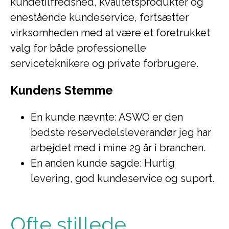
kundetilfredshed, kvalitetsprodukter og
enestående kundeservice, fortsætter
virksomheden med at være et foretrukket
valg for både professionelle
serviceteknikere og private forbrugere.
Kundens Stemme
En kunde nævnte: ASWO er den
bedste reservedelsleverandør jeg har
arbejdet med i mine 29 år i branchen.
En anden kunde sagde: Hurtig
levering, god kundeservice og suport.
Ofte stillede