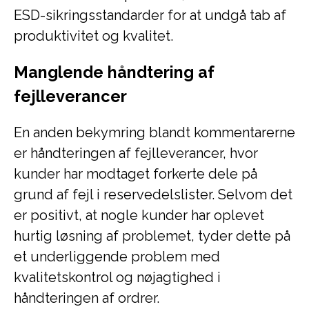
ESD-sikringsstandarder for at undgå tab af
produktivitet og kvalitet.
Manglende håndtering af
fejlleverancer
En anden bekymring blandt kommentarerne
er håndteringen af fejlleverancer, hvor
kunder har modtaget forkerte dele på
grund af fejl i reservedelslister. Selvom det
er positivt, at nogle kunder har oplevet
hurtig løsning af problemet, tyder dette på
et underliggende problem med
kvalitetskontrol og nøjagtighed i
håndteringen af ordrer.