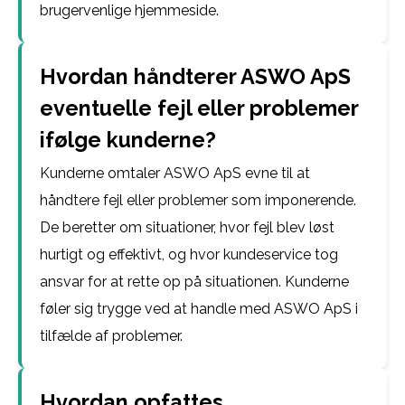
brugervenlige hjemmeside.
Hvordan håndterer ASWO ApS
eventuelle fejl eller problemer
ifølge kunderne?
Kunderne omtaler ASWO ApS evne til at
håndtere fejl eller problemer som imponerende.
De beretter om situationer, hvor fejl blev løst
hurtigt og effektivt, og hvor kundeservice tog
ansvar for at rette op på situationen. Kunderne
føler sig trygge ved at handle med ASWO ApS i
tilfælde af problemer.
Hvordan opfattes