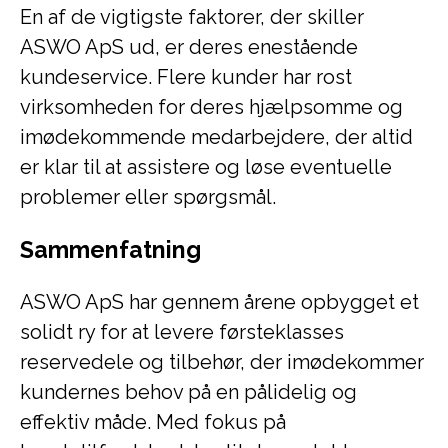
En af de vigtigste faktorer, der skiller
ASWO ApS ud, er deres enestående
kundeservice. Flere kunder har rost
virksomheden for deres hjælpsomme og
imødekommende medarbejdere, der altid
er klar til at assistere og løse eventuelle
problemer eller spørgsmål.
Sammenfatning
ASWO ApS har gennem årene opbygget et
solidt ry for at levere førsteklasses
reservedele og tilbehør, der imødekommer
kundernes behov på en pålidelig og
effektiv måde. Med fokus på