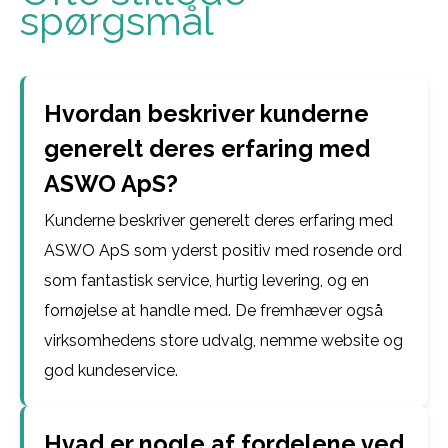
spørgsmål
Hvordan beskriver kunderne
generelt deres erfaring med
ASWO ApS?
Kunderne beskriver generelt deres erfaring med
ASWO ApS som yderst positiv med rosende ord
som fantastisk service, hurtig levering, og en
fornøjelse at handle med. De fremhæver også
virksomhedens store udvalg, nemme website og
god kundeservice.
Hvad er nogle af fordelene ved