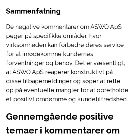
Sammenfatning
De negative kommentarer om ASWO ApS
peger på specifikke områder, hvor
virksomheden kan forbedre deres service
for at imødekomme kundernes
forventninger og behov. Det er væsentligt,
at ASWO ApS reagerer konstruktivt på
disse tilbagemeldinger og søger at rette
op på eventuelle mangler for at opretholde
et positivt omdømme og kundetilfredshed.
Gennemgående positive
temaer i kommentarer om