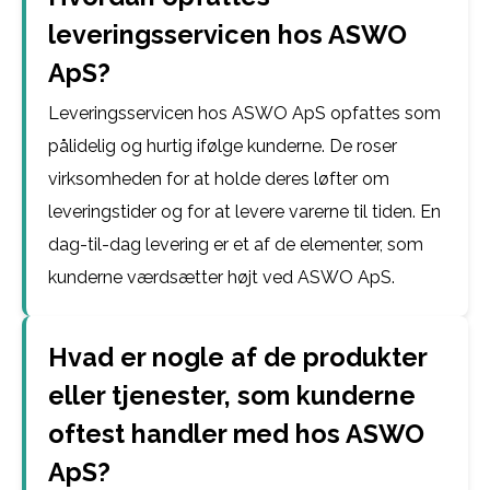
leveringsservicen hos ASWO
ApS?
Leveringsservicen hos ASWO ApS opfattes som
pålidelig og hurtig ifølge kunderne. De roser
virksomheden for at holde deres løfter om
leveringstider og for at levere varerne til tiden. En
dag-til-dag levering er et af de elementer, som
kunderne værdsætter højt ved ASWO ApS.
Hvad er nogle af de produkter
eller tjenester, som kunderne
oftest handler med hos ASWO
ApS?