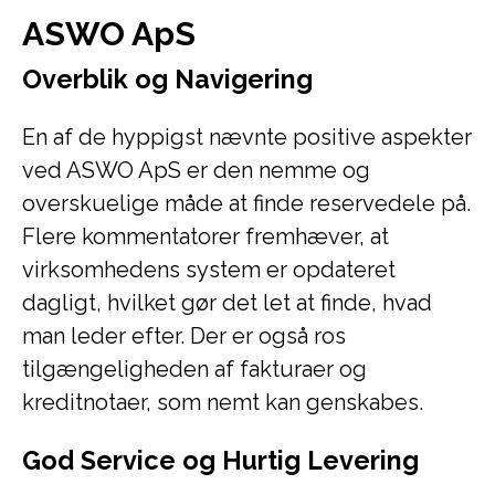
ASWO ApS
Overblik og Navigering
En af de hyppigst nævnte positive aspekter
ved ASWO ApS er den nemme og
overskuelige måde at finde reservedele på.
Flere kommentatorer fremhæver, at
virksomhedens system er opdateret
dagligt, hvilket gør det let at finde, hvad
man leder efter. Der er også ros
tilgængeligheden af fakturaer og
kreditnotaer, som nemt kan genskabes.
God Service og Hurtig Levering