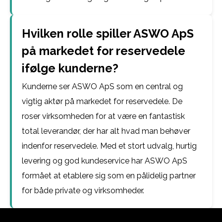
Hvilken rolle spiller ASWO ApS
på markedet for reservedele
ifølge kunderne?
Kunderne ser ASWO ApS som en central og
vigtig aktør på markedet for reservedele. De
roser virksomheden for at være en fantastisk
total leverandør, der har alt hvad man behøver
indenfor reservedele. Med et stort udvalg, hurtig
levering og god kundeservice har ASWO ApS
formået at etablere sig som en pålidelig partner
for både private og virksomheder.