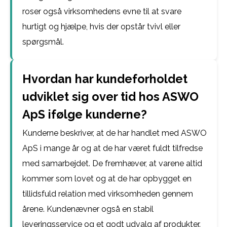
roser også virksomhedens evne til at svare
hurtigt og hjælpe, hvis der opstår tvivl eller
spørgsmål.
Hvordan har kundeforholdet
udviklet sig over tid hos ASWO
ApS ifølge kunderne?
Kunderne beskriver, at de har handlet med ASWO
ApS i mange år og at de har været fuldt tilfredse
med samarbejdet. De fremhæver, at varene altid
kommer som lovet og at de har opbygget en
tillidsfuld relation med virksomheden gennem
årene. Kundenævner også en stabil
leveringsservice og et godt udvalg af produkter.