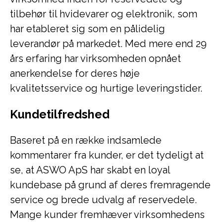
tilbehør til hvidevarer og elektronik, som
har etableret sig som en pålidelig
leverandør på markedet. Med mere end 29
års erfaring har virksomheden opnået
anerkendelse for deres høje
kvalitetsservice og hurtige leveringstider.
Kundetilfredshed
Baseret på en række indsamlede
kommentarer fra kunder, er det tydeligt at
se, at ASWO ApS har skabt en loyal
kundebase på grund af deres fremragende
service og brede udvalg af reservedele.
Mange kunder fremhæver virksomhedens