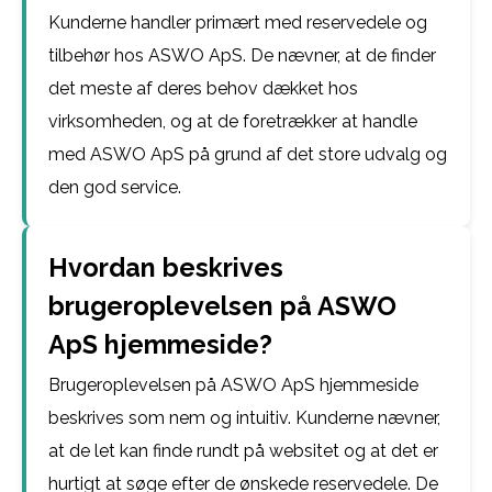
Kunderne handler primært med reservedele og
tilbehør hos ASWO ApS. De nævner, at de finder
det meste af deres behov dækket hos
virksomheden, og at de foretrækker at handle
med ASWO ApS på grund af det store udvalg og
den god service.
Hvordan beskrives
brugeroplevelsen på ASWO
ApS hjemmeside?
Brugeroplevelsen på ASWO ApS hjemmeside
beskrives som nem og intuitiv. Kunderne nævner,
at de let kan finde rundt på websitet og at det er
hurtigt at søge efter de ønskede reservedele. De