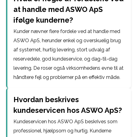
at handle med ASWO ApS
ifølge kunderne?
Kunder nævner flere fordele ved at handle med
ASWO ApS, herunder enkel og overskuelig brug
af systemet, hurtig levering, stort udvalg af
reservedele, god kundeservice, og dag-til-dag
levering. De roser også virksomhedens evne til at
håndtere fejl og problemer på en effektiv måde.
Hvordan beskrives
kundeservicen hos ASWO ApS?
Kundeservicen hos ASWO ApS beskrives som
professionel, hjælpsom og hurtig. Kunderne