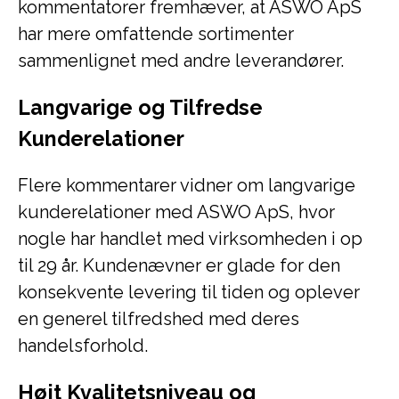
kommentatorer fremhæver, at ASWO ApS
har mere omfattende sortimenter
sammenlignet med andre leverandører.
Langvarige og Tilfredse
Kunderelationer
Flere kommentarer vidner om langvarige
kunderelationer med ASWO ApS, hvor
nogle har handlet med virksomheden i op
til 29 år. Kundenævner er glade for den
konsekvente levering til tiden og oplever
en generel tilfredshed med deres
handelsforhold.
Højt Kvalitetsniveau og