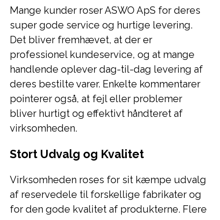
Mange kunder roser ASWO ApS for deres
super gode service og hurtige levering.
Det bliver fremhævet, at der er
professionel kundeservice, og at mange
handlende oplever dag-til-dag levering af
deres bestilte varer. Enkelte kommentarer
pointerer også, at fejl eller problemer
bliver hurtigt og effektivt håndteret af
virksomheden.
Stort Udvalg og Kvalitet
Virksomheden roses for sit kæmpe udvalg
af reservedele til forskellige fabrikater og
for den gode kvalitet af produkterne. Flere