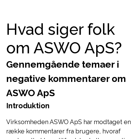
Hvad siger folk
om ASWO ApS?
Gennemgående temaer i
negative kommentarer om
ASWO ApS
Introduktion
Virksomheden ASWO ApS har modtaget en
række kommentarer fra brugere, hvoraf