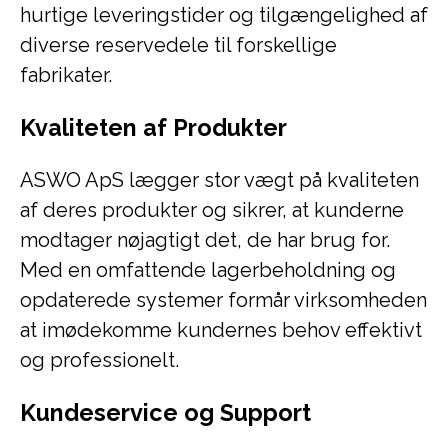
hurtige leveringstider og tilgængelighed af
diverse reservedele til forskellige
fabrikater.
Kvaliteten af Produkter
ASWO ApS lægger stor vægt på kvaliteten
af deres produkter og sikrer, at kunderne
modtager nøjagtigt det, de har brug for.
Med en omfattende lagerbeholdning og
opdaterede systemer formår virksomheden
at imødekomme kundernes behov effektivt
og professionelt.
Kundeservice og Support