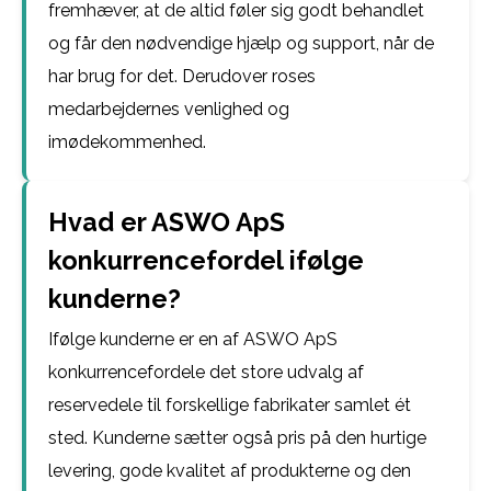
fremhæver, at de altid føler sig godt behandlet
og får den nødvendige hjælp og support, når de
har brug for det. Derudover roses
medarbejdernes venlighed og
imødekommenhed.
Hvad er ASWO ApS
konkurrencefordel ifølge
kunderne?
Ifølge kunderne er en af ASWO ApS
konkurrencefordele det store udvalg af
reservedele til forskellige fabrikater samlet ét
sted. Kunderne sætter også pris på den hurtige
levering, gode kvalitet af produkterne og den