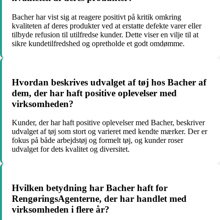
Bacher har vist sig at reagere positivt på kritik omkring
kvaliteten af deres produkter ved at erstatte defekte varer eller
tilbyde refusion til utilfredse kunder. Dette viser en vilje til at
sikre kundetilfredshed og opretholde et godt omdømme.
Hvordan beskrives udvalget af tøj hos Bacher af
dem, der har haft positive oplevelser med
virksomheden?
Kunder, der har haft positive oplevelser med Bacher, beskriver
udvalget af tøj som stort og varieret med kendte mærker. Der er
fokus på både arbejdstøj og formelt tøj, og kunder roser
udvalget for dets kvalitet og diversitet.
Hvilken betydning har Bacher haft for
RengøringsAgenterne, der har handlet med
virksomheden i flere år?