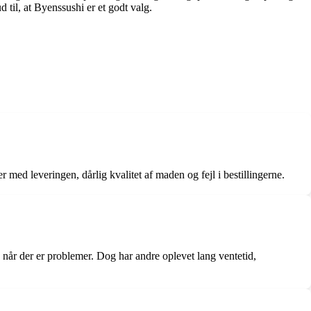
til, at Byenssushi er et godt valg.
med leveringen, dårlig kvalitet af maden og fejl i bestillingerne.
d, når der er problemer. Dog har andre oplevet lang ventetid,