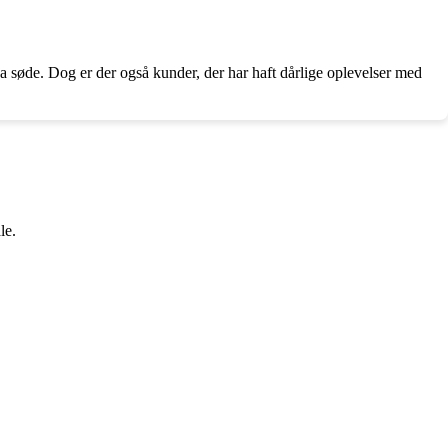
 søde. Dog er der også kunder, der har haft dårlige oplevelser med
le.