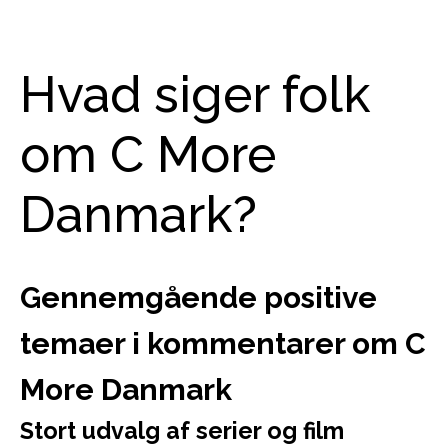
Hvad siger folk
om C More
Danmark?
Gennemgående positive
temaer i kommentarer om C
More Danmark
Stort udvalg af serier og film