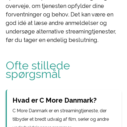
overveje, om tjenesten opfylder dine
forventninger og behov. Det kan være en
god idé at læse andre anmeldelser og
undersøge alternative streamingtjenester,
før du tager en endelig beslutning.
Ofte stillede
spørgsmål
Hvad er C More Danmark?
C More Danmark er en streamingtjeneste, der
tilbyder et bredt udvalg af film, serier og andre