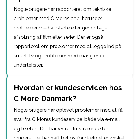
Nogle brugere har rapporteret om tekniske
problemer med C Mores app, herunder
problemer med at starte eller genoptage
afspilning af film eller serier. Der er også
rapporteret om problemer med at logge ind på
smart-tv og problemer med manglende
undertekster.
Hvordan er kundeservicen hos
C More Danmark?
Nogle brugere har oplevet problemer med at få
svar fra C Mores kundeservice, både via e-mail
og telefon. Det har været frustrerende for
brugere, der har haft behov for hjælp eller ønsket