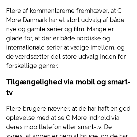
Flere af kommentarerne fremhæver, at C
More Danmark har et stort udvalg af både
nye og gamle serier og film. Mange er
glade for, at der er både nordiske og
internationale serier at vælge imellem, og
de værdsætter det store udvalg inden for
forskellige genrer.
Tilgængelighed via mobil og smart-
tv
Flere brugere nævner, at de har haft en god
oplevelse med at se C More indhold via
deres mobiltelefon eller smart-tv. De
synes, at appen er nem at bruge, og de har