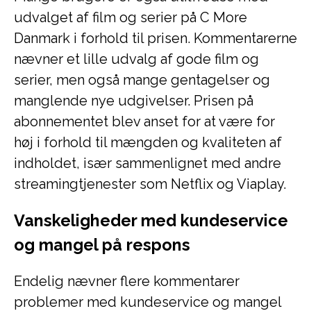
udvalget af film og serier på C More
Danmark i forhold til prisen. Kommentarerne
nævner et lille udvalg af gode film og
serier, men også mange gentagelser og
manglende nye udgivelser. Prisen på
abonnementet blev anset for at være for
høj i forhold til mængden og kvaliteten af
indholdet, især sammenlignet med andre
streamingtjenester som Netflix og Viaplay.
Vanskeligheder med kundeservice
og mangel på respons
Endelig nævner flere kommentarer
problemer med kundeservice og mangel