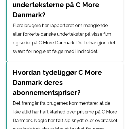
underteksterne på C More
Danmark?
Flere brugere har rapporteret om manglende
eller forkerte danske undertekster på visse film
og serier på C More Danmark. Dette har gjort det
svært for nogle at følge med i indholdet.
Hvordan tydeliggør C More
Danmark deres
abonnementspriser?
Det fremgår fra brugernes kommentarer, at de
ikke altid har haft klarhed over priserne på C More
Danmark. Nogle har følt sig snydt eller overrasket