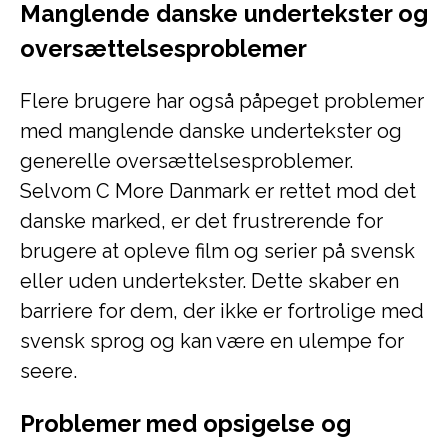
Manglende danske undertekster og
oversættelsesproblemer
Flere brugere har også påpeget problemer
med manglende danske undertekster og
generelle oversættelsesproblemer.
Selvom C More Danmark er rettet mod det
danske marked, er det frustrerende for
brugere at opleve film og serier på svensk
eller uden undertekster. Dette skaber en
barriere for dem, der ikke er fortrolige med
svensk sprog og kan være en ulempe for
seere.
Problemer med opsigelse og