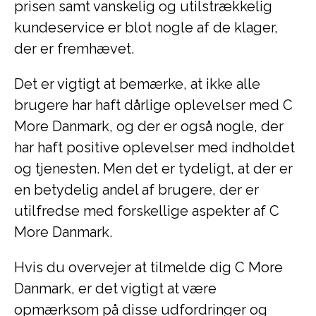
prisen samt vanskelig og utilstrækkelig
kundeservice er blot nogle af de klager,
der er fremhævet.
Det er vigtigt at bemærke, at ikke alle
brugere har haft dårlige oplevelser med C
More Danmark, og der er også nogle, der
har haft positive oplevelser med indholdet
og tjenesten. Men det er tydeligt, at der er
en betydelig andel af brugere, der er
utilfredse med forskellige aspekter af C
More Danmark.
Hvis du overvejer at tilmelde dig C More
Danmark, er det vigtigt at være
opmærksom på disse udfordringer og