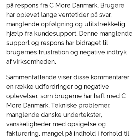
på respons fra C More Danmark. Brugere
har oplevet lange ventetider på svar,
manglende opfølgning og utilstrækkelig
hjælp fra kundesupport. Denne manglende
support og respons har bidraget til
brugernes frustration og negative indtryk
af virksomheden.
Sammenfattende viser disse kommentarer
en række udfordringer og negative
oplevelser, som brugerne har haft med C
More Danmark. Tekniske problemer,
manglende danske undertekster,
vanskeligheder med opsigelse og
fakturering, mangel på indhold i forhold til