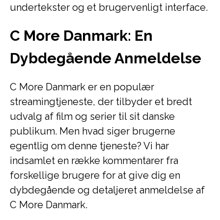
undertekster og et brugervenligt interface.
C More Danmark: En
Dybdegående Anmeldelse
C More Danmark er en populær
streamingtjeneste, der tilbyder et bredt
udvalg af film og serier til sit danske
publikum. Men hvad siger brugerne
egentlig om denne tjeneste? Vi har
indsamlet en række kommentarer fra
forskellige brugere for at give dig en
dybdegående og detaljeret anmeldelse af
C More Danmark.