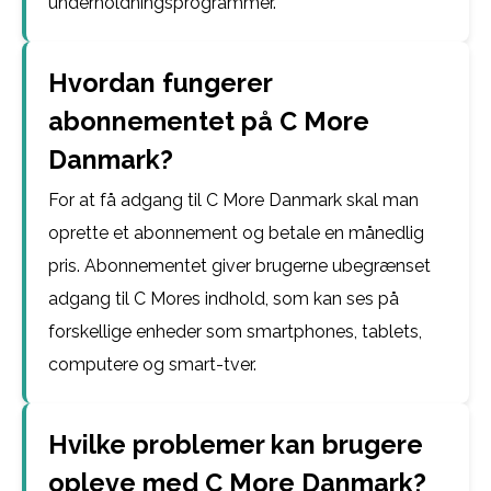
underholdningsprogrammer.
Hvordan fungerer
abonnementet på C More
Danmark?
For at få adgang til C More Danmark skal man
oprette et abonnement og betale en månedlig
pris. Abonnementet giver brugerne ubegrænset
adgang til C Mores indhold, som kan ses på
forskellige enheder som smartphones, tablets,
computere og smart-tver.
Hvilke problemer kan brugere
opleve med C More Danmark?