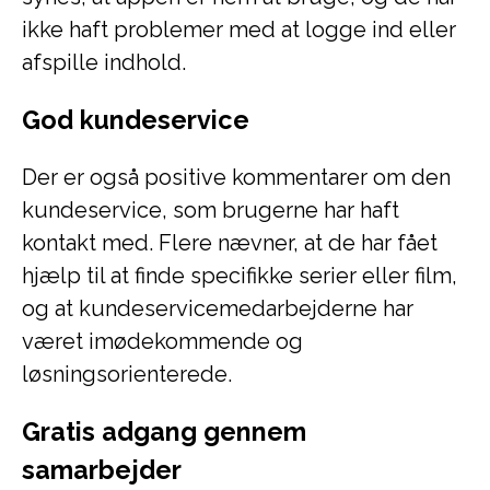
ikke haft problemer med at logge ind eller
afspille indhold.
God kundeservice
Der er også positive kommentarer om den
kundeservice, som brugerne har haft
kontakt med. Flere nævner, at de har fået
hjælp til at finde specifikke serier eller film,
og at kundeservicemedarbejderne har
været imødekommende og
løsningsorienterede.
Gratis adgang gennem
samarbejder