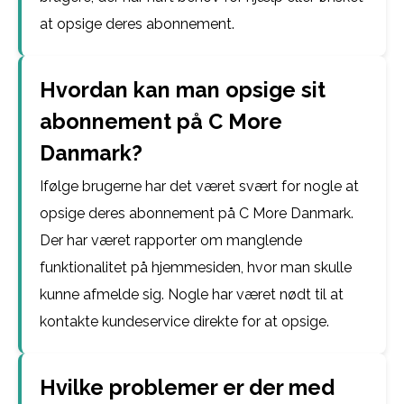
at opsige deres abonnement.
Hvordan kan man opsige sit
abonnement på C More
Danmark?
Ifølge brugerne har det været svært for nogle at
opsige deres abonnement på C More Danmark.
Der har været rapporter om manglende
funktionalitet på hjemmesiden, hvor man skulle
kunne afmelde sig. Nogle har været nødt til at
kontakte kundeservice direkte for at opsige.
Hvilke problemer er der med