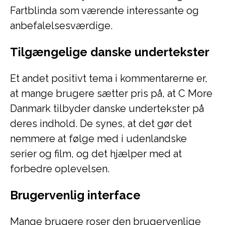
Fartblinda som værende interessante og
anbefalelsesværdige.
Tilgængelige danske undertekster
Et andet positivt tema i kommentarerne er,
at mange brugere sætter pris på, at C More
Danmark tilbyder danske undertekster på
deres indhold. De synes, at det gør det
nemmere at følge med i udenlandske
serier og film, og det hjælper med at
forbedre oplevelsen.
Brugervenlig interface
Mange brugere roser den brugervenlige