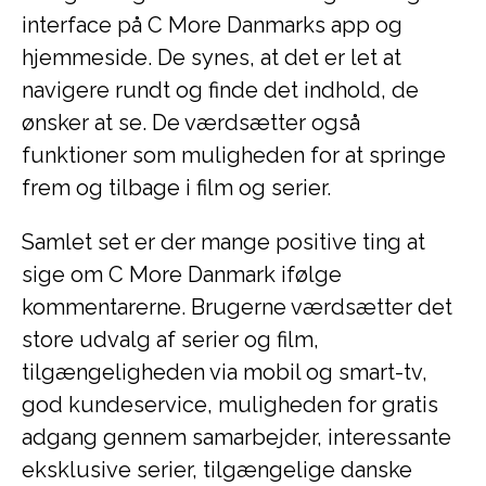
interface på C More Danmarks app og
hjemmeside. De synes, at det er let at
navigere rundt og finde det indhold, de
ønsker at se. De værdsætter også
funktioner som muligheden for at springe
frem og tilbage i film og serier.
Samlet set er der mange positive ting at
sige om C More Danmark ifølge
kommentarerne. Brugerne værdsætter det
store udvalg af serier og film,
tilgængeligheden via mobil og smart-tv,
god kundeservice, muligheden for gratis
adgang gennem samarbejder, interessante
eksklusive serier, tilgængelige danske