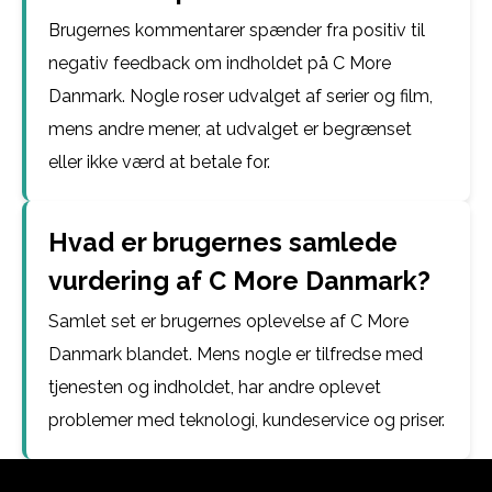
Brugernes kommentarer spænder fra positiv til
negativ feedback om indholdet på C More
Danmark. Nogle roser udvalget af serier og film,
mens andre mener, at udvalget er begrænset
eller ikke værd at betale for.
Hvad er brugernes samlede
vurdering af C More Danmark?
Samlet set er brugernes oplevelse af C More
Danmark blandet. Mens nogle er tilfredse med
tjenesten og indholdet, har andre oplevet
problemer med teknologi, kundeservice og priser.