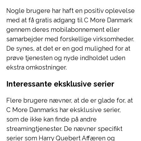
Nogle brugere har haft en positiv oplevelse
med at få gratis adgang til C More Danmark
gennem deres mobilabonnement eller
samarbejder med forskellige virksomheder.
De synes, at det er en god mulighed for at
prøve tjenesten og nyde indholdet uden
ekstra omkostninger.
Interessante eksklusive serier
Flere brugere nævner, at de er glade for, at
C More Danmarks har eksklusive serier,
som de ikke kan finde på andre
streamingtjenester. De nævner specifikt
serier som Harry Quebert Affæren og