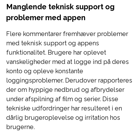
Manglende teknisk support og
problemer med appen
Flere kommentarer fremhæver problemer
med teknisk support og appens
funktionalitet. Brugere har oplevet
vanskeligheder med at logge ind på deres
konto og opleve konstante
loggingsproblemer. Derudover rapporteres
der om hyppige nedbrud og afbrydelser
under afspilning af film og serier. Disse
tekniske udfordringer har resulteret i en
dårlig brugeroplevelse og irritation hos
brugerne.