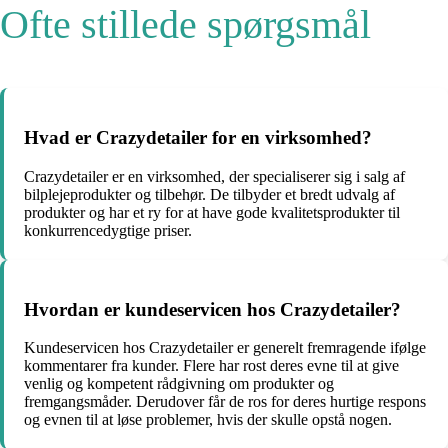
Ofte stillede spørgsmål
Hvad er Crazydetailer for en virksomhed?
Crazydetailer er en virksomhed, der specialiserer sig i salg af
bilplejeprodukter og tilbehør. De tilbyder et bredt udvalg af
produkter og har et ry for at have gode kvalitetsprodukter til
konkurrencedygtige priser.
Hvordan er kundeservicen hos Crazydetailer?
Kundeservicen hos Crazydetailer er generelt fremragende ifølge
kommentarer fra kunder. Flere har rost deres evne til at give
venlig og kompetent rådgivning om produkter og
fremgangsmåder. Derudover får de ros for deres hurtige respons
og evnen til at løse problemer, hvis der skulle opstå nogen.