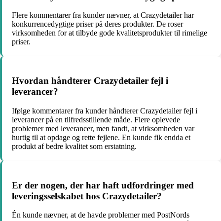
Flere kommentarer fra kunder nævner, at Crazydetailer har
konkurrencedygtige priser på deres produkter. De roser
virksomheden for at tilbyde gode kvalitetsprodukter til rimelige
priser.
Hvordan håndterer Crazydetailer fejl i
leverancer?
Ifølge kommentarer fra kunder håndterer Crazydetailer fejl i
leverancer på en tilfredsstillende måde. Flere oplevede
problemer med leverancer, men fandt, at virksomheden var
hurtig til at opdage og rette fejlene. En kunde fik endda et
produkt af bedre kvalitet som erstatning.
Er der nogen, der har haft udfordringer med
leveringsselskabet hos Crazydetailer?
Én kunde nævner, at de havde problemer med PostNords