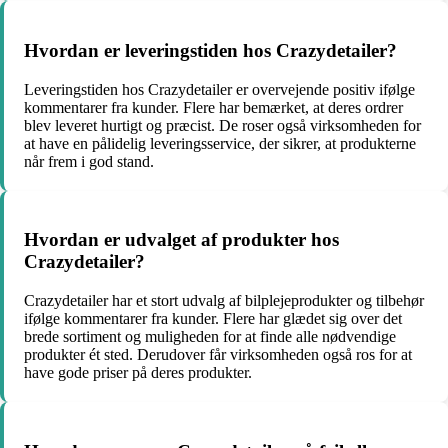
Hvordan er leveringstiden hos Crazydetailer?
Leveringstiden hos Crazydetailer er overvejende positiv ifølge
kommentarer fra kunder. Flere har bemærket, at deres ordrer
blev leveret hurtigt og præcist. De roser også virksomheden for
at have en pålidelig leveringsservice, der sikrer, at produkterne
når frem i god stand.
Hvordan er udvalget af produkter hos
Crazydetailer?
Crazydetailer har et stort udvalg af bilplejeprodukter og tilbehør
ifølge kommentarer fra kunder. Flere har glædet sig over det
brede sortiment og muligheden for at finde alle nødvendige
produkter ét sted. Derudover får virksomheden også ros for at
have gode priser på deres produkter.