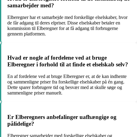
samarbejder med?
Elberegner har et samarbejde med forskellige elselskaber, hvor
de får adgang til deres elpriser. Disse elselskaber betaler en
kommission til Elberegner for at få adgang til forbrugerne
gennem platformen.
Hvad er nogle af fordelene ved at bruge
Elberegner i forhold til at finde et elselskab selv?
En af fordelene ved at bruge Elberegner er, at de kan indhente
og sammenligne priser fra forskellige elselskaber på én gang.
Dette sparer forbrugere tid og besvær med at skulle søge og
sammenligne priser manuelt.
Er Elberegners anbefalinger uafhængige og
pålidelige?
Elberegner samarbejder med forskellige elselskaber og