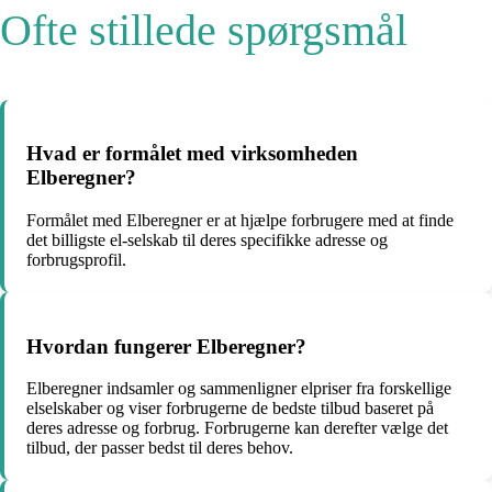
Ofte stillede spørgsmål
Hvad er formålet med virksomheden
Elberegner?
Formålet med Elberegner er at hjælpe forbrugere med at finde
det billigste el-selskab til deres specifikke adresse og
forbrugsprofil.
Hvordan fungerer Elberegner?
Elberegner indsamler og sammenligner elpriser fra forskellige
elselskaber og viser forbrugerne de bedste tilbud baseret på
deres adresse og forbrug. Forbrugerne kan derefter vælge det
tilbud, der passer bedst til deres behov.