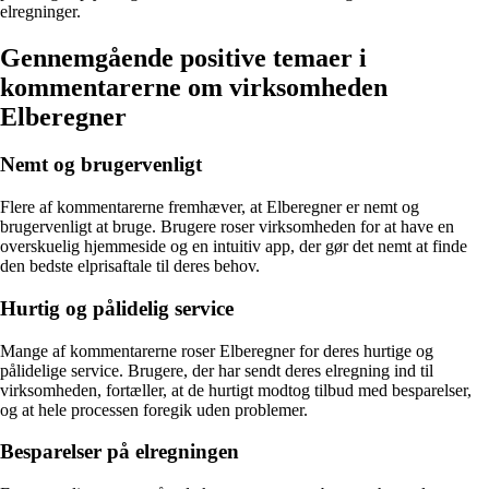
elregninger.
Gennemgående positive temaer i
kommentarerne om virksomheden
Elberegner
Nemt og brugervenligt
Flere af kommentarerne fremhæver, at Elberegner er nemt og
brugervenligt at bruge. Brugere roser virksomheden for at have en
overskuelig hjemmeside og en intuitiv app, der gør det nemt at finde
den bedste elprisaftale til deres behov.
Hurtig og pålidelig service
Mange af kommentarerne roser Elberegner for deres hurtige og
pålidelige service. Brugere, der har sendt deres elregning ind til
virksomheden, fortæller, at de hurtigt modtog tilbud med besparelser,
og at hele processen foregik uden problemer.
Besparelser på elregningen