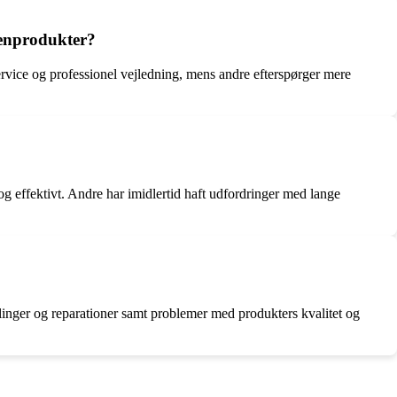
kenprodukter?
rvice og professionel vejledning, mens andre efterspørger mere
og effektivt. Andre har imidlertid haft udfordringer med lange
inger og reparationer samt problemer med produkters kvalitet og