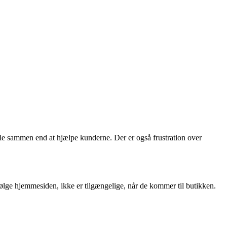
tale sammen end at hjælpe kunderne. Der er også frustration over
ølge hjemmesiden, ikke er tilgængelige, når de kommer til butikken.