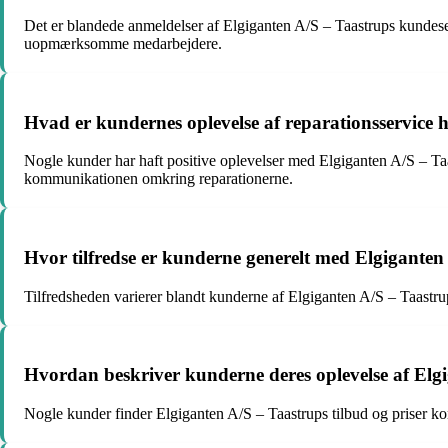
Det er blandede anmeldelser af Elgiganten A/S – Taastrups kundese
uopmærksomme medarbejdere.
Hvad er kundernes oplevelse af reparationsservice 
Nogle kunder har haft positive oplevelser med Elgiganten A/S – Ta
kommunikationen omkring reparationerne.
Hvor tilfredse er kunderne generelt med Elgiganten
Tilfredsheden varierer blandt kunderne af Elgiganten A/S – Taastrup
Hvordan beskriver kunderne deres oplevelse af Elgi
Nogle kunder finder Elgiganten A/S – Taastrups tilbud og priser k