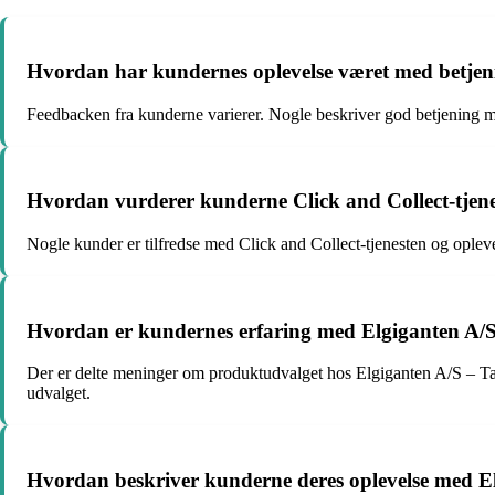
Hvordan har kundernes oplevelse været med betjen
Feedbacken fra kunderne varierer. Nogle beskriver god betjening
Hvordan vurderer kunderne Click and Collect-tjene
Nogle kunder er tilfredse med Click and Collect-tjenesten og oplev
Hvordan er kundernes erfaring med Elgiganten A/
Der er delte meninger om produktudvalget hos Elgiganten A/S – Taas
udvalget.
Hvordan beskriver kunderne deres oplevelse med E