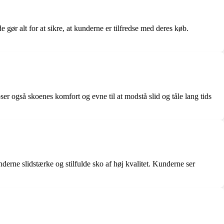
 alt for at sikre, at kunderne er tilfredse med deres køb.
 også skoenes komfort og evne til at modstå slid og tåle lang tids
ne slidstærke og stilfulde sko af høj kvalitet. Kunderne ser