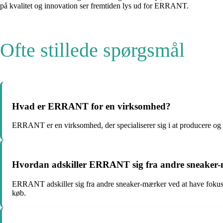
på kvalitet og innovation ser fremtiden lys ud for ERRANT.
Ofte stillede spørgsmål
Hvad er ERRANT for en virksomhed?
ERRANT er en virksomhed, der specialiserer sig i at producere og s
Hvordan adskiller ERRANT sig fra andre sneaker
ERRANT adskiller sig fra andre sneaker-mærker ved at have fokus på k
køb.