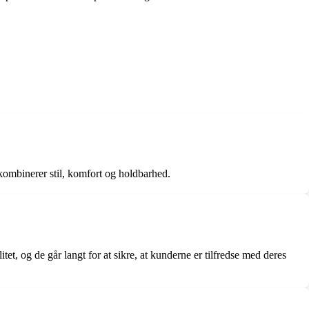
kombinerer stil, komfort og holdbarhed.
t, og de går langt for at sikre, at kunderne er tilfredse med deres