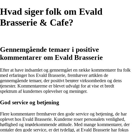
Hvad siger folk om Evald
Brasserie & Cafe?
Gennemgående temaer i positive
kommentarer om Evald Brasserie
Efter at have indsamlet og gennemgået en række kommentarer fra folk
med erfaringer hos Evald Brasserie, fremhæver artiklen de
gennemgående temaer, der positivt berører virksomheden og dens
tjenester. Kommentarerne er blevet udvalgt for at vise et bredt
spektrum af kundernes oplevelser og meninger.
God service og betjening
Flere kommentarer fremhæver den gode service og betjening, de har
oplevet hos Evald Brasserie. Kunderne roser personalets venlighed,
høflighed og imødekommende attitude. Med mange kommentarer, der
omtaler den gode service, er det tydeligt, at Evald Brasserie har fokus