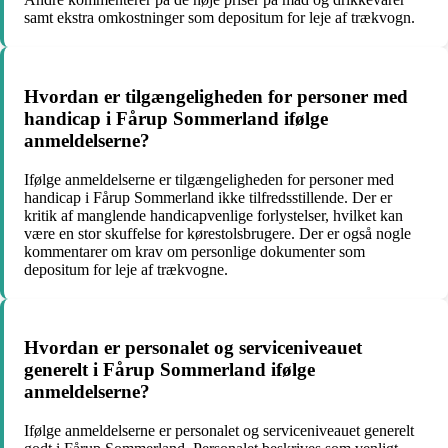
samt ekstra omkostninger som depositum for leje af trækvogn.
Hvordan er tilgængeligheden for personer med
handicap i Fårup Sommerland ifølge
anmeldelserne?
Ifølge anmeldelserne er tilgængeligheden for personer med
handicap i Fårup Sommerland ikke tilfredsstillende. Der er
kritik af manglende handicapvenlige forlystelser, hvilket kan
være en stor skuffelse for kørestolsbrugere. Der er også nogle
kommentarer om krav om personlige dokumenter som
depositum for leje af trækvogne.
Hvordan er personalet og serviceniveauet
generelt i Fårup Sommerland ifølge
anmeldelserne?
Ifølge anmeldelserne er personalet og serviceniveauet generelt