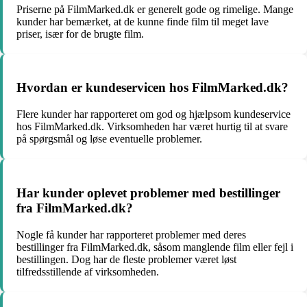
Priserne på FilmMarked.dk er generelt gode og rimelige. Mange
kunder har bemærket, at de kunne finde film til meget lave
priser, især for de brugte film.
Hvordan er kundeservicen hos FilmMarked.dk?
Flere kunder har rapporteret om god og hjælpsom kundeservice
hos FilmMarked.dk. Virksomheden har været hurtig til at svare
på spørgsmål og løse eventuelle problemer.
Har kunder oplevet problemer med bestillinger
fra FilmMarked.dk?
Nogle få kunder har rapporteret problemer med deres
bestillinger fra FilmMarked.dk, såsom manglende film eller fejl i
bestillingen. Dog har de fleste problemer været løst
tilfredsstillende af virksomheden.