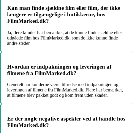
Kan man finde sjældne film eller film, der ikke
længere er tilgængelige i butikkerne, hos
FilmMarked.dk?
Ja, flere kunder har bemærket, at de kunne finde sjældne eller
udgåede film hos FilmMarked.dk, som de ikke kunne finde
andre steder.
Hvordan er indpakningen og leveringen af
filmene fra FilmMarked.dk?
Generelt har kunderne været tilfredse med indpakningen og
leveringen af filmene fra FilmMarked.dk. Flere har bemærket,
at filmene blev pakket godt og kom frem uden skader.
Er der nogle negative aspekter ved at handle hos
FilmMarked.dk?