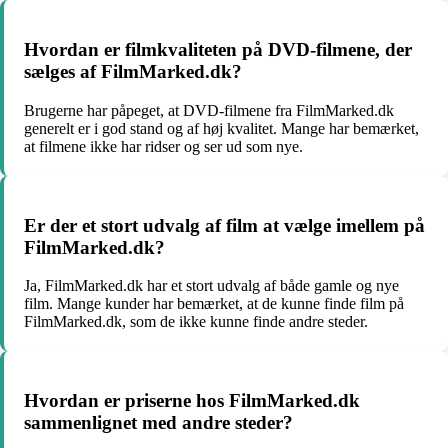
Hvordan er filmkvaliteten på DVD-filmene, der
sælges af FilmMarked.dk?
Brugerne har påpeget, at DVD-filmene fra FilmMarked.dk
generelt er i god stand og af høj kvalitet. Mange har bemærket,
at filmene ikke har ridser og ser ud som nye.
Er der et stort udvalg af film at vælge imellem på
FilmMarked.dk?
Ja, FilmMarked.dk har et stort udvalg af både gamle og nye
film. Mange kunder har bemærket, at de kunne finde film på
FilmMarked.dk, som de ikke kunne finde andre steder.
Hvordan er priserne hos FilmMarked.dk
sammenlignet med andre steder?