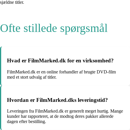
sjældne titler.
Ofte stillede spørgsmål
Hvad er FilmMarked.dk for en virksomhed?
FilmMarked.dk er en online forhandler af brugte DVD-film
med et stort udvalg af titler.
Hvordan er FilmMarked.dks leveringstid?
Leveringen fra FilmMarked.dk er generelt meget hurtig. Mange
kunder har rapporteret, at de modtog deres pakker allerede
dagen efter bestilling.