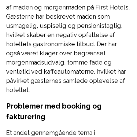
af maden og morgenmaden på First Hotels.
Gæsterne har beskrevet maden som
usmagelig, uspiselig og pensionistagtig,
hvilket skaber en negativ opfattelse af
hotellets gastronomiske tilbud. Der har
også været klager over begrænset
morgenmadsudvalg, tomme fade og
ventetid ved kaffeautomaterne, hvilket har
påvirket gæsternes samlede oplevelse af
hotellet.
Problemer med booking og
fakturering
Et andet gennemgående tema i