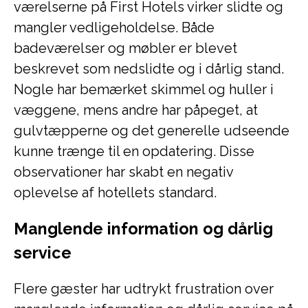
værelserne på First Hotels virker slidte og
mangler vedligeholdelse. Både
badeværelser og møbler er blevet
beskrevet som nedslidte og i dårlig stand.
Nogle har bemærket skimmel og huller i
væggene, mens andre har påpeget, at
gulvtæpperne og det generelle udseende
kunne trænge til en opdatering. Disse
observationer har skabt en negativ
oplevelse af hotellets standard.
Manglende information og dårlig
service
Flere gæster har udtrykt frustration over