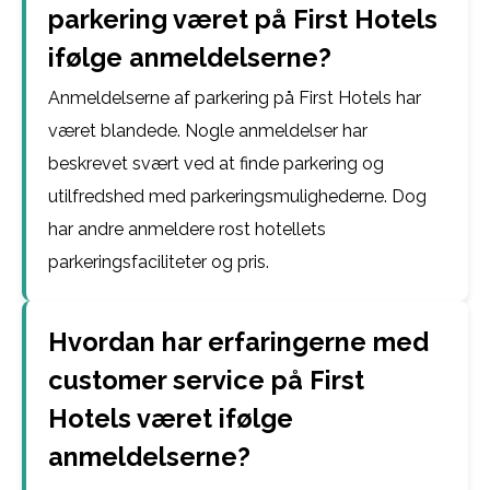
parkering været på First Hotels
ifølge anmeldelserne?
Anmeldelserne af parkering på First Hotels har
været blandede. Nogle anmeldelser har
beskrevet svært ved at finde parkering og
utilfredshed med parkeringsmulighederne. Dog
har andre anmeldere rost hotellets
parkeringsfaciliteter og pris.
Hvordan har erfaringerne med
customer service på First
Hotels været ifølge
anmeldelserne?