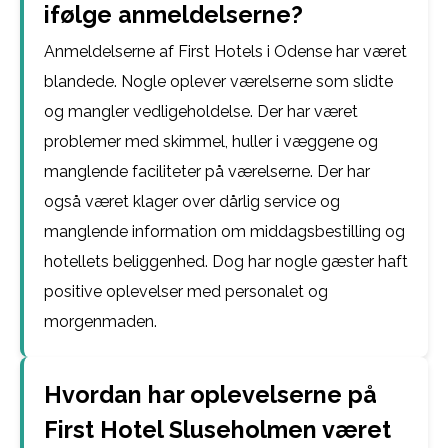
ifølge anmeldelserne?
Anmeldelserne af First Hotels i Odense har været
blandede. Nogle oplever værelserne som slidte
og mangler vedligeholdelse. Der har været
problemer med skimmel, huller i væggene og
manglende faciliteter på værelserne. Der har
også været klager over dårlig service og
manglende information om middagsbestilling og
hotellets beliggenhed. Dog har nogle gæster haft
positive oplevelser med personalet og
morgenmaden.
Hvordan har oplevelserne på
First Hotel Sluseholmen været