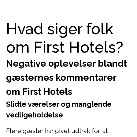
Hvad siger folk
om First Hotels?
Negative oplevelser blandt
gæsternes kommentarer
om First Hotels
Slidte værelser og manglende
vedligeholdelse
Flere gæster har givet udtryk for, at