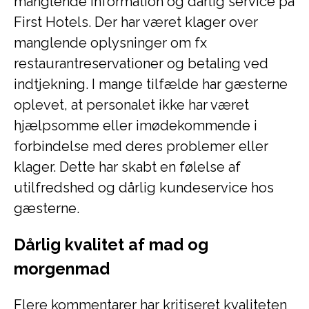
manglende information og dårlig service på
First Hotels. Der har været klager over
manglende oplysninger om fx
restaurantreservationer og betaling ved
indtjekning. I mange tilfælde har gæsterne
oplevet, at personalet ikke har været
hjælpsomme eller imødekommende i
forbindelse med deres problemer eller
klager. Dette har skabt en følelse af
utilfredshed og dårlig kundeservice hos
gæsterne.
Dårlig kvalitet af mad og
morgenmad
Flere kommentarer har kritiseret kvaliteten