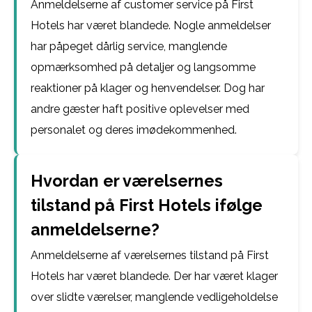
Anmeldelserne af customer service på First
Hotels har været blandede. Nogle anmeldelser
har påpeget dårlig service, manglende
opmærksomhed på detaljer og langsomme
reaktioner på klager og henvendelser. Dog har
andre gæster haft positive oplevelser med
personalet og deres imødekommenhed.
Hvordan er værelsernes
tilstand på First Hotels ifølge
anmeldelserne?
Anmeldelserne af værelsernes tilstand på First
Hotels har været blandede. Der har været klager
over slidte værelser, manglende vedligeholdelse