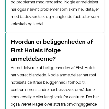
og problemer med rengøring. Nogle anmeldelser
har også nævnt problemer som skimmel, detaljer
med badeværelset og manglende faciliteter som
køleskab og kedel.
Hvordan er beliggenheden af
First Hotels ifølge
anmeldelserne?
Anmeldelserne af beliggenheden af First Hotels
har været blandede. Nogle anmeldelser har rost
hotellets centrale beliggenhed i forhold til
centrum, mens andre har beskrevet områderne
som kedelige eller langt væk fra centrum. Der har
også været klager over støj fra omkringliggende