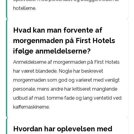
hotellerne.
Hvad kan man forvente af
morgenmaden på First Hotels
ifølge anmeldelserne?
Anmeldelserne af morgenmaden på First Hotels
har været blandede. Nogle har beskrevet
morgenmaden som god og varieret med venligt
personale, mens andre har kritiseret manglende
udbud af mad, tomme fade og lang ventetid ved
kaffemaskinerne.
Hvordan har oplevelsen med