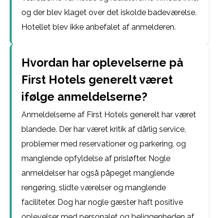
og der blev klaget over det iskolde badeværelse.
Hotellet blev ikke anbefalet af anmelderen.
Hvordan har oplevelserne på
First Hotels generelt været
ifølge anmeldelserne?
Anmeldelserne af First Hotels generelt har været
blandede. Der har været kritik af dårlig service,
problemer med reservationer og parkering, og
manglende opfyldelse af prisløfter. Nogle
anmeldelser har også påpeget manglende
rengøring, slidte værelser og manglende
faciliteter. Dog har nogle gæster haft positive
oplevelser med personalet og beliggenheden af