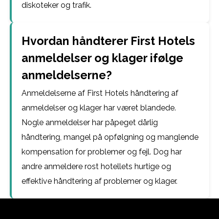
diskoteker og trafik.
Hvordan håndterer First Hotels
anmeldelser og klager ifølge
anmeldelserne?
Anmeldelserne af First Hotels håndtering af
anmeldelser og klager har været blandede.
Nogle anmeldelser har påpeget dårlig
håndtering, mangel på opfølgning og manglende
kompensation for problemer og fejl. Dog har
andre anmeldere rost hotellets hurtige og
effektive håndtering af problemer og klager.