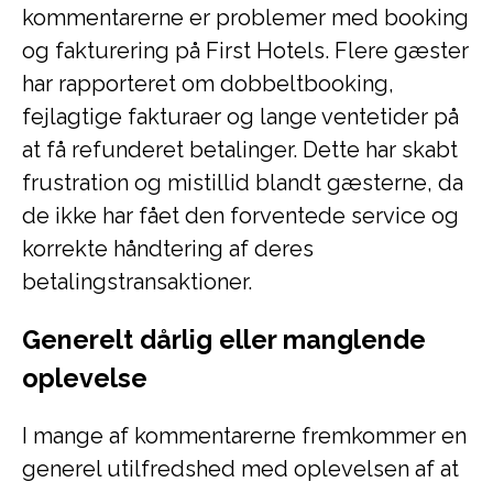
kommentarerne er problemer med booking
og fakturering på First Hotels. Flere gæster
har rapporteret om dobbeltbooking,
fejlagtige fakturaer og lange ventetider på
at få refunderet betalinger. Dette har skabt
frustration og mistillid blandt gæsterne, da
de ikke har fået den forventede service og
korrekte håndtering af deres
betalingstransaktioner.
Generelt dårlig eller manglende
oplevelse
I mange af kommentarerne fremkommer en
generel utilfredshed med oplevelsen af at