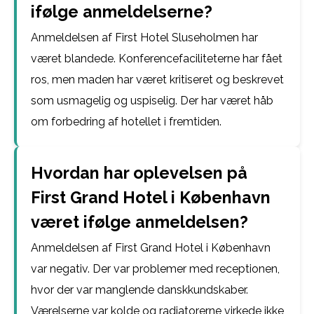
ifølge anmeldelserne?
Anmeldelsen af First Hotel Sluseholmen har
været blandede. Konferencefaciliteterne har fået
ros, men maden har været kritiseret og beskrevet
som usmagelig og uspiselig. Der har været håb
om forbedring af hotellet i fremtiden.
Hvordan har oplevelsen på
First Grand Hotel i København
været ifølge anmeldelsen?
Anmeldelsen af First Grand Hotel i København
var negativ. Der var problemer med receptionen,
hvor der var manglende danskkundskaber.
Værelserne var kolde og radiatorerne virkede ikke,