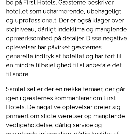
bo på First Hotels. Gæsterne beskriver
hotellet som ucharmerende, ubehageligt
og uprofessionelt. Der er også klager over
støjniveau, dårligt indeklima og manglende
opmærksomhed på detaljer. Disse negative
oplevelser har påvirket gæsternes
generelle indtryk af hotellet og har ført til
en mindre tilbøjelighed til at anbefale det
til andre.
Samlet set er der en række temaer, der går
igen i gæsternes kommentarer om First
Hotels. De negative oplevelser drejer sig
primært om slidte værelser og manglende
vedligeholdelse, dårlig service og