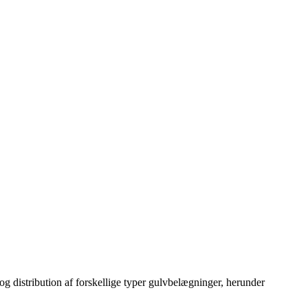
og distribution af forskellige typer gulvbelægninger, herunder