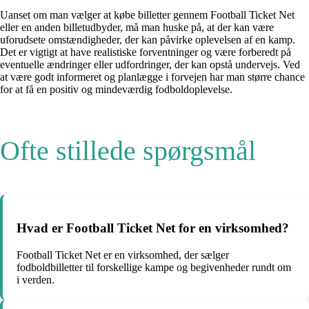
Uanset om man vælger at købe billetter gennem Football Ticket Net
eller en anden billetudbyder, må man huske på, at der kan være
uforudsete omstændigheder, der kan påvirke oplevelsen af en kamp.
Det er vigtigt at have realistiske forventninger og være forberedt på
eventuelle ændringer eller udfordringer, der kan opstå undervejs. Ved
at være godt informeret og planlægge i forvejen har man større chance
for at få en positiv og mindeværdig fodboldoplevelse.
Ofte stillede spørgsmål
Hvad er Football Ticket Net for en virksomhed?
Football Ticket Net er en virksomhed, der sælger
fodboldbilletter til forskellige kampe og begivenheder rundt om
i verden.