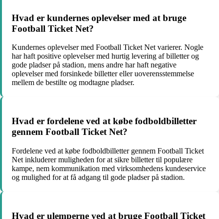
Hvad er kundernes oplevelser med at bruge
Football Ticket Net?
Kundernes oplevelser med Football Ticket Net varierer. Nogle
har haft positive oplevelser med hurtig levering af billetter og
gode pladser på stadion, mens andre har haft negative
oplevelser med forsinkede billetter eller uoverensstemmelse
mellem de bestilte og modtagne pladser.
Hvad er fordelene ved at købe fodboldbilletter
gennem Football Ticket Net?
Fordelene ved at købe fodboldbilletter gennem Football Ticket
Net inkluderer muligheden for at sikre billetter til populære
kampe, nem kommunikation med virksomhedens kundeservice
og mulighed for at få adgang til gode pladser på stadion.
Hvad er ulemperne ved at bruge Football Ticket