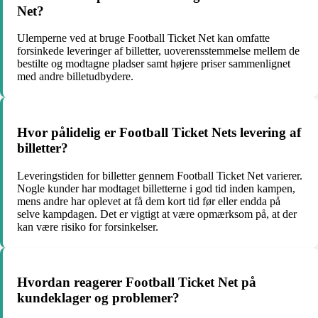
Net?
Ulemperne ved at bruge Football Ticket Net kan omfatte
forsinkede leveringer af billetter, uoverensstemmelse mellem de
bestilte og modtagne pladser samt højere priser sammenlignet
med andre billetudbydere.
Hvor pålidelig er Football Ticket Nets levering af
billetter?
Leveringstiden for billetter gennem Football Ticket Net varierer.
Nogle kunder har modtaget billetterne i god tid inden kampen,
mens andre har oplevet at få dem kort tid før eller endda på
selve kampdagen. Det er vigtigt at være opmærksom på, at der
kan være risiko for forsinkelser.
Hvordan reagerer Football Ticket Net på
kundeklager og problemer?