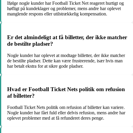
Ifølge nogle kunder har Football Ticket Net reageret hurtigt og
høfligt på kundeklager og problemer, mens andre har oplevet
manglende respons eller utilstrækkelig kompensation.
Er det almindeligt at få billetter, der ikke matcher
de bestilte pladser?
Nogle kunder har oplevet at modtage billetter, der ikke matcher
de bestilte pladser. Dette kan være frustrerende, især hvis man
har betalt ekstra for at sikre gode pladser.
Hvad er Football Ticket Nets politik om refusion
af billetter?
Football Ticket Nets politik om refusion af billetter kan variere.
Nogle kunder har fået fuld eller delvis refusion, mens andre har
oplevet problemer med at få refunderet deres penge.