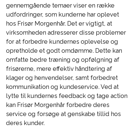
gennemgående temaer viser en række
udfordringer, som kunderne har oplevet
hos Frisør Morgenhår. Det er vigtigt, at
virksomheden adresserer disse problemer
for at forbedre kundernes oplevelse og
opretholde et godt omdømme. Dette kan
omfatte bedre træning og opfølgning af
frisørerne, mere effektiv håndtering af
klager og henvendelser, samt forbedret
kommunikation og kundeservice. Ved at
lytte til kundernes feedback og tage action
kan Frisør Morgenhår forbedre deres
service og forsøge at genskabe tillid hos
deres kunder.