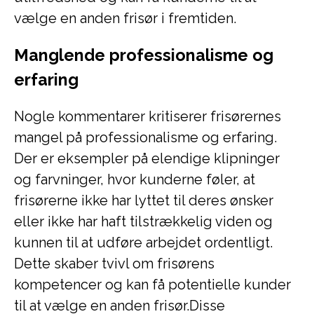
vælge en anden frisør i fremtiden.
Manglende professionalisme og
erfaring
Nogle kommentarer kritiserer frisørernes
mangel på professionalisme og erfaring.
Der er eksempler på elendige klipninger
og farvninger, hvor kunderne føler, at
frisørerne ikke har lyttet til deres ønsker
eller ikke har haft tilstrækkelig viden og
kunnen til at udføre arbejdet ordentligt.
Dette skaber tvivl om frisørens
kompetencer og kan få potentielle kunder
til at vælge en anden frisør.Disse