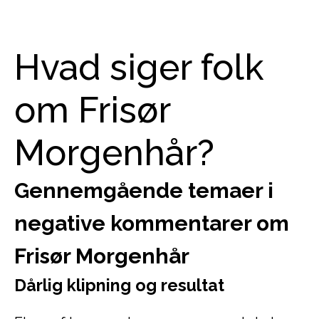
Hvad siger folk
om Frisør
Morgenhår?
Gennemgående temaer i
negative kommentarer om
Frisør Morgenhår
Dårlig klipning og resultat