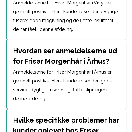
Anmeldelserne for Frisør Morgenhår i Viby J er
generelt positive. Flere kunder roser den dygtige
frisører, gode rådgivning og de flotte resultater,
de har fået i denne afdeling.
Hvordan ser anmeldelserne ud
for Frisør Morgenhår i Århus?
Anmeldelserne for Frisør Morgenhår i Århus er
generelt positive. Flere kunder roser den gode
service, dygtige frisører og flotte klipninger i
denne afdeling.
Hvilke specifikke problemer har
kunder oplevet hos Frisør