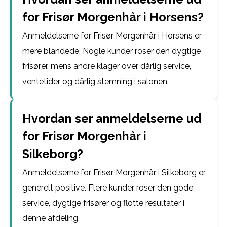
for Frisør Morgenhår i Horsens?
Anmeldelserne for Frisør Morgenhår i Horsens er
mere blandede. Nogle kunder roser den dygtige
frisører, mens andre klager over dårlig service,
ventetider og dårlig stemning i salonen.
Hvordan ser anmeldelserne ud
for Frisør Morgenhår i
Silkeborg?
Anmeldelserne for Frisør Morgenhår i Silkeborg er
generelt positive. Flere kunder roser den gode
service, dygtige frisører og flotte resultater i
denne afdeling.