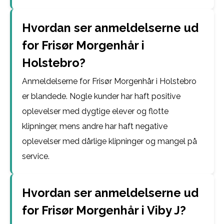
Hvordan ser anmeldelserne ud
for Frisør Morgenhår i
Holstebro?
Anmeldelserne for Frisør Morgenhår i Holstebro
er blandede. Nogle kunder har haft positive
oplevelser med dygtige elever og flotte
klipninger, mens andre har haft negative
oplevelser med dårlige klipninger og mangel på
service.
Hvordan ser anmeldelserne ud
for Frisør Morgenhår i Viby J?