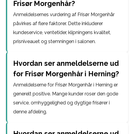
Frisør Morgenhår?
Anmeldelsernes vurdering af Frisør Morgenhår
påvirkes af flere faktorer. Dette inkluderer
kundeservice, ventetider, klipningens kvalitet,
prisniveauet og stemningen i salonen.
Hvordan ser anmeldelserne ud
for Frisør Morgenhår i Herning?
Anmeldelserne for Frisør Morgenhår i Herning er
generelt positive. Mange kunder roser den gode
service, omhyggelighed og dygtige frisører i
denne afdeling.
Hvordan ser anmeldelserne ud