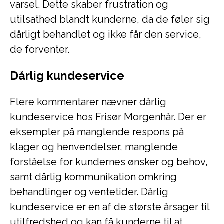
varsel. Dette skaber frustration og
utilsathed blandt kunderne, da de føler sig
dårligt behandlet og ikke får den service,
de forventer.
Dårlig kundeservice
Flere kommentarer nævner dårlig
kundeservice hos Frisør Morgenhår. Der er
eksempler på manglende respons på
klager og henvendelser, manglende
forståelse for kundernes ønsker og behov,
samt dårlig kommunikation omkring
behandlinger og ventetider. Dårlig
kundeservice er en af de største årsager til
utilfredshed og kan få kunderne til at