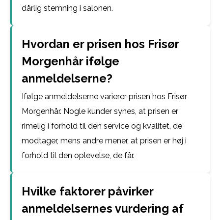
dårlig stemning i salonen.
Hvordan er prisen hos Frisør
Morgenhår ifølge
anmeldelserne?
Ifølge anmeldelserne varierer prisen hos Frisør
Morgenhår. Nogle kunder synes, at prisen er
rimelig i forhold til den service og kvalitet, de
modtager, mens andre mener, at prisen er høj i
forhold til den oplevelse, de får.
Hvilke faktorer påvirker
anmeldelsernes vurdering af