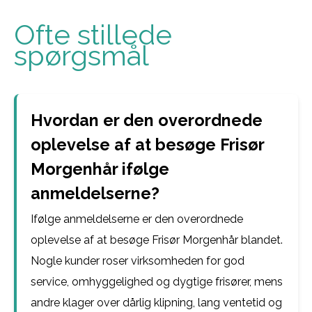
Ofte stillede
spørgsmål
Hvordan er den overordnede
oplevelse af at besøge Frisør
Morgenhår ifølge
anmeldelserne?
Ifølge anmeldelserne er den overordnede
oplevelse af at besøge Frisør Morgenhår blandet.
Nogle kunder roser virksomheden for god
service, omhyggelighed og dygtige frisører, mens
andre klager over dårlig klipning, lang ventetid og