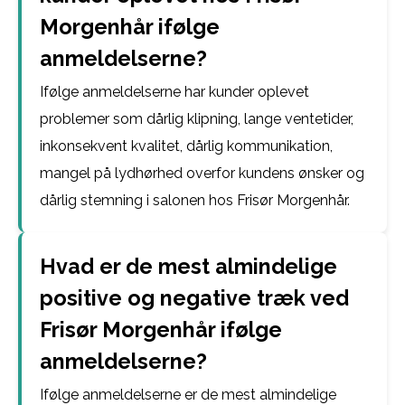
Morgenhår ifølge
anmeldelserne?
Ifølge anmeldelserne har kunder oplevet
problemer som dårlig klipning, lange ventetider,
inkonsekvent kvalitet, dårlig kommunikation,
mangel på lydhørhed overfor kundens ønsker og
dårlig stemning i salonen hos Frisør Morgenhår.
Hvad er de mest almindelige
positive og negative træk ved
Frisør Morgenhår ifølge
anmeldelserne?
Ifølge anmeldelserne er de mest almindelige