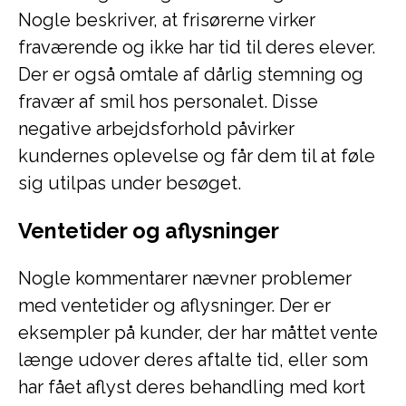
Nogle beskriver, at frisørerne virker
fraværende og ikke har tid til deres elever.
Der er også omtale af dårlig stemning og
fravær af smil hos personalet. Disse
negative arbejdsforhold påvirker
kundernes oplevelse og får dem til at føle
sig utilpas under besøget.
Ventetider og aflysninger
Nogle kommentarer nævner problemer
med ventetider og aflysninger. Der er
eksempler på kunder, der har måttet vente
længe udover deres aftalte tid, eller som
har fået aflyst deres behandling med kort