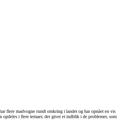
har flere madvogne rundt omkring i landet og har opnået en vis
pdeles i flere temaer, der giver et indblik i de problemer, som