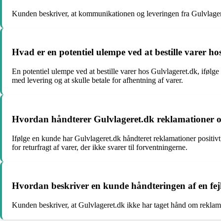
Kunden beskriver, at kommunikationen og leveringen fra Gulvlagere
Hvad er en potentiel ulempe ved at bestille varer h
En potentiel ulempe ved at bestille varer hos Gulvlageret.dk, ifølg
med levering og at skulle betale for afhentning af varer.
Hvordan håndterer Gulvlageret.dk reklamationer og
Ifølge en kunde har Gulvlageret.dk håndteret reklamationer positivt, 
for returfragt af varer, der ikke svarer til forventningerne.
Hvordan beskriver en kunde håndteringen af en fej
Kunden beskriver, at Gulvlageret.dk ikke har taget hånd om reklama