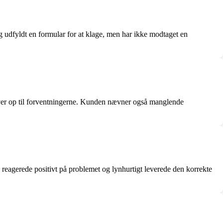
udfyldt en formular for at klage, men har ikke modtaget en
lever op til forventningerne. Kunden nævner også manglende
reagerede positivt på problemet og lynhurtigt leverede den korrekte