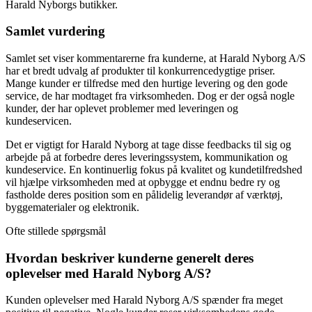
Harald Nyborgs butikker.
Samlet vurdering
Samlet set viser kommentarerne fra kunderne, at Harald Nyborg A/S
har et bredt udvalg af produkter til konkurrencedygtige priser.
Mange kunder er tilfredse med den hurtige levering og den gode
service, de har modtaget fra virksomheden. Dog er der også nogle
kunder, der har oplevet problemer med leveringen og
kundeservicen.
Det er vigtigt for Harald Nyborg at tage disse feedbacks til sig og
arbejde på at forbedre deres leveringssystem, kommunikation og
kundeservice. En kontinuerlig fokus på kvalitet og kundetilfredshed
vil hjælpe virksomheden med at opbygge et endnu bedre ry og
fastholde deres position som en pålidelig leverandør af værktøj,
byggematerialer og elektronik.
Ofte stillede spørgsmål
Hvordan beskriver kunderne generelt deres
oplevelser med Harald Nyborg A/S?
Kunden oplevelser med Harald Nyborg A/S spænder fra meget