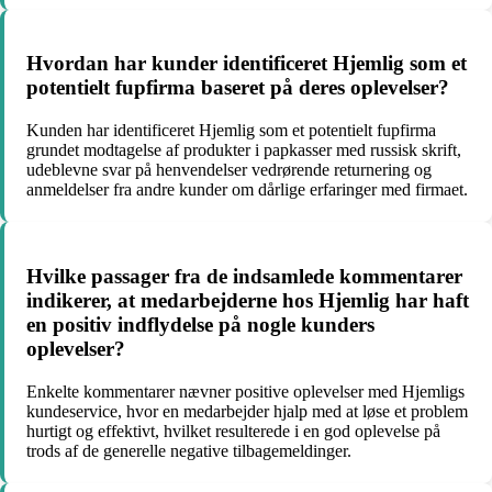
Hvordan har kunder identificeret Hjemlig som et
potentielt fupfirma baseret på deres oplevelser?
Kunden har identificeret Hjemlig som et potentielt fupfirma
grundet modtagelse af produkter i papkasser med russisk skrift,
udeblevne svar på henvendelser vedrørende returnering og
anmeldelser fra andre kunder om dårlige erfaringer med firmaet.
Hvilke passager fra de indsamlede kommentarer
indikerer, at medarbejderne hos Hjemlig har haft
en positiv indflydelse på nogle kunders
oplevelser?
Enkelte kommentarer nævner positive oplevelser med Hjemligs
kundeservice, hvor en medarbejder hjalp med at løse et problem
hurtigt og effektivt, hvilket resulterede i en god oplevelse på
trods af de generelle negative tilbagemeldinger.