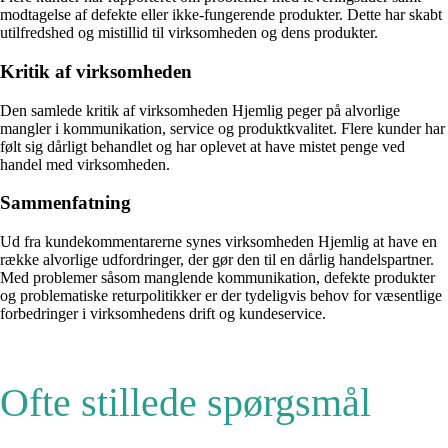
modtagelse af defekte eller ikke-fungerende produkter. Dette har skabt
utilfredshed og mistillid til virksomheden og dens produkter.
Kritik af virksomheden
Den samlede kritik af virksomheden Hjemlig peger på alvorlige
mangler i kommunikation, service og produktkvalitet. Flere kunder har
følt sig dårligt behandlet og har oplevet at have mistet penge ved
handel med virksomheden.
Sammenfatning
Ud fra kundekommentarerne synes virksomheden Hjemlig at have en
række alvorlige udfordringer, der gør den til en dårlig handelspartner.
Med problemer såsom manglende kommunikation, defekte produkter
og problematiske returpolitikker er der tydeligvis behov for væsentlige
forbedringer i virksomhedens drift og kundeservice.
Ofte stillede spørgsmål