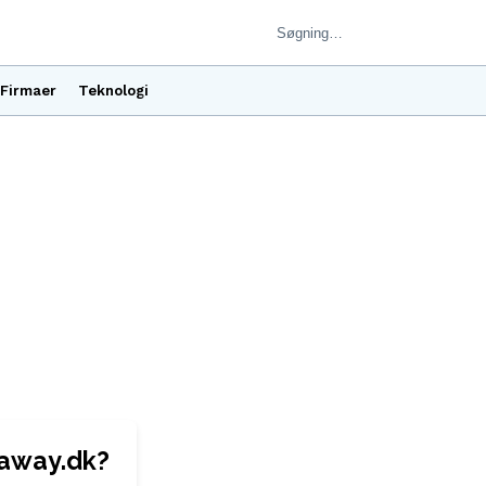
Firmaer
Teknologi
away.dk?