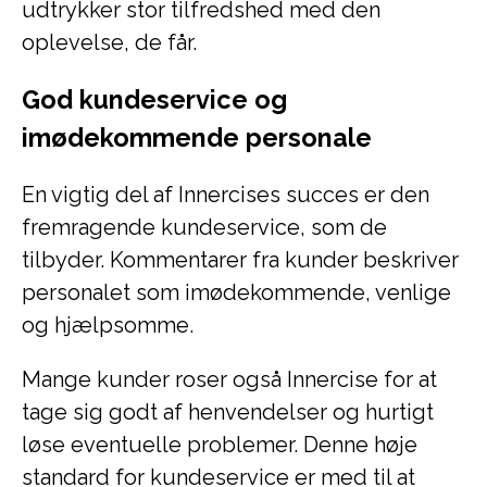
udtrykker stor tilfredshed med den
oplevelse, de får.
God kundeservice og
imødekommende personale
En vigtig del af Innercises succes er den
fremragende kundeservice, som de
tilbyder. Kommentarer fra kunder beskriver
personalet som imødekommende, venlige
og hjælpsomme.
Mange kunder roser også Innercise for at
tage sig godt af henvendelser og hurtigt
løse eventuelle problemer. Denne høje
standard for kundeservice er med til at