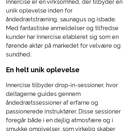
Innercise er en virksomhed, der tilbyder en
unik oplevelse inden for
åndedrætstræning, saunagus og isbade.
Med fantastiske anmeldelser og tilfredse
kunder har Innercise etableret sig som en
førende aktør på markedet for velvære og
sundhed.
En helt unik oplevelse
Innercise tilbyder drop-in-sessioner, hvor
deltagerne guides gennem
åndedrætssessioner af erfarne og
passionerede instruktører. Disse sessioner
foregår både i en dejlig atmosfære og i
smukke omgivelser, som virkelig skaber