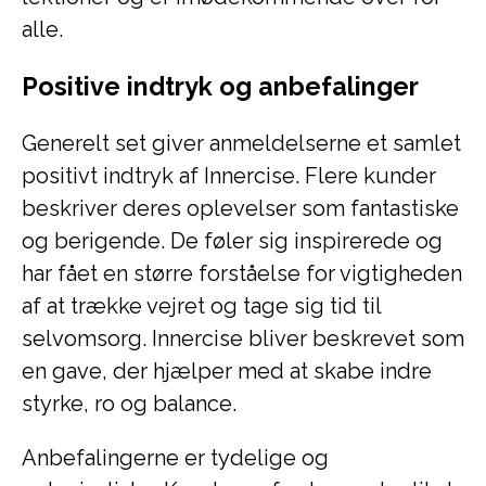
alle.
Positive indtryk og anbefalinger
Generelt set giver anmeldelserne et samlet
positivt indtryk af Innercise. Flere kunder
beskriver deres oplevelser som fantastiske
og berigende. De føler sig inspirerede og
har fået en større forståelse for vigtigheden
af at trække vejret og tage sig tid til
selvomsorg. Innercise bliver beskrevet som
en gave, der hjælper med at skabe indre
styrke, ro og balance.
Anbefalingerne er tydelige og