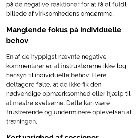
på de negative reaktioner for at få et fuldt
billede af virksomhedens omdømme.
Manglende fokus på individuelle
behov
En af de hyppigst nævnte negative
kommentarer er, at instruktørerne ikke tog
hensyn til individuelle behov. Flere
deltagere følte, at de ikke fik den
nødvendige opmærksomhed eller hjælp til
at mestre øvelserne. Dette kan være
frustrerende og underminere oplevelsen af
træningen.
Kort varighed af sessioner