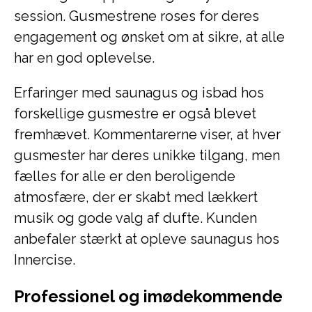
session. Gusmestrene roses for deres
engagement og ønsket om at sikre, at alle
har en god oplevelse.
Erfaringer med saunagus og isbad hos
forskellige gusmestre er også blevet
fremhævet. Kommentarerne viser, at hver
gusmester har deres unikke tilgang, men
fælles for alle er den beroligende
atmosfære, der er skabt med lækkert
musik og gode valg af dufte. Kunden
anbefaler stærkt at opleve saunagus hos
Innercise.
Professionel og imødekommende