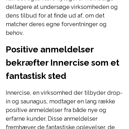
deltagere at undersøge virksomheden og
dens tilbud for at finde ud af, om det
matcher deres egne forventninger og
behov.
Positive anmeldelser
bekræfter Innercise som et
fantastisk sted
Innercise, en virksomhed der tilbyder drop-
in og saunagus, modtager en lang række
positive anmeldelser fra både nye og
erfarne kunder. Disse anmeldelser
fremhæver de fantastiske oplevelser, de