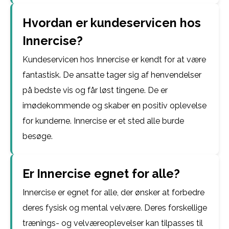
Hvordan er kundeservicen hos
Innercise?
Kundeservicen hos Innercise er kendt for at være
fantastisk. De ansatte tager sig af henvendelser
på bedste vis og får løst tingene. De er
imødekommende og skaber en positiv oplevelse
for kunderne. Innercise er et sted alle burde
besøge.
Er Innercise egnet for alle?
Innercise er egnet for alle, der ønsker at forbedre
deres fysisk og mental velvære. Deres forskellige
trænings- og velværeoplevelser kan tilpasses til