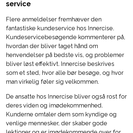
service
Flere anmeldelser fremhæver den
fantastiske kundeservice hos Innercise.
Kundeservicebesøgende kommenterer på,
hvordan der bliver taget hånd om
henvendelser på bedste vis, og problemer
bliver løst effektivt. Innercise beskrives
som et sted, hvor alle bør besøge, og hvor
man virkelig føler sig velkommen.
De ansatte hos Innercise bliver også rost for
deres viden og imødekommenhed.
Kunderne omtaler dem som kyndige og
venlige mennesker, der skaber gode
lektioner og er imødekommende over for