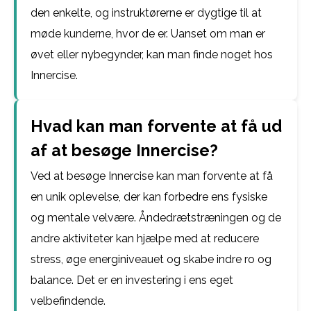
den enkelte, og instruktørerne er dygtige til at
møde kunderne, hvor de er. Uanset om man er
øvet eller nybegynder, kan man finde noget hos
Innercise.
Hvad kan man forvente at få ud
af at besøge Innercise?
Ved at besøge Innercise kan man forvente at få
en unik oplevelse, der kan forbedre ens fysiske
og mentale velvære. Åndedrætstræningen og de
andre aktiviteter kan hjælpe med at reducere
stress, øge energiniveauet og skabe indre ro og
balance. Det er en investering i ens eget
velbefindende.