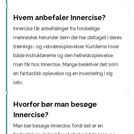
Hvem anbefaler Innercise?
Innercise får anbefalinger fra forskellige
mennesker, herunder dem der har deltaget i deres
trænings- og velværeoplevelser. Kunderne roser
både instruktørerne og den helhedsoplevelse,
man får hos Innercise. Mange beskriver det som
en fantastisk oplevelse og en investering i sig
selv.
Hvorfor bør man besøge
Innercise?
Man bør besøge Innercise, fordi det er en