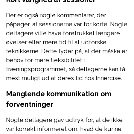
Der er også nogle kommentarer, der
påpeger, at sessionerne var for korte. Nogle
deltagere ville have foretrukket længere
øvelser eller mere tid til at udforske
teknikkerne. Dette tyder på, at der måske er
behov for mere fleksibilitet i
træningsprogrammet, så deltagerne kan få
mest muligt ud af deres tid hos Innercise.
Manglende kommunikation om
forventninger
Nogle deltagere gav udtryk for, at de ikke
var korrekt informeret om, hvad de kunne