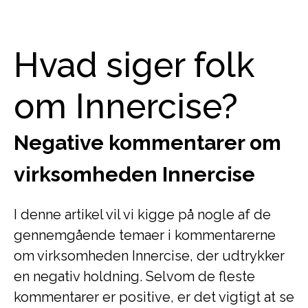
Hvad siger folk
om Innercise?
Negative kommentarer om
virksomheden Innercise
I denne artikel vil vi kigge på nogle af de
gennemgående temaer i kommentarerne
om virksomheden Innercise, der udtrykker
en negativ holdning. Selvom de fleste
kommentarer er positive, er det vigtigt at se