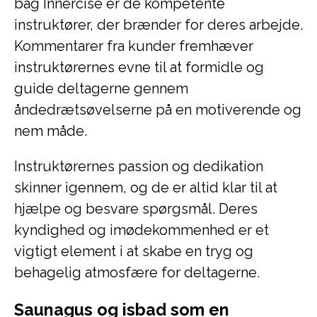
bag Innercise er de kompetente
instruktører, der brænder for deres arbejde.
Kommentarer fra kunder fremhæver
instruktørernes evne til at formidle og
guide deltagerne gennem
åndedrætsøvelserne på en motiverende og
nem måde.
Instruktørernes passion og dedikation
skinner igennem, og de er altid klar til at
hjælpe og besvare spørgsmål. Deres
kyndighed og imødekommenhed er et
vigtigt element i at skabe en tryg og
behagelig atmosfære for deltagerne.
Saunagus og isbad som en