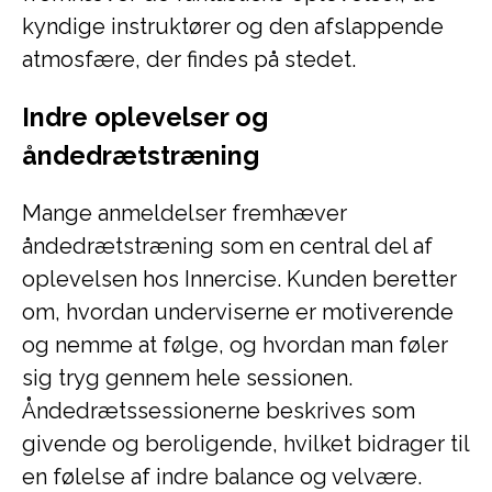
kyndige instruktører og den afslappende
atmosfære, der findes på stedet.
Indre oplevelser og
åndedrætstræning
Mange anmeldelser fremhæver
åndedrætstræning som en central del af
oplevelsen hos Innercise. Kunden beretter
om, hvordan underviserne er motiverende
og nemme at følge, og hvordan man føler
sig tryg gennem hele sessionen.
Åndedrætssessionerne beskrives som
givende og beroligende, hvilket bidrager til
en følelse af indre balance og velvære.