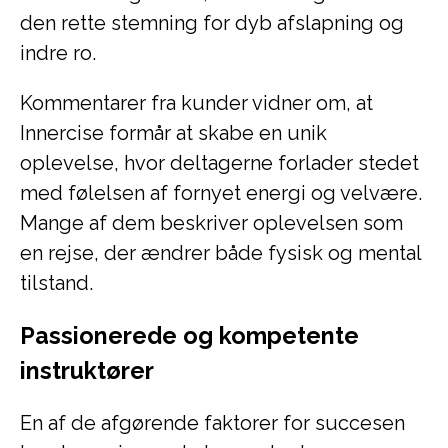
den rette stemning for dyb afslapning og
indre ro.
Kommentarer fra kunder vidner om, at
Innercise formår at skabe en unik
oplevelse, hvor deltagerne forlader stedet
med følelsen af fornyet energi og velvære.
Mange af dem beskriver oplevelsen som
en rejse, der ændrer både fysisk og mental
tilstand.
Passionerede og kompetente
instruktører
En af de afgørende faktorer for succesen