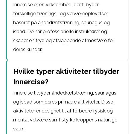
Innercise er en virksomhed, der tilbyder
forskellige trænings- og velværeoplevelser
baseret på åndedrætstræning, saunagus og
isbad. De har professionelle instruktører og
skaber en tryg og afslappende atmosfære for
deres kunder.
Hvilke typer aktiviteter tilbyder
Innercise?
Innercise tilbyder åndedrætstræning, saunagus
og isbad som deres primære aktiviteter. Disse
aktiviteter er designet til at forbedre fysisk og
mental velvære samt styrke kroppens naturlige
værn.