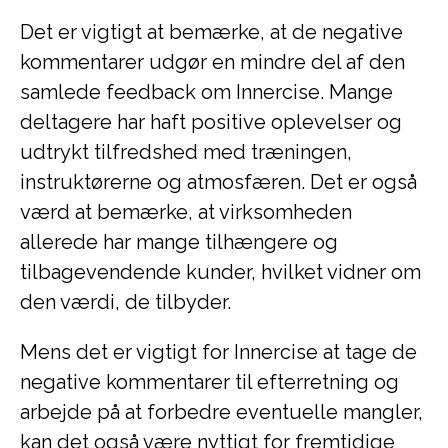
Det er vigtigt at bemærke, at de negative
kommentarer udgør en mindre del af den
samlede feedback om Innercise. Mange
deltagere har haft positive oplevelser og
udtrykt tilfredshed med træningen,
instruktørerne og atmosfæren. Det er også
værd at bemærke, at virksomheden
allerede har mange tilhængere og
tilbagevendende kunder, hvilket vidner om
den værdi, de tilbyder.
Mens det er vigtigt for Innercise at tage de
negative kommentarer til efterretning og
arbejde på at forbedre eventuelle mangler,
kan det også være nyttigt for fremtidige