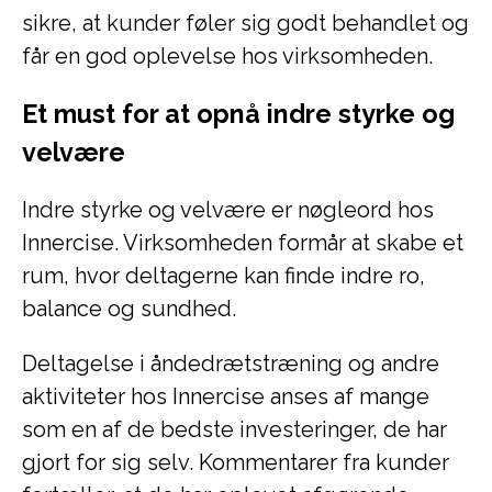
sikre, at kunder føler sig godt behandlet og
får en god oplevelse hos virksomheden.
Et must for at opnå indre styrke og
velvære
Indre styrke og velvære er nøgleord hos
Innercise. Virksomheden formår at skabe et
rum, hvor deltagerne kan finde indre ro,
balance og sundhed.
Deltagelse i åndedrætstræning og andre
aktiviteter hos Innercise anses af mange
som en af de bedste investeringer, de har
gjort for sig selv. Kommentarer fra kunder