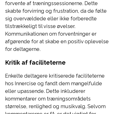
forvente af træningssessionerne. Dette
skabte forvirring og frustration, da de følte
sig overvældede eller ikke forberedte
tilstrækkeligt til visse øvelser.
Kommunikationen om forventninger er
afgørende for at skabe en positiv oplevelse
for deltagerne.
Kritik af faciliteterne
Enkelte deltagere kritiserede faciliteterne
hos Innercise og fandt dem mangelfulde
eller upassende. Dette inkluderer
kommentarer om træningsområdets
størrelse, renlighed og musikvalg. Selvom