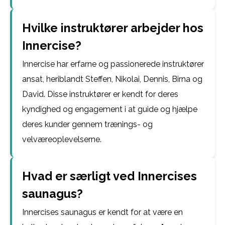
Hvilke instruktører arbejder hos
Innercise?
Innercise har erfarne og passionerede instruktører
ansat, heriblandt Steffen, Nikolai, Dennis, Birna og
David. Disse instruktører er kendt for deres
kyndighed og engagement i at guide og hjælpe
deres kunder gennem trænings- og
velværeoplevelserne.
Hvad er særligt ved Innercises
saunagus?
Innercises saunagus er kendt for at være en