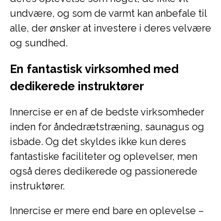
undvære, og som de varmt kan anbefale til
alle, der ønsker at investere i deres velvære
og sundhed.
En fantastisk virksomhed med
dedikerede instruktører
Innercise er en af de bedste virksomheder
inden for åndedrætstræning, saunagus og
isbade. Og det skyldes ikke kun deres
fantastiske faciliteter og oplevelser, men
også deres dedikerede og passionerede
instruktører.
Innercise er mere end bare en oplevelse –