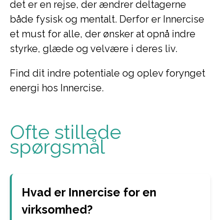
det er en rejse, der ændrer deltagerne
både fysisk og mentalt. Derfor er Innercise
et must for alle, der ønsker at opnå indre
styrke, glæde og velvære i deres liv.
Find dit indre potentiale og oplev forynget
energi hos Innercise.
Ofte stillede
spørgsmål
Hvad er Innercise for en
virksomhed?