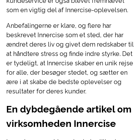
kundeservice er også blevet fremhævet
som en vigtig del af Innercise-oplevelsen.
Anbefalingerne er klare, og flere har
beskrevet Innercise som et sted, der har
ændret deres liv og givet dem redskaber til
at håndtere stress og finde indre styrke. Det
er tydeligt, at Innercise skaber en unik rejse
for alle, der besøger stedet, og sætter en
ære i at skabe de bedste oplevelser og
resultater for deres kunder.
En dybdegående artikel om
virksomheden Innercise