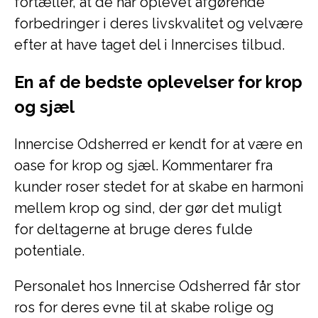
fortæller, at de har oplevet afgørende
forbedringer i deres livskvalitet og velvære
efter at have taget del i Innercises tilbud.
En af de bedste oplevelser for krop
og sjæl
Innercise Odsherred er kendt for at være en
oase for krop og sjæl. Kommentarer fra
kunder roser stedet for at skabe en harmoni
mellem krop og sind, der gør det muligt
for deltagerne at bruge deres fulde
potentiale.
Personalet hos Innercise Odsherred får stor
ros for deres evne til at skabe rolige og