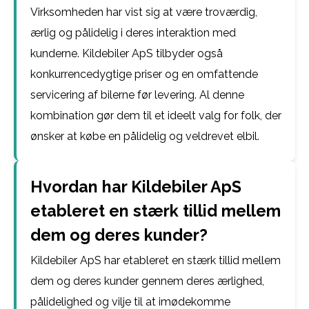
Virksomheden har vist sig at være troværdig,
ærlig og pålidelig i deres interaktion med
kunderne. Kildebiler ApS tilbyder også
konkurrencedygtige priser og en omfattende
servicering af bilerne før levering. Al denne
kombination gør dem til et ideelt valg for folk, der
ønsker at købe en pålidelig og veldrevet elbil.
Hvordan har Kildebiler ApS
etableret en stærk tillid mellem
dem og deres kunder?
Kildebiler ApS har etableret en stærk tillid mellem
dem og deres kunder gennem deres ærlighed,
pålidelighed og vilje til at imødekomme