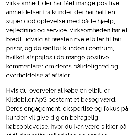
virksomhed, der har fået mange positive
anmeldelser fra kunder, der har haft en
super god oplevelse med både hjælp,
vejledning og service. Virksomheden har et
bredt udvalg af næsten nye elbiler til fair
priser, og de sætter kunden i centrum,
hvilket afspejles i de mange positive
kommentarer om deres pålidelighed og
overholdelse af aftaler.
Hvis du overvejer at købe en elbil, er
Kildebiler ApS bestemt et besøg værd.
Deres engagement, ekspertise og fokus på
kunden vil give dig en behagelig
købsoplevelse, hvor du kan være sikker på