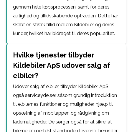
gennem hele købsprocessen, samt for deres
ærlighed og tillidsskabende optræden. Dette har
skabt en stærk tillid mellem Kildebiler og deres
kunder, hvilket har bidraget til deres popularitet.
Hvilke tjenester tilbyder
Kildebiler ApS udover salg af
elbiler?
Udover salg af elbiler, tilbyder Kildebiler ApS
også serviceydelser såsom grundig introduktion
til elbilernes funktioner og muligheder, hjælp til
opsætning af mobilappen og rådgivning om
lademuligheder. De sørger også for at sikre, at
bilerne er i perfekt stand inden levering, herunder