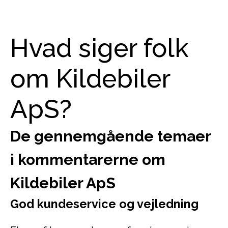
Hvad siger folk
om Kildebiler
ApS?
De gennemgående temaer
i kommentarerne om
Kildebiler ApS
God kundeservice og vejledning