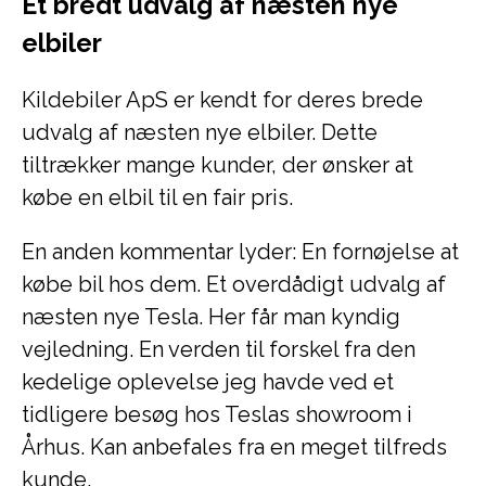
Et bredt udvalg af næsten nye
elbiler
Kildebiler ApS er kendt for deres brede
udvalg af næsten nye elbiler. Dette
tiltrækker mange kunder, der ønsker at
købe en elbil til en fair pris.
En anden kommentar lyder: En fornøjelse at
købe bil hos dem. Et overdådigt udvalg af
næsten nye Tesla. Her får man kyndig
vejledning. En verden til forskel fra den
kedelige oplevelse jeg havde ved et
tidligere besøg hos Teslas showroom i
Århus. Kan anbefales fra en meget tilfreds
kunde.