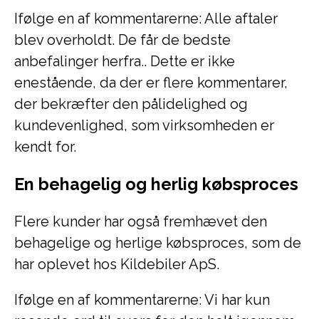
Ifølge en af kommentarerne: Alle aftaler
blev overholdt. De får de bedste
anbefalinger herfra.. Dette er ikke
enestående, da der er flere kommentarer,
der bekræfter den pålidelighed og
kundevenlighed, som virksomheden er
kendt for.
En behagelig og herlig købsproces
Flere kunder har også fremhævet den
behagelige og herlige købsproces, som de
har oplevet hos Kildebiler ApS.
Ifølge en af kommentarerne: Vi har kun