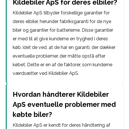
Kildebiler ApS for deres elbiler?
Kildebiler ApS tilbyder forskellige garantier for
deres elbiler, herunder fabriksgaranti for de nye
biler og garantier for batterierne. Disse garantier
er med til at give kunderne en tryghed i deres
køb, idet de ved, at de har en garanti, der dækker
eventuelle problemer, der måtte opstå efter
købet. Dette er en af de faktorer, som kunderne
værdsætter ved Kildebiler ApS.
Hvordan håndterer Kildebiler
ApS eventuelle problemer med
købte biler?
Kildebiler ApS er kendt for deres håndtering af