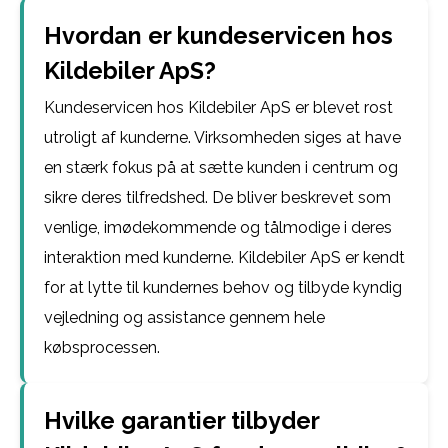
Hvordan er kundeservicen hos
Kildebiler ApS?
Kundeservicen hos Kildebiler ApS er blevet rost
utroligt af kunderne. Virksomheden siges at have
en stærk fokus på at sætte kunden i centrum og
sikre deres tilfredshed. De bliver beskrevet som
venlige, imødekommende og tålmodige i deres
interaktion med kunderne. Kildebiler ApS er kendt
for at lytte til kundernes behov og tilbyde kyndig
vejledning og assistance gennem hele
købsprocessen.
Hvilke garantier tilbyder