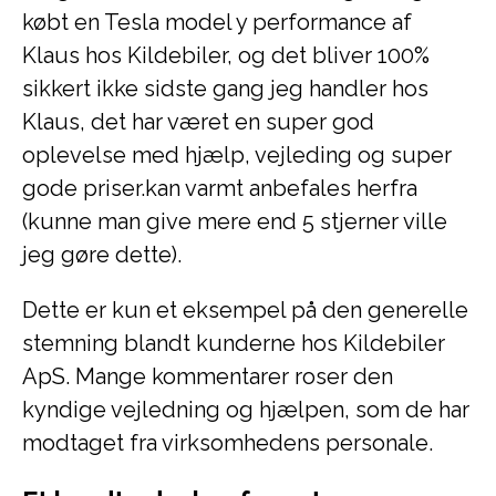
købt en Tesla model y performance af
Klaus hos Kildebiler, og det bliver 100%
sikkert ikke sidste gang jeg handler hos
Klaus, det har været en super god
oplevelse med hjælp, vejleding og super
gode priser.kan varmt anbefales herfra
(kunne man give mere end 5 stjerner ville
jeg gøre dette).
Dette er kun et eksempel på den generelle
stemning blandt kunderne hos Kildebiler
ApS. Mange kommentarer roser den
kyndige vejledning og hjælpen, som de har
modtaget fra virksomhedens personale.