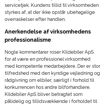
servicetjek. Kundens tillid til virksomheden
styrkes af, at der ikke opstår ubehagelige
overraskelser efter handlen.
Anerkendelse af virksomhedens
professionalisme
Nogle kommentarer roser Kildebiler ApS
for at være en professionel virksomhed
med kompetente medarbejdere. Der er stor
tilfredshed med den kyndige vejledning og
rådgivning om elbiler, særligt i forhold til
konkurrencen hos andre bilforhandlere.
Kildebiler ApS bliver betragtet som
pålidelig og tillidsvækkende i forholdet til