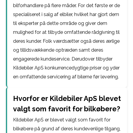
bilforhandlere på flere måder. For det første er de
specialiseret i salg af elbiler, hvilket har gjort dem
til eksperter på dette område og giver dem
mulighed for at tilbyde omfattende rådgivning til
deres kunder. Folk værdsætter også deres ærlige
og tillidsvækkende optræden samt deres
engagerede kundeservice. Derudover tilbyder
Kildebiler ApS konkurrencedygtige priser og yder
en omfattende servicering af bilerne før levering.
Hvorfor er Kildebiler ApS blevet
valgt som favorit for bilkøbere?
Kildebiler ApS er blevet valgt som favorit for
bilkøbere på grund af deres kundevenlige tilgang,