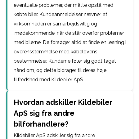
eventuelle problemer, der måtte opstå med
købte biler. Kundeanmeldelser nævner, at
virksomheden er samarbejdsvillig og
imødekommende, når de står overfor problemer
med bilerne. De forsøger altid at finde en løsning i
overensstemmelse med købelovens
bestemmelser. Kunderne føler sig godt taget
hånd om, og dette bidrager til deres høje
tilfredshed med Kildebiler ApS.
Hvordan adskiller Kildebiler
ApS sig fra andre
bilforhandlere?
Kildebiler ApS adskiller sig fra andre