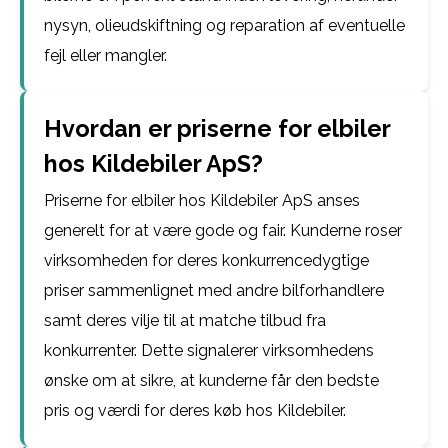
nysyn, olieudskiftning og reparation af eventuelle
fejl eller mangler.
Hvordan er priserne for elbiler
hos Kildebiler ApS?
Priserne for elbiler hos Kildebiler ApS anses
generelt for at være gode og fair. Kunderne roser
virksomheden for deres konkurrencedygtige
priser sammenlignet med andre bilforhandlere
samt deres vilje til at matche tilbud fra
konkurrenter. Dette signalerer virksomhedens
ønske om at sikre, at kunderne får den bedste
pris og værdi for deres køb hos Kildebiler.