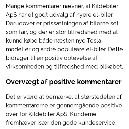
Mange kommentarer nævner, at Kildebiler
ApS har et godt udvalg af nyere el-biler.
Derudover er prissætningen af bilerne set
som fair, og der er stor tilfredshed med at
kunne købe både næsten nye Tesla-
modeller og andre populære el-biler. Dette
bidrager til en positiv oplevelse af
virksomheden og tilfredshed med bilkøbet.
Overvægt af positive kommentarer
Det er værd at bemærke, at størstedelen af
kommentarerne er gennemgående positive
over for Kildebiler ApS. Kunderne
fremhæver især den gode kundeservice,