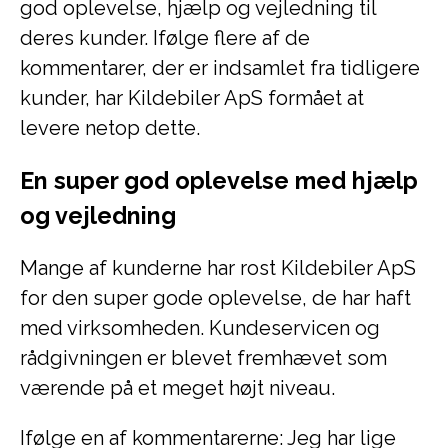
god oplevelse, hjælp og vejledning til
deres kunder. Ifølge flere af de
kommentarer, der er indsamlet fra tidligere
kunder, har Kildebiler ApS formået at
levere netop dette.
En super god oplevelse med hjælp
og vejledning
Mange af kunderne har rost Kildebiler ApS
for den super gode oplevelse, de har haft
med virksomheden. Kundeservicen og
rådgivningen er blevet fremhævet som
værende på et meget højt niveau.
Ifølge en af kommentarerne: Jeg har lige