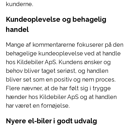
kunderne.
Kundeoplevelse og behagelig
handel
Mange af kommentarerne fokuserer på den
behagelige kundeoplevelse ved at handle
hos Kildebiler ApS. Kundens ønsker og
behov bliver taget seriøst, og handlen
bliver set som en positiv og nem proces.
Flere nævner, at de har følt sig i trygge
hænder hos Kildebiler ApS og at handlen
har været en fornøjelse.
Nyere el-biler i godt udvalg