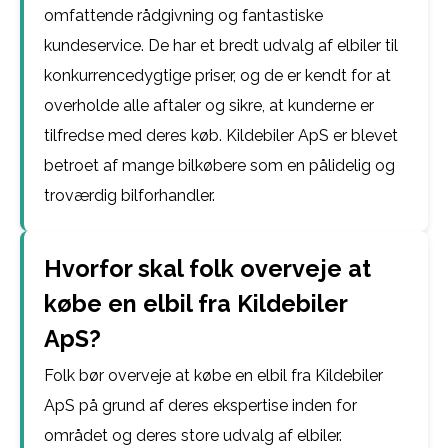
omfattende rådgivning og fantastiske
kundeservice. De har et bredt udvalg af elbiler til
konkurrencedygtige priser, og de er kendt for at
overholde alle aftaler og sikre, at kunderne er
tilfredse med deres køb. Kildebiler ApS er blevet
betroet af mange bilkøbere som en pålidelig og
troværdig bilforhandler.
Hvorfor skal folk overveje at
købe en elbil fra Kildebiler
ApS?
Folk bør overveje at købe en elbil fra Kildebiler
ApS på grund af deres ekspertise inden for
området og deres store udvalg af elbiler.