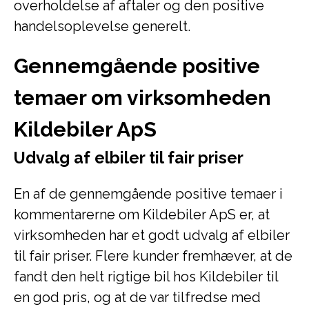
overholdelse af aftaler og den positive
handelsoplevelse generelt.
Gennemgående positive
temaer om virksomheden
Kildebiler ApS
Udvalg af elbiler til fair priser
En af de gennemgående positive temaer i
kommentarerne om Kildebiler ApS er, at
virksomheden har et godt udvalg af elbiler
til fair priser. Flere kunder fremhæver, at de
fandt den helt rigtige bil hos Kildebiler til
en god pris, og at de var tilfredse med