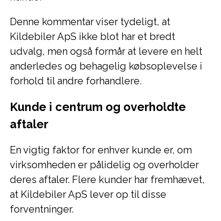
Denne kommentar viser tydeligt, at
Kildebiler ApS ikke blot har et bredt
udvalg, men også formår at levere en helt
anderledes og behagelig købsoplevelse i
forhold til andre forhandlere.
Kunde i centrum og overholdte
aftaler
En vigtig faktor for enhver kunde er, om
virksomheden er pålidelig og overholder
deres aftaler. Flere kunder har fremhævet,
at Kildebiler ApS lever op til disse
forventninger.