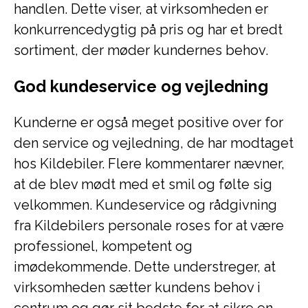
handlen. Dette viser, at virksomheden er
konkurrencedygtig på pris og har et bredt
sortiment, der møder kundernes behov.
God kundeservice og vejledning
Kunderne er også meget positive over for
den service og vejledning, de har modtaget
hos Kildebiler. Flere kommentarer nævner,
at de blev mødt med et smil og følte sig
velkommen. Kundeservice og rådgivning
fra Kildebilers personale roses for at være
professionel, kompetent og
imødekommende. Dette understreger, at
virksomheden sætter kundens behov i