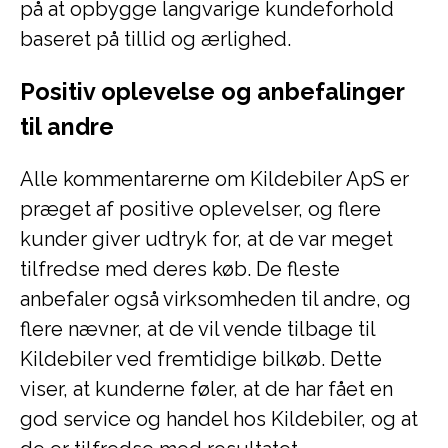
på at opbygge langvarige kundeforhold
baseret på tillid og ærlighed.
Positiv oplevelse og anbefalinger
til andre
Alle kommentarerne om Kildebiler ApS er
præget af positive oplevelser, og flere
kunder giver udtryk for, at de var meget
tilfredse med deres køb. De fleste
anbefaler også virksomheden til andre, og
flere nævner, at de vil vende tilbage til
Kildebiler ved fremtidige bilkøb. Dette
viser, at kunderne føler, at de har fået en
god service og handel hos Kildebiler, og at