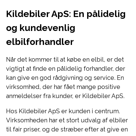
Kildebiler ApS: En pålidelig
og kundevenlig
elbilforhandler
Når det kommer til at købe en elbil, er det
vigtigt at finde en pålidelig forhandler, der
kan give en god rådgivning og service. En
virksomhed, der har fået mange positive
anmeldelser fra kunder, er Kildebiler ApS.
Hos Kildebiler ApS er kunden i centrum.
Virksomheden har et stort udvalg af elbiler
til fair priser, og de stræber efter at give en