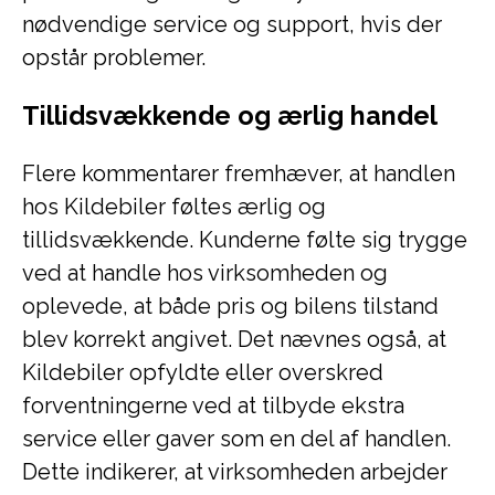
nødvendige service og support, hvis der
opstår problemer.
Tillidsvækkende og ærlig handel
Flere kommentarer fremhæver, at handlen
hos Kildebiler føltes ærlig og
tillidsvækkende. Kunderne følte sig trygge
ved at handle hos virksomheden og
oplevede, at både pris og bilens tilstand
blev korrekt angivet. Det nævnes også, at
Kildebiler opfyldte eller overskred
forventningerne ved at tilbyde ekstra
service eller gaver som en del af handlen.
Dette indikerer, at virksomheden arbejder