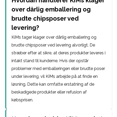
Hvordan håndterer KiMs klager
over dårlig emballering og
brudte chipsposer ved
levering?
KiMs tager klager over dårlig emballering og
brudte chipsposer ved levering alvorligt. De
stræber efter at sikre, at deres produkter leveres i
intakt stand til kunderne. Hvis der opstår
problemer med emballeringen eller brudte poser
under levering, vil KiMs arbejde på at finde en
løsning. Dette kan omfatte erstatning af de
beskadigede produkter eller refusion af
købsprisen.