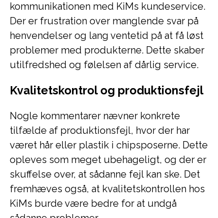
kommunikationen med KiMs kundeservice.
Der er frustration over manglende svar på
henvendelser og lang ventetid på at få løst
problemer med produkterne. Dette skaber
utilfredshed og følelsen af dårlig service.
Kvalitetskontrol og produktionsfejl
Nogle kommentarer nævner konkrete
tilfælde af produktionsfejl, hvor der har
været hår eller plastik i chipsposerne. Dette
opleves som meget ubehageligt, og der er
skuffelse over, at sådanne fejl kan ske. Det
fremhæves også, at kvalitetskontrollen hos
KiMs burde være bedre for at undgå