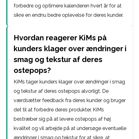
forbedre og optimere kalenderen hvert år for at
sikre en endnu bedre oplevelse for deres kunder.
Hvordan reagerer KiMs på
kunders klager over ændringer i
smag og tekstur af deres
ostepops?
KiMs tager kunders klager over ændringer i smag
og tekstur af deres ostepops alvorligt. De
værdsætter feedback fra deres kunder og bruger
det til at forbedre deres produkter. KiMs
bestræber sig på at levere ostepops af høj
kvalitet og vil arbejde på at undersøge eventuelle
ændringer i smag og tekstur for at sikre, at