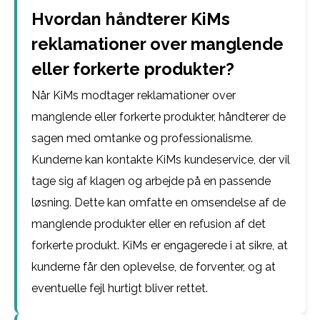
Hvordan håndterer KiMs
reklamationer over manglende
eller forkerte produkter?
Når KiMs modtager reklamationer over
manglende eller forkerte produkter, håndterer de
sagen med omtanke og professionalisme.
Kunderne kan kontakte KiMs kundeservice, der vil
tage sig af klagen og arbejde på en passende
løsning. Dette kan omfatte en omsendelse af de
manglende produkter eller en refusion af det
forkerte produkt. KiMs er engagerede i at sikre, at
kunderne får den oplevelse, de forventer, og at
eventuelle fejl hurtigt bliver rettet.