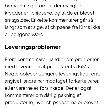
bemærkninger om, at der mangler
krydderier i chipsene, og at de er blevet
smagsløse. Enkelte kommentarer går så
langt som at sige, at chipsene fra KiMs ikke
er pengene værd.
Leveringsproblemer
Flere kommentarer handler om problemer
med leveringen af produkter fra KiMs.
Nogle oplever længere leveringstider end
angivet, andre har modtaget forkerte varer,
eller varerne er forsinkede. Der er også
kommentarer om dårlig pakning af
produkterne, hvor chipsposerne er blevet