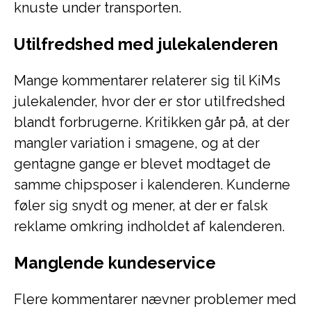
knuste under transporten.
Utilfredshed med julekalenderen
Mange kommentarer relaterer sig til KiMs
julekalender, hvor der er stor utilfredshed
blandt forbrugerne. Kritikken går på, at der
mangler variation i smagene, og at der
gentagne gange er blevet modtaget de
samme chipsposer i kalenderen. Kunderne
føler sig snydt og mener, at der er falsk
reklame omkring indholdet af kalenderen.
Manglende kundeservice
Flere kommentarer nævner problemer med