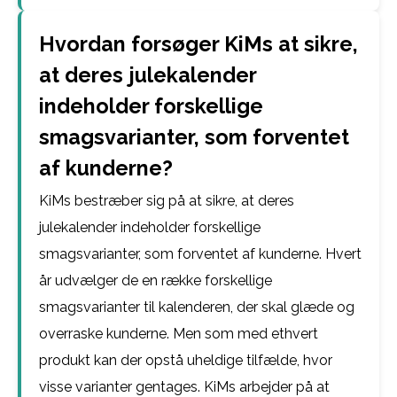
Hvordan forsøger KiMs at sikre,
at deres julekalender
indeholder forskellige
smagsvarianter, som forventet
af kunderne?
KiMs bestræber sig på at sikre, at deres
julekalender indeholder forskellige
smagsvarianter, som forventet af kunderne. Hvert
år udvælger de en række forskellige
smagsvarianter til kalenderen, der skal glæde og
overraske kunderne. Men som med ethvert
produkt kan der opstå uheldige tilfælde, hvor
visse varianter gentages. KiMs arbejder på at