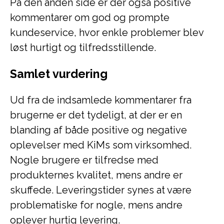
På den anden side er der også positive
kommentarer om god og prompte
kundeservice, hvor enkle problemer blev
løst hurtigt og tilfredsstillende.
Samlet vurdering
Ud fra de indsamlede kommentarer fra
brugerne er det tydeligt, at der er en
blanding af både positive og negative
oplevelser med KiMs som virksomhed.
Nogle brugere er tilfredse med
produkternes kvalitet, mens andre er
skuffede. Leveringstider synes at være
problematiske for nogle, mens andre
oplever hurtig levering.