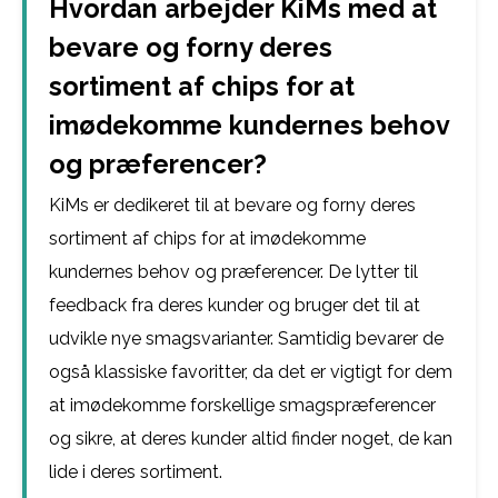
Hvordan arbejder KiMs med at
bevare og forny deres
sortiment af chips for at
imødekomme kundernes behov
og præferencer?
KiMs er dedikeret til at bevare og forny deres
sortiment af chips for at imødekomme
kundernes behov og præferencer. De lytter til
feedback fra deres kunder og bruger det til at
udvikle nye smagsvarianter. Samtidig bevarer de
også klassiske favoritter, da det er vigtigt for dem
at imødekomme forskellige smagspræferencer
og sikre, at deres kunder altid finder noget, de kan
lide i deres sortiment.