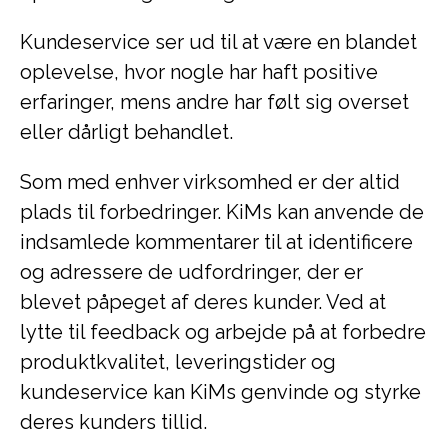
Kundeservice ser ud til at være en blandet
oplevelse, hvor nogle har haft positive
erfaringer, mens andre har følt sig overset
eller dårligt behandlet.
Som med enhver virksomhed er der altid
plads til forbedringer. KiMs kan anvende de
indsamlede kommentarer til at identificere
og adressere de udfordringer, der er
blevet påpeget af deres kunder. Ved at
lytte til feedback og arbejde på at forbedre
produktkvalitet, leveringstider og
kundeservice kan KiMs genvinde og styrke
deres kunders tillid.