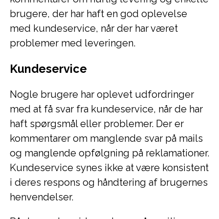
brugere, der har haft en god oplevelse
med kundeservice, når der har været
problemer med leveringen.
Kundeservice
Nogle brugere har oplevet udfordringer
med at få svar fra kundeservice, når de har
haft spørgsmål eller problemer. Der er
kommentarer om manglende svar på mails
og manglende opfølgning på reklamationer.
Kundeservice synes ikke at være konsistent
i deres respons og håndtering af brugernes
henvendelser.