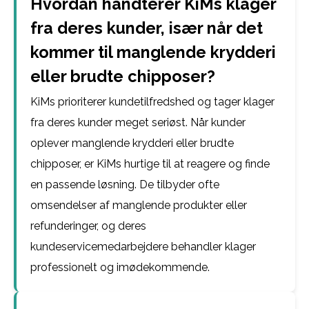
Hvordan håndterer KiMs klager
fra deres kunder, især når det
kommer til manglende krydderi
eller brudte chipposer?
KiMs prioriterer kundetilfredshed og tager klager
fra deres kunder meget seriøst. Når kunder
oplever manglende krydderi eller brudte
chipposer, er KiMs hurtige til at reagere og finde
en passende løsning. De tilbyder ofte
omsendelser af manglende produkter eller
refunderinger, og deres
kundeservicemedarbejdere behandler klager
professionelt og imødekommende.