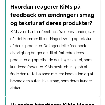
Hvordan reagerer KiMs på
feedback om ændringer i smag
og tekstur af deres produkter?
KiMs værdsætter feedback fra deres kunder, især
når det kommer til ændringer i smag og tekstur
af deres produkter. De tager dette feedback
alvorligt og bruger det til at forbedre deres
produkter og opretholde den høje kvalitet, som
kunderne forventer. KiMs bestræber sig på at
finde den rette balance mellem innovation og at
bevare den autentiske smag, som deres kunder
elsker.