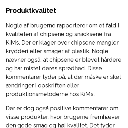
Produktkvalitet
Nogle af brugerne rapporterer om et fald i
kvaliteten af chipsene og snacksene fra
KiMs. Der er klager over chipsene mangler
krydderi eller smager af plastik. Nogle
nævner også, at chipsene er blevet hårdere
og har mistet deres sprødhed. Disse
kommentarer tyder på, at der måske er sket
ændringer i opskriften eller
produktionsmetoderne hos KiMs.
Der er dog også positive kommentarer om
visse produkter, hvor brugerne fremhæver
den gode smag og høj kvalitet. Det tyder