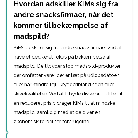
Hvordan adskiller KiMs sig fra
andre snacksfirmaer, når det
kommer til bekæmpelse af
madspild?
KiMs adskiller sig fra andre snacksfirmaer ved at
have et dedikeret fokus på bekæmpelse af
madspild. De tilbyder stop madspild-produkter,
der omfatter varer, der er tæt på udløbsdatoen
eller har mindre fejl i krydderiblandingen eller
skivekvaliteten. Ved at tilbyde disse produkter til
en reduceret pris bidrager KiMs til at mindske
madspild, samtidig med at de giver en
økonomisk fordel for forbrugerne.