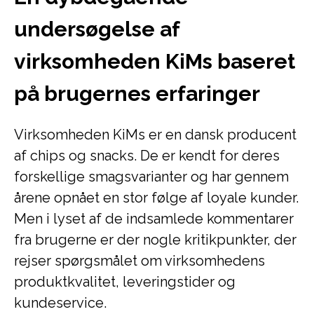
undersøgelse af
virksomheden KiMs baseret
på brugernes erfaringer
Virksomheden KiMs er en dansk producent
af chips og snacks. De er kendt for deres
forskellige smagsvarianter og har gennem
årene opnået en stor følge af loyale kunder.
Men i lyset af de indsamlede kommentarer
fra brugerne er der nogle kritikpunkter, der
rejser spørgsmålet om virksomhedens
produktkvalitet, leveringstider og
kundeservice.