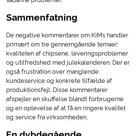
sådanne problemer.
Sammenfatning
De negative kommentarer om KiMs handler
primært om tre gennemgående temaer:
kvaliteten af chipsene, leveringsproblemer
og utilfredshed med julekalenderen. Der er
også frustration over manglende
kundeservice og konkrete tilfælde af
produktionsfejl. Disse kommentarer
afspejler en skuffelse blandt forbrugerne
og en oplevelse af at få en ringere kvalitet
og service fra virksomheden.
En dybdegående