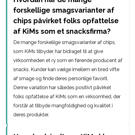
forskellige smagsvarianter af
chips påvirket folks opfattelse
af KiMs som et snacksfirma?
De mange forskellige smagsvarianter af chips,
som KiMs tilbyder, har bidraget til at give
virksomheden et ry som en førende producent af
snacks. Kunder kan vælge imellem en bred vifte
af smage og finde deres personlige favorit.
Denne variation har således positivt påvirket
folks opfattelse af KiMs som en virksomhed, der
forstår at tilbyde mangfoldighed og kvalitet i
deres produkter.