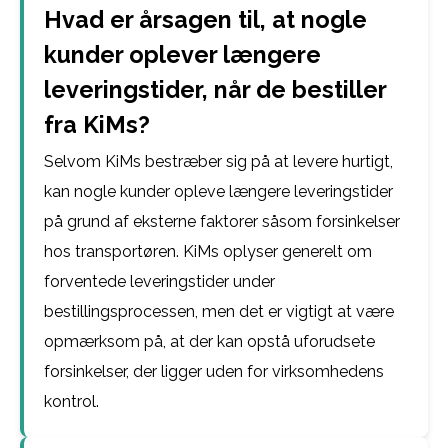
Hvad er årsagen til, at nogle
kunder oplever længere
leveringstider, når de bestiller
fra KiMs?
Selvom KiMs bestræber sig på at levere hurtigt,
kan nogle kunder opleve længere leveringstider
på grund af eksterne faktorer såsom forsinkelser
hos transportøren. KiMs oplyser generelt om
forventede leveringstider under
bestillingsprocessen, men det er vigtigt at være
opmærksom på, at der kan opstå uforudsete
forsinkelser, der ligger uden for virksomhedens
kontrol.