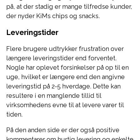
på, at der stadig er mange tilfredse kunder,
der nyder KiMs chips og snacks.
Leveringstider
Flere brugere udtrykker frustration over
længere leveringstider end forventet.
Nogle har oplevet forsinkelser på op til en
uge, hvilket er længere end den angivne
leveringstid på 2-5 hverdage. Dette kan
resultere i en manglende tillid til
virksomhedens evne til at levere varer til
tiden.
På den anden side er der også positive
kommentarer om hurtig levering og enkelte