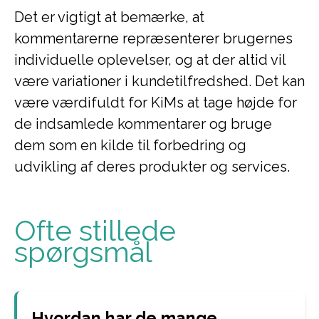
Det er vigtigt at bemærke, at
kommentarerne repræsenterer brugernes
individuelle oplevelser, og at der altid vil
være variationer i kundetilfredshed. Det kan
være værdifuldt for KiMs at tage højde for
de indsamlede kommentarer og bruge
dem som en kilde til forbedring og
udvikling af deres produkter og services.
Ofte stillede
spørgsmål
Hvordan har de mange