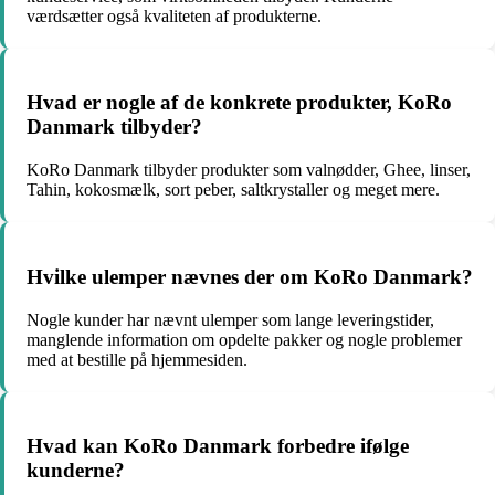
værdsætter også kvaliteten af produkterne.
Hvad er nogle af de konkrete produkter, KoRo
Danmark tilbyder?
KoRo Danmark tilbyder produkter som valnødder, Ghee, linser,
Tahin, kokosmælk, sort peber, saltkrystaller og meget mere.
Hvilke ulemper nævnes der om KoRo Danmark?
Nogle kunder har nævnt ulemper som lange leveringstider,
manglende information om opdelte pakker og nogle problemer
med at bestille på hjemmesiden.
Hvad kan KoRo Danmark forbedre ifølge
kunderne?