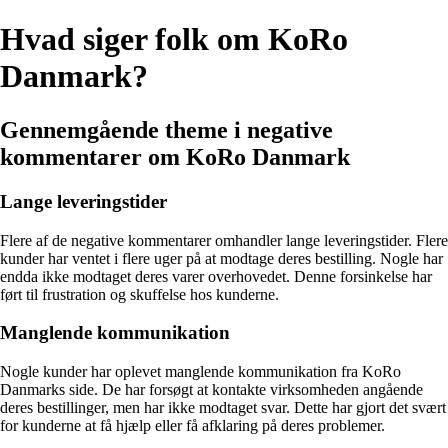
Hvad siger folk om KoRo
Danmark?
Gennemgående theme i negative
kommentarer om KoRo Danmark
Lange leveringstider
Flere af de negative kommentarer omhandler lange leveringstider. Flere
kunder har ventet i flere uger på at modtage deres bestilling. Nogle har
endda ikke modtaget deres varer overhovedet. Denne forsinkelse har
ført til frustration og skuffelse hos kunderne.
Manglende kommunikation
Nogle kunder har oplevet manglende kommunikation fra KoRo
Danmarks side. De har forsøgt at kontakte virksomheden angående
deres bestillinger, men har ikke modtaget svar. Dette har gjort det svært
for kunderne at få hjælp eller få afklaring på deres problemer.