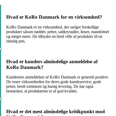
Hvad er KoRo Danmark for en virksomhed?
KoRo Danmark er en virksomhed, der sælger forskellige
produkter såsom nødder, peber, saltkrystaller, linser, mandelmel
og meget mere. De tilbyder en bred vifte af produkter til en
rimelig pris.
Hvad er kunders almindelige anmeldelse af
KoRo Danmark?
Kundernes anmeldelser af KoRo Danmark er generelt positive.
De roser virksomheden for deres gode kundeservice, gode
priser, bredt sortiment og hurtig levering. De har også
bemærket, at produkterne er af god kvalitet.
Hvad er det mest almindelige kritikpunkt mod