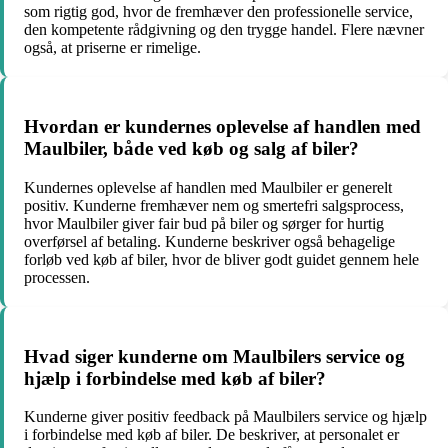
som rigtig god, hvor de fremhæver den professionelle service,
den kompetente rådgivning og den trygge handel. Flere nævner
også, at priserne er rimelige.
Hvordan er kundernes oplevelse af handlen med
Maulbiler, både ved køb og salg af biler?
Kundernes oplevelse af handlen med Maulbiler er generelt
positiv. Kunderne fremhæver nem og smertefri salgsprocess,
hvor Maulbiler giver fair bud på biler og sørger for hurtig
overførsel af betaling. Kunderne beskriver også behagelige
forløb ved køb af biler, hvor de bliver godt guidet gennem hele
processen.
Hvad siger kunderne om Maulbilers service og
hjælp i forbindelse med køb af biler?
Kunderne giver positiv feedback på Maulbilers service og hjælp
i forbindelse med køb af biler. De beskriver, at personalet er