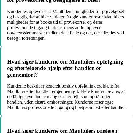
Kundernes oplevelse af Maulbilers muligheder for prøvekørsel
og besigtigelse af biler varierer. Nogle kunder roser Maulbilers
muligheder for at booke tid til prøvekørsel og deres
professionelle tilgang til dette, mens andre oplever
uoverensstemmelser mellem det aftalte og det, der tilbydes ved
besøg i forretningen.
Hvad siger kunderne om Maulbilers opfølgning
og efterfølgende hjælp efter handlen er
gennemført?
Kunderne beskriver generelt positiv opfølgning og hjælp fra
Maulbiler efter handlen er gennemført. Flere kunder nævner, at
de får løst eventuelle mangler eller fejl, som opstår efter
handlen, uden ekstra omkostninger. Kunderne roser også
Maulbilers professionelle tilgang og hjælpsomhed efter handlen.
Hvad siger kunderne om Maulbilers prisleje i