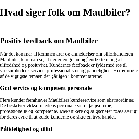
Hvad siger folk om Maulbiler?
Positiv feedback om Maulbiler
Når det kommer til kommentarer og anmeldelser om bilforhandleren
Maulbiler, kan man se, at der er en gennemgående stemning af
tilfredshed og positivitet. Kundernes feedback er fyldt med ros til
virksomhedens service, professionalisme og pålidelighed. Her er nogle
af de vigtigste temaer, der går igen i kommentarerne:
God service og kompetent personale
Flere kunder fremhæver Maulbilers kundeservice som ekstraordinær.
De beskriver virksomhedens personale som hjælpsomme,
professionelle og kompetente. Mekanikere og salgschefer roses særligt
for deres evne til at guide kunderne og sikre en tryg handel.
Pålidelighed og tillid