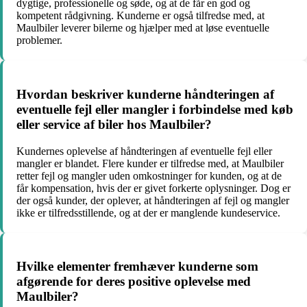
dygtige, professionelle og søde, og at de får en god og
kompetent rådgivning. Kunderne er også tilfredse med, at
Maulbiler leverer bilerne og hjælper med at løse eventuelle
problemer.
Hvordan beskriver kunderne håndteringen af
eventuelle fejl eller mangler i forbindelse med køb
eller service af biler hos Maulbiler?
Kundernes oplevelse af håndteringen af eventuelle fejl eller
mangler er blandet. Flere kunder er tilfredse med, at Maulbiler
retter fejl og mangler uden omkostninger for kunden, og at de
får kompensation, hvis der er givet forkerte oplysninger. Dog er
der også kunder, der oplever, at håndteringen af fejl og mangler
ikke er tilfredsstillende, og at der er manglende kundeservice.
Hvilke elementer fremhæver kunderne som
afgørende for deres positive oplevelse med
Maulbiler?