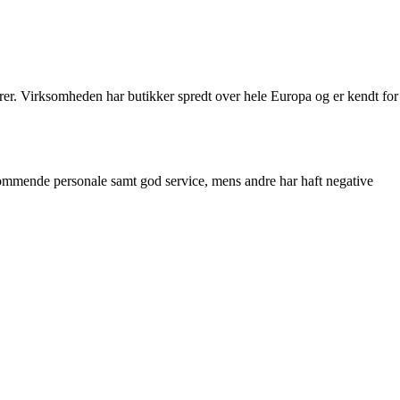
arer. Virksomheden har butikker spredt over hele Europa og er kendt for
mmende personale samt god service, mens andre har haft negative