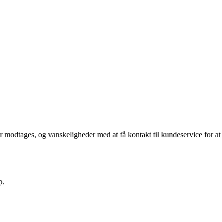
 modtages, og vanskeligheder med at få kontakt til kundeservice for at
p.