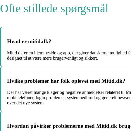
Ofte stillede spørgsmål
Hvad er mitid.dk?
Mitid.dk er en hjemmeside og app, der giver danskerne mulighed for a
designet til at være mere brugervenligt og sikkert.
Hvilke problemer har folk oplevet med Mitid.dk?
Der har været mange klager og negative anmeldelser relateret til Mi
mobiltelefoner, login problemer, systemnedbrud og generelt besvær 
over det nye system.
Hvordan påvirker problemerne med Mitid.dk brug