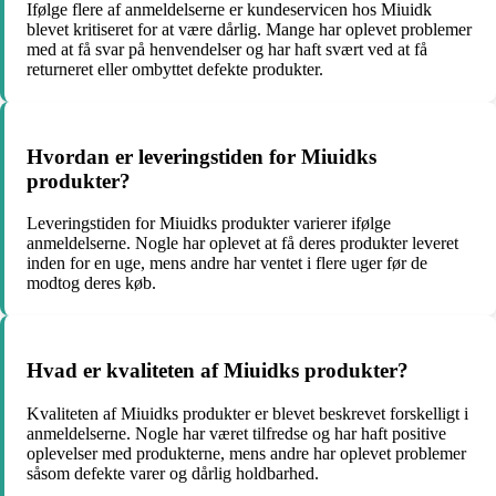
Ifølge flere af anmeldelserne er kundeservicen hos Miuidk
blevet kritiseret for at være dårlig. Mange har oplevet problemer
med at få svar på henvendelser og har haft svært ved at få
returneret eller ombyttet defekte produkter.
Hvordan er leveringstiden for Miuidks
produkter?
Leveringstiden for Miuidks produkter varierer ifølge
anmeldelserne. Nogle har oplevet at få deres produkter leveret
inden for en uge, mens andre har ventet i flere uger før de
modtog deres køb.
Hvad er kvaliteten af Miuidks produkter?
Kvaliteten af Miuidks produkter er blevet beskrevet forskelligt i
anmeldelserne. Nogle har været tilfredse og har haft positive
oplevelser med produkterne, mens andre har oplevet problemer
såsom defekte varer og dårlig holdbarhed.