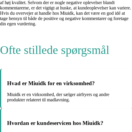
af høj kvalitet. Selvom der er nogle negative oplevelser blandt
kommentarerne, er det vigtigt at huske, at kundeoplevelser kan variere.
Hvis du overvejer at handle hos Miuidk, kan det være en god idé at
tage hensyn til både de positive og negative kommentarer og foretage
din egen vurdering.
Ofte stillede spørgsmål
Hvad er Miuidk for en virksomhed?
Miuidk er en virksomhed, der sælger airfryers og andre
produkter relateret til madlavning.
Hvordan er kundeservicen hos Miuidk?