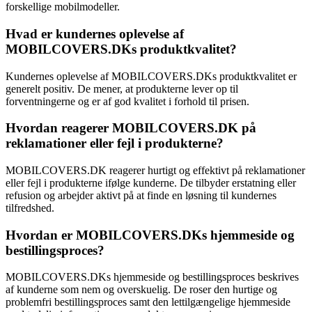
forskellige mobilmodeller.
Hvad er kundernes oplevelse af
MOBILCOVERS.DKs produktkvalitet?
Kundernes oplevelse af MOBILCOVERS.DKs produktkvalitet er
generelt positiv. De mener, at produkterne lever op til
forventningerne og er af god kvalitet i forhold til prisen.
Hvordan reagerer MOBILCOVERS.DK på
reklamationer eller fejl i produkterne?
MOBILCOVERS.DK reagerer hurtigt og effektivt på reklamationer
eller fejl i produkterne ifølge kunderne. De tilbyder erstatning eller
refusion og arbejder aktivt på at finde en løsning til kundernes
tilfredshed.
Hvordan er MOBILCOVERS.DKs hjemmeside og
bestillingsproces?
MOBILCOVERS.DKs hjemmeside og bestillingsproces beskrives
af kunderne som nem og overskuelig. De roser den hurtige og
problemfri bestillingsproces samt den lettilgængelige hjemmeside