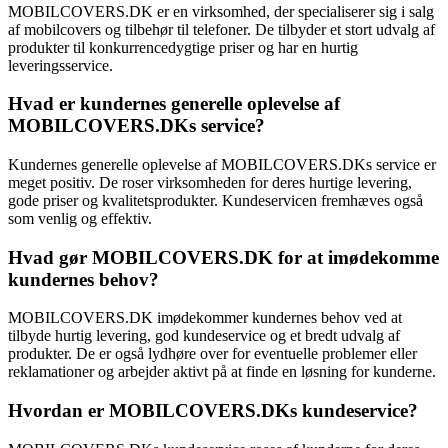
MOBILCOVERS.DK er en virksomhed, der specialiserer sig i salg
af mobilcovers og tilbehør til telefoner. De tilbyder et stort udvalg af
produkter til konkurrencedygtige priser og har en hurtig
leveringsservice.
Hvad er kundernes generelle oplevelse af
MOBILCOVERS.DKs service?
Kundernes generelle oplevelse af MOBILCOVERS.DKs service er
meget positiv. De roser virksomheden for deres hurtige levering,
gode priser og kvalitetsprodukter. Kundeservicen fremhæves også
som venlig og effektiv.
Hvad gør MOBILCOVERS.DK for at imødekomme
kundernes behov?
MOBILCOVERS.DK imødekommer kundernes behov ved at
tilbyde hurtig levering, god kundeservice og et bredt udvalg af
produkter. De er også lydhøre over for eventuelle problemer eller
reklamationer og arbejder aktivt på at finde en løsning for kunderne.
Hvordan er MOBILCOVERS.DKs kundeservice?