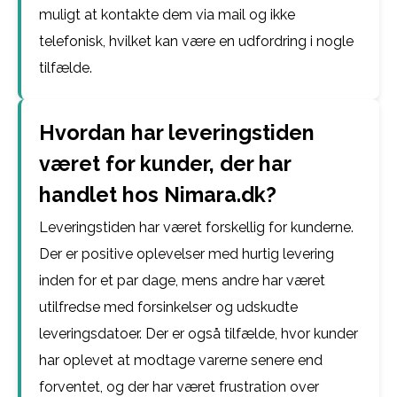
muligt at kontakte dem via mail og ikke
telefonisk, hvilket kan være en udfordring i nogle
tilfælde.
Hvordan har leveringstiden
været for kunder, der har
handlet hos Nimara.dk?
Leveringstiden har været forskellig for kunderne.
Der er positive oplevelser med hurtig levering
inden for et par dage, mens andre har været
utilfredse med forsinkelser og udskudte
leveringsdatoer. Der er også tilfælde, hvor kunder
har oplevet at modtage varerne senere end
forventet, og der har været frustration over