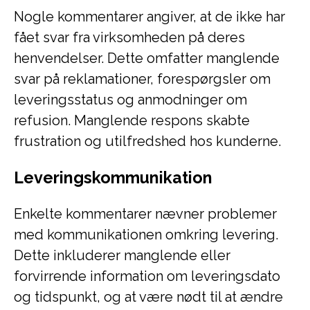
Nogle kommentarer angiver, at de ikke har
fået svar fra virksomheden på deres
henvendelser. Dette omfatter manglende
svar på reklamationer, forespørgsler om
leveringsstatus og anmodninger om
refusion. Manglende respons skabte
frustration og utilfredshed hos kunderne.
Leveringskommunikation
Enkelte kommentarer nævner problemer
med kommunikationen omkring levering.
Dette inkluderer manglende eller
forvirrende information om leveringsdato
og tidspunkt, og at være nødt til at ændre