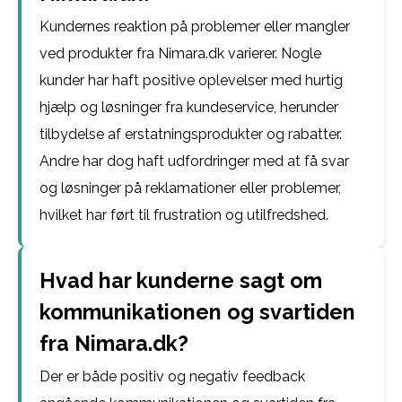
Kundernes reaktion på problemer eller mangler
ved produkter fra Nimara.dk varierer. Nogle
kunder har haft positive oplevelser med hurtig
hjælp og løsninger fra kundeservice, herunder
tilbydelse af erstatningsprodukter og rabatter.
Andre har dog haft udfordringer med at få svar
og løsninger på reklamationer eller problemer,
hvilket har ført til frustration og utilfredshed.
Hvad har kunderne sagt om
kommunikationen og svartiden
fra Nimara.dk?
Der er både positiv og negativ feedback