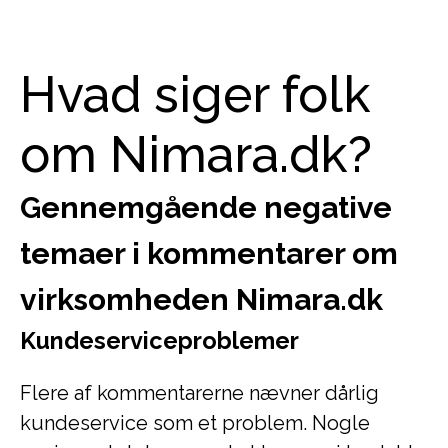
Hvad siger folk
om Nimara.dk?
Gennemgående negative
temaer i kommentarer om
virksomheden Nimara.dk
Kundeserviceproblemer
Flere af kommentarerne nævner dårlig
kundeservice som et problem. Nogle