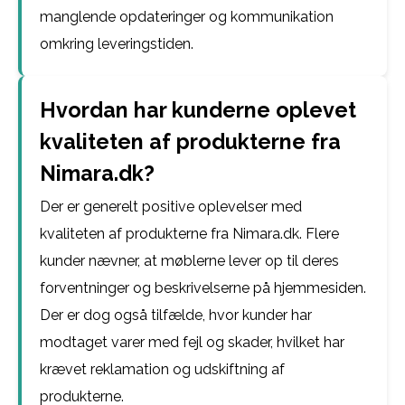
manglende opdateringer og kommunikation
omkring leveringstiden.
Hvordan har kunderne oplevet
kvaliteten af produkterne fra
Nimara.dk?
Der er generelt positive oplevelser med
kvaliteten af produkterne fra Nimara.dk. Flere
kunder nævner, at møblerne lever op til deres
forventninger og beskrivelserne på hjemmesiden.
Der er dog også tilfælde, hvor kunder har
modtaget varer med fejl og skader, hvilket har
krævet reklamation og udskiftning af
produkterne.