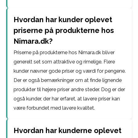
Hvordan har kunder oplevet
priserne på produkterne hos
Nimara.dk?
Priserne på produkterne hos Nimara.dk bliver
generelt set som attraktive og rimelige. Flere
kunder nævner gode priser og værdi for pengene.
Der er også bemærkninger om at finde lignende
produkter til højere priser andre steder. Dog er der
også kunder, der har erfaret, at lavere priser kan
være forbundet med lavere kvalitet.
Hvordan har kunderne oplevet