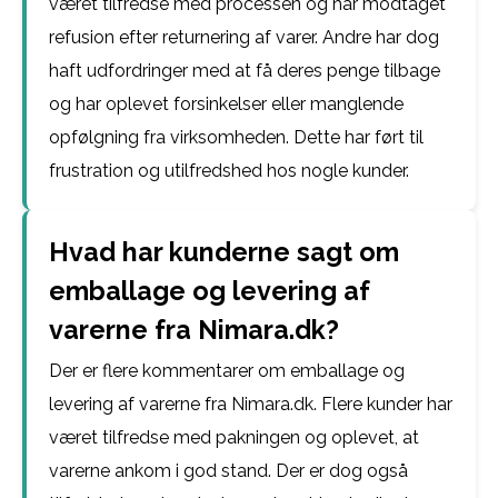
været tilfredse med processen og har modtaget
refusion efter returnering af varer. Andre har dog
haft udfordringer med at få deres penge tilbage
og har oplevet forsinkelser eller manglende
opfølgning fra virksomheden. Dette har ført til
frustration og utilfredshed hos nogle kunder.
Hvad har kunderne sagt om
emballage og levering af
varerne fra Nimara.dk?
Der er flere kommentarer om emballage og
levering af varerne fra Nimara.dk. Flere kunder har
været tilfredse med pakningen og oplevet, at
varerne ankom i god stand. Der er dog også