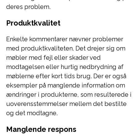
deres problem.
Produktkvalitet
Enkelte kommentarer nævner problemer
med produktkvaliteten. Det drejer sig om
møbler med fejl eller skader ved
modtagelsen eller hurtig nedbrydning af
møblerne efter kort tids brug. Der er også
eksempler på manglende information om
ændringer i produkterne, som resulterede i
uoverensstemmelser mellem det bestilte
og det modtagne.
Manglende respons