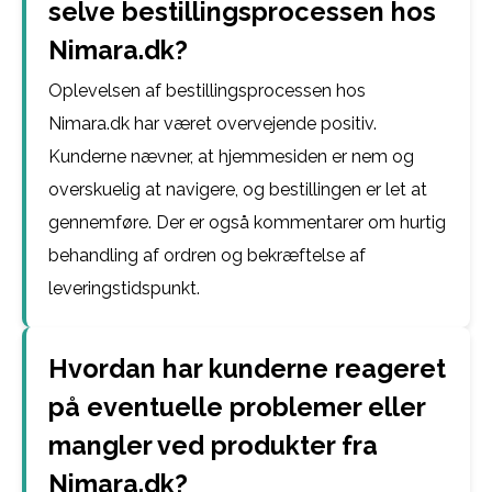
selve bestillingsprocessen hos
Nimara.dk?
Oplevelsen af bestillingsprocessen hos
Nimara.dk har været overvejende positiv.
Kunderne nævner, at hjemmesiden er nem og
overskuelig at navigere, og bestillingen er let at
gennemføre. Der er også kommentarer om hurtig
behandling af ordren og bekræftelse af
leveringstidspunkt.
Hvordan har kunderne reageret
på eventuelle problemer eller
mangler ved produkter fra
Nimara.dk?