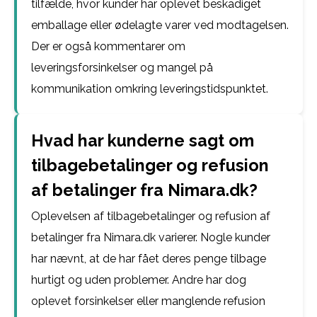
tilfælde, hvor kunder har oplevet beskadiget
emballage eller ødelagte varer ved modtagelsen.
Der er også kommentarer om
leveringsforsinkelser og mangel på
kommunikation omkring leveringstidspunktet.
Hvad har kunderne sagt om
tilbagebetalinger og refusion
af betalinger fra Nimara.dk?
Oplevelsen af tilbagebetalinger og refusion af
betalinger fra Nimara.dk varierer. Nogle kunder
har nævnt, at de har fået deres penge tilbage
hurtigt og uden problemer. Andre har dog
oplevet forsinkelser eller manglende refusion