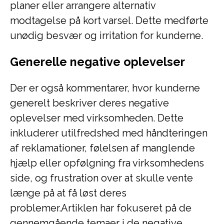
planer eller arrangere alternativ
modtagelse på kort varsel. Dette medførte
unødig besvær og irritation for kunderne.
Generelle negative oplevelser
Der er også kommentarer, hvor kunderne
generelt beskriver deres negative
oplevelser med virksomheden. Dette
inkluderer utilfredshed med håndteringen
af reklamationer, følelsen af manglende
hjælp eller opfølgning fra virksomhedens
side, og frustration over at skulle vente
længe på at få løst deres
problemer.Artiklen har fokuseret på de
gennemgående temaer i de negative