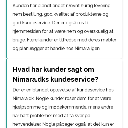
Kunden har blandt andet nævnt hurtig levering,
nem bestilling, god kvalitet af produkterne og
god kundeservice. Der er også ros til
hjemmesiden for at være nem og overskuelig at
bruge. Flere kunder er tilfredse med deres møbler
og planlægger at handle hos Nimara igen.
Hvad har kunder sagt om
Nimara.dks kundeservice?
Der er en blandet oplevelse af kundeservice hos
Nimara.dk. Nogle kunder roser dem for at være
hjælpsomme og imødekommende, mens andre
har haft problemer med at få svar på
henvendelser. Nogle påpeger også, at det kun er