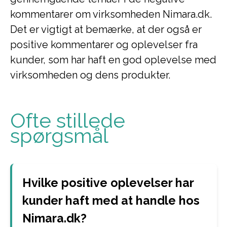
kommentarer om virksomheden Nimara.dk.
Det er vigtigt at bemærke, at der også er
positive kommentarer og oplevelser fra
kunder, som har haft en god oplevelse med
virksomheden og dens produkter.
Ofte stillede
spørgsmål
Hvilke positive oplevelser har
kunder haft med at handle hos
Nimara.dk?