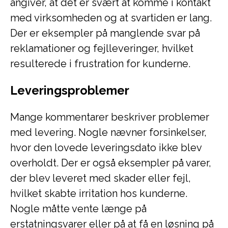
angiver, at det er svært at komme i kontakt
med virksomheden og at svartiden er lang.
Der er eksempler på manglende svar på
reklamationer og fejlleveringer, hvilket
resulterede i frustration for kunderne.
Leveringsproblemer
Mange kommentarer beskriver problemer
med levering. Nogle nævner forsinkelser,
hvor den lovede leveringsdato ikke blev
overholdt. Der er også eksempler på varer,
der blev leveret med skader eller fejl,
hvilket skabte irritation hos kunderne.
Nogle måtte vente længe på
erstatningsvarer eller på at få en løsning på