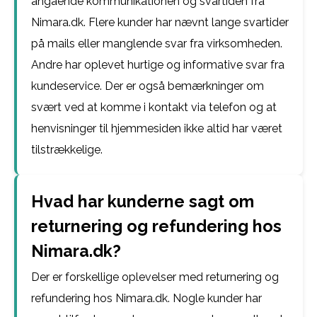
angående kommunikationen og svartiden fra
Nimara.dk. Flere kunder har nævnt lange svartider
på mails eller manglende svar fra virksomheden.
Andre har oplevet hurtige og informative svar fra
kundeservice. Der er også bemærkninger om
svært ved at komme i kontakt via telefon og at
henvisninger til hjemmesiden ikke altid har været
tilstrækkelige.
Hvad har kunderne sagt om
returnering og refundering hos
Nimara.dk?
Der er forskellige oplevelser med returnering og
refundering hos Nimara.dk. Nogle kunder har