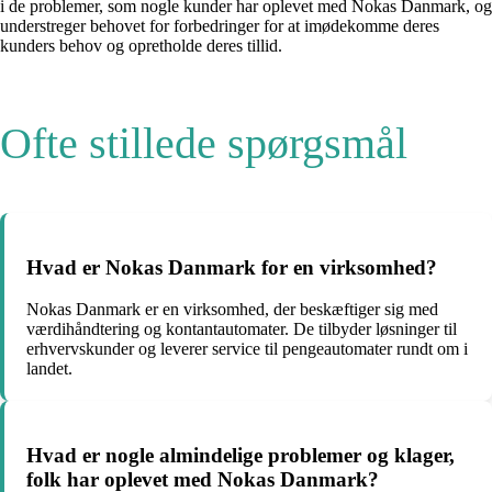
i de problemer, som nogle kunder har oplevet med Nokas Danmark, og
understreger behovet for forbedringer for at imødekomme deres
kunders behov og opretholde deres tillid.
Ofte stillede spørgsmål
Hvad er Nokas Danmark for en virksomhed?
Nokas Danmark er en virksomhed, der beskæftiger sig med
værdihåndtering og kontantautomater. De tilbyder løsninger til
erhvervskunder og leverer service til pengeautomater rundt om i
landet.
Hvad er nogle almindelige problemer og klager,
folk har oplevet med Nokas Danmark?