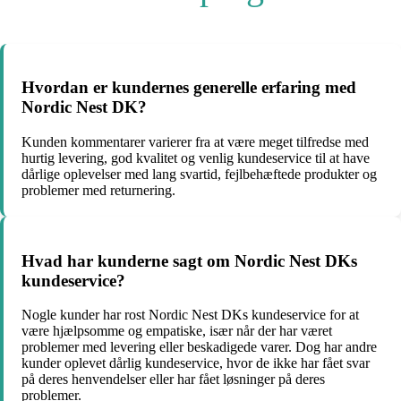
Hvordan er kundernes generelle erfaring med
Nordic Nest DK?
Kunden kommentarer varierer fra at være meget tilfredse med
hurtig levering, god kvalitet og venlig kundeservice til at have
dårlige oplevelser med lang svartid, fejlbehæftede produkter og
problemer med returnering.
Hvad har kunderne sagt om Nordic Nest DKs
kundeservice?
Nogle kunder har rost Nordic Nest DKs kundeservice for at
være hjælpsomme og empatiske, især når der har været
problemer med levering eller beskadigede varer. Dog har andre
kunder oplevet dårlig kundeservice, hvor de ikke har fået svar
på deres henvendelser eller har fået løsninger på deres
problemer.