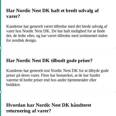
Har Nordic Nest DK haft et bredt udvalg af
varer?
Kunderne har generelt været tilfredse med det brede udvalg af
varer hos Nordic Nest DK. De har haft mulighed for at finde
det, de ledte efter, og har været tilfredse med sortimentet inden
for nordisk design.
Har Nordic Nest DK tilbudt gode priser?
Kunderne har generelt rost Nordic Nest DK for at tilbyde gode
priser på deres varer. Flere har bemærket, at de har fundet
varerne til bedre priser end hos andre hjemmesider eller
butikker.
Hvordan har Nordic Nest DK håndteret
returnering af varer?