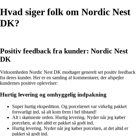
Hvad siger folk om Nordic Nest
DK?
Positiv feedback fra kunder: Nordic Nest
DK
Virksomheden Nordic Nest DK modtager generelt set positiv feedback
fra deres kunder. Her er en samling af kommentarer, der afspejler
kundernes positive oplevelser:
Hurtig levering og omhyggelig indpakning
Super hurtig ekspedition. Og porcelænet var virkelig pakket
forsvarligt ind, så alt kom frem i hel tilstand!
Alt i skønneste orden. Hurtig levering. Nyder når jeg køber
porcelæn, at det altid er pakket så godt ind.
Hurtig levering. Nyder når jeg køber porcelæn, at det altid er
pakket så godt ind.