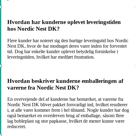
Hvordan har kunderne oplevet leveringstiden
hos Nordic Nest DK?
Flere kunder har noteret sig den hurtige leveringstid hos Nordic
Nest DK, hvor de har modtaget deres varer inden for forventet
tid. Dog har enkelte kunder oplevet betydelig forsinkelse i
leveringstiden, hvilket har medført frustration.
Hvordan beskriver kunderne emballeringen af
varerne fra Nordic Nest DK?
En overvejende del af kunderne har bemærket, at varerne fra
Nordic Nest DK bliver pakket forsvarligt ind, hvilket resulterer
i, at alle varer kommer frem i hel tilstand. Nogle kunder har dog
også bemærket en overdreven brug af emballage, såsom flere
lag bobleplast og stor papkasse, hvilket de mener kunne være
reduceret.