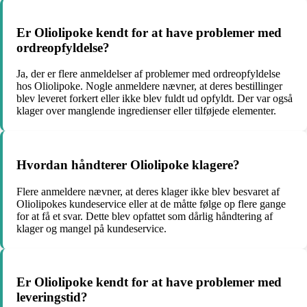
Er Oliolipoke kendt for at have problemer med
ordreopfyldelse?
Ja, der er flere anmeldelser af problemer med ordreopfyldelse
hos Oliolipoke. Nogle anmeldere nævner, at deres bestillinger
blev leveret forkert eller ikke blev fuldt ud opfyldt. Der var også
klager over manglende ingredienser eller tilføjede elementer.
Hvordan håndterer Oliolipoke klagere?
Flere anmeldere nævner, at deres klager ikke blev besvaret af
Oliolipokes kundeservice eller at de måtte følge op flere gange
for at få et svar. Dette blev opfattet som dårlig håndtering af
klager og mangel på kundeservice.
Er Oliolipoke kendt for at have problemer med
leveringstid?