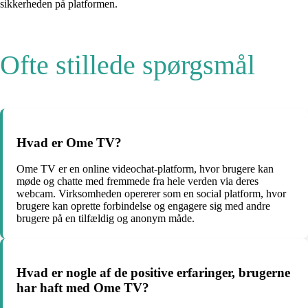
sikkerheden på platformen.
Ofte stillede spørgsmål
Hvad er Ome TV?
Ome TV er en online videochat-platform, hvor brugere kan
møde og chatte med fremmede fra hele verden via deres
webcam. Virksomheden opererer som en social platform, hvor
brugere kan oprette forbindelse og engagere sig med andre
brugere på en tilfældig og anonym måde.
Hvad er nogle af de positive erfaringer, brugerne
har haft med Ome TV?