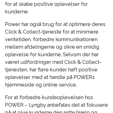
for at skabe positive oplevelser for
kunderne.
Power har også brug for at optimere deres
Click & Collect-tjeneste for at minimere
ventetiden, forbedre kommunikationen
mellem afdelingerne og sikre en smidig
oplevelse for kunderne. Selvom der har
været udfordringer med Click & Collect-
tjenesten, har flere kunder haft positive
oplevelser med at handle på POWERs
hjemmeside og online service.
For at forbedre kundeoplevelsen hos
POWER – Lyngby anbefales det at fokusere
på at give kunderne den rette hjælp og