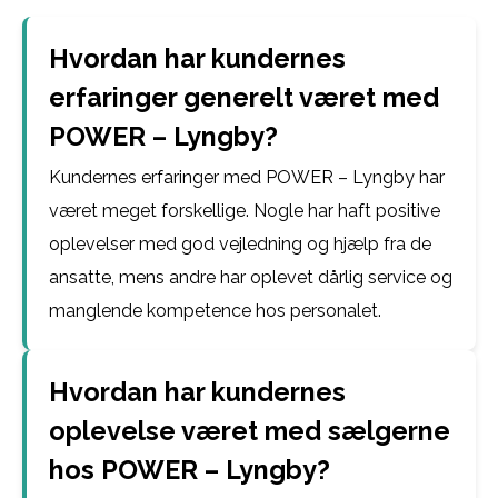
Hvordan har kundernes
erfaringer generelt været med
POWER – Lyngby?
Kundernes erfaringer med POWER – Lyngby har
været meget forskellige. Nogle har haft positive
oplevelser med god vejledning og hjælp fra de
ansatte, mens andre har oplevet dårlig service og
manglende kompetence hos personalet.
Hvordan har kundernes
oplevelse været med sælgerne
hos POWER – Lyngby?