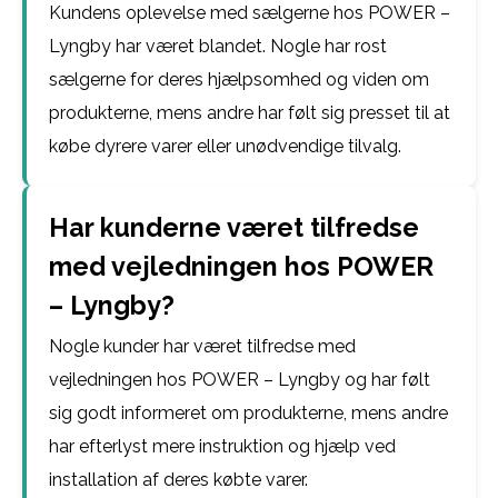
Kundens oplevelse med sælgerne hos POWER –
Lyngby har været blandet. Nogle har rost
sælgerne for deres hjælpsomhed og viden om
produkterne, mens andre har følt sig presset til at
købe dyrere varer eller unødvendige tilvalg.
Har kunderne været tilfredse
med vejledningen hos POWER
– Lyngby?
Nogle kunder har været tilfredse med
vejledningen hos POWER – Lyngby og har følt
sig godt informeret om produkterne, mens andre
har efterlyst mere instruktion og hjælp ved
installation af deres købte varer.