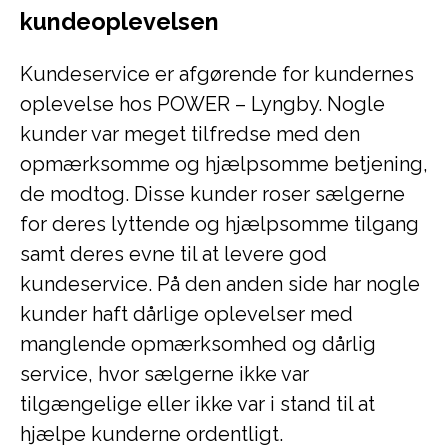
kundeoplevelsen
Kundeservice er afgørende for kundernes
oplevelse hos POWER – Lyngby. Nogle
kunder var meget tilfredse med den
opmærksomme og hjælpsomme betjening,
de modtog. Disse kunder roser sælgerne
for deres lyttende og hjælpsomme tilgang
samt deres evne til at levere god
kundeservice. På den anden side har nogle
kunder haft dårlige oplevelser med
manglende opmærksomhed og dårlig
service, hvor sælgerne ikke var
tilgængelige eller ikke var i stand til at
hjælpe kunderne ordentligt.