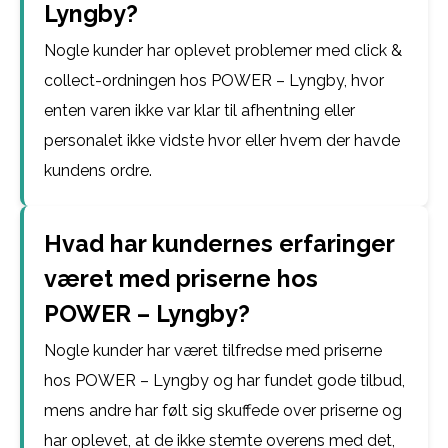
Lyngby?
Nogle kunder har oplevet problemer med click &
collect-ordningen hos POWER – Lyngby, hvor
enten varen ikke var klar til afhentning eller
personalet ikke vidste hvor eller hvem der havde
kundens ordre.
Hvad har kundernes erfaringer
været med priserne hos
POWER – Lyngby?
Nogle kunder har været tilfredse med priserne
hos POWER – Lyngby og har fundet gode tilbud,
mens andre har følt sig skuffede over priserne og
har oplevet, at de ikke stemte overens med det,