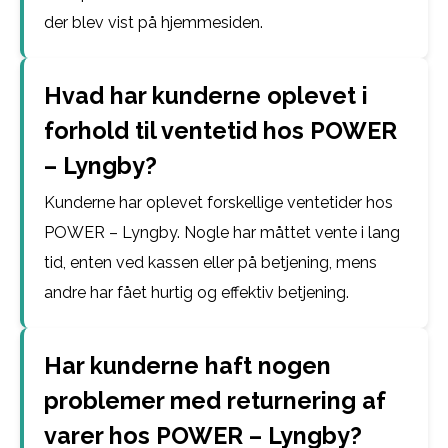
der blev vist på hjemmesiden.
Hvad har kunderne oplevet i
forhold til ventetid hos POWER
– Lyngby?
Kunderne har oplevet forskellige ventetider hos
POWER – Lyngby. Nogle har måttet vente i lang
tid, enten ved kassen eller på betjening, mens
andre har fået hurtig og effektiv betjening.
Har kunderne haft nogen
problemer med returnering af
varer hos POWER – Lyngby?