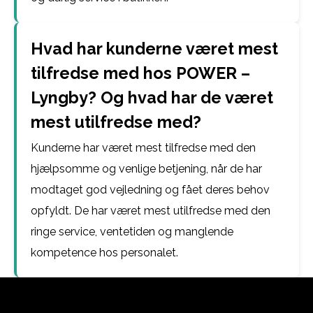
Hvad har kunderne været mest
tilfredse med hos POWER –
Lyngby? Og hvad har de været
mest utilfredse med?
Kunderne har været mest tilfredse med den
hjælpsomme og venlige betjening, når de har
modtaget god vejledning og fået deres behov
opfyldt. De har været mest utilfredse med den
ringe service, ventetiden og manglende
kompetence hos personalet.