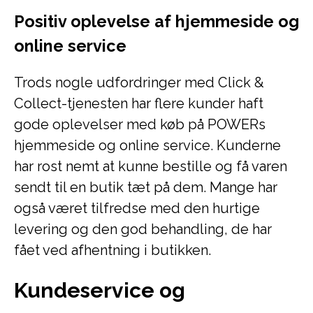
Positiv oplevelse af hjemmeside og
online service
Trods nogle udfordringer med Click &
Collect-tjenesten har flere kunder haft
gode oplevelser med køb på POWERs
hjemmeside og online service. Kunderne
har rost nemt at kunne bestille og få varen
sendt til en butik tæt på dem. Mange har
også været tilfredse med den hurtige
levering og den god behandling, de har
fået ved afhentning i butikken.
Kundeservice og