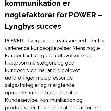
kommunikation er
nøglefaktorer for POWER –
Lyngbys succes
POWER – Lyngby er en virksomhed, der har
varierende kundeoplevelser. Mens nogle
kunder har haft gode oplevelser med
hjælpsomme sælgere og god
kundeservice, har andre oplevet
udfordringer med pressende
salgsstrategier og manglende
opmærksomhed fra personalet.
Kundeservice, kommunikation og
produktviden hos personalet er afgørende