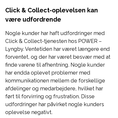
Click & Collect-oplevelsen kan
være udfordrende
Nogle kunder har haft udfordringer med
Click & Collect-tjenesten hos POWER –
Lyngby. Ventetiden har været længere end
forventet, og der har været besvær med at
finde varene til afhentning. Nogle kunder
har endda oplevet problemer med
kommunikationen mellem de forskellige
afdelinger og medarbejdere, hvilket har
ført til forvirring og frustration. Disse
udfordringer har påvirket nogle kunders
oplevelse negativt.