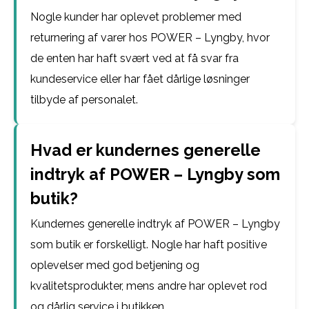
Nogle kunder har oplevet problemer med
returnering af varer hos POWER – Lyngby, hvor
de enten har haft svært ved at få svar fra
kundeservice eller har fået dårlige løsninger
tilbyde af personalet.
Hvad er kundernes generelle
indtryk af POWER – Lyngby som
butik?
Kundernes generelle indtryk af POWER – Lyngby
som butik er forskelligt. Nogle har haft positive
oplevelser med god betjening og
kvalitetsprodukter, mens andre har oplevet rod
og dårlig service i butikken.