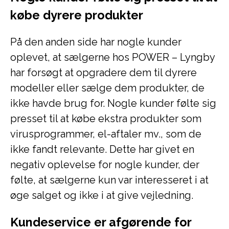
købe dyrere produkter
På den anden side har nogle kunder
oplevet, at sælgerne hos POWER – Lyngby
har forsøgt at opgradere dem til dyrere
modeller eller sælge dem produkter, de
ikke havde brug for. Nogle kunder følte sig
presset til at købe ekstra produkter som
virusprogrammer, el-aftaler mv., som de
ikke fandt relevante. Dette har givet en
negativ oplevelse for nogle kunder, der
følte, at sælgerne kun var interesseret i at
øge salget og ikke i at give vejledning.
Kundeservice er afgørende for