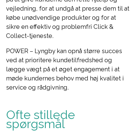
vejledning, for at undgå at presse dem til at
købe unødvendige produkter og for at
sikre en effektiv og problemfri Click &
Collect-tjeneste.
POWER – Lyngby kan opnå større succes
ved at prioritere kundetilfredshed og
lægge vægt på et øget engagement i at
møde kundernes behov med høj kvalitet i
service og rådgivning.
Ofte stillede
spørgsmål