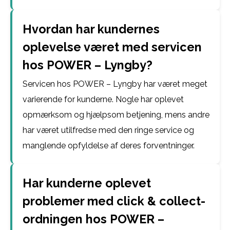
Hvordan har kundernes
oplevelse været med servicen
hos POWER – Lyngby?
Servicen hos POWER – Lyngby har været meget
varierende for kunderne. Nogle har oplevet
opmærksom og hjælpsom betjening, mens andre
har været utilfredse med den ringe service og
manglende opfyldelse af deres forventninger.
Har kunderne oplevet
problemer med click & collect-
ordningen hos POWER –