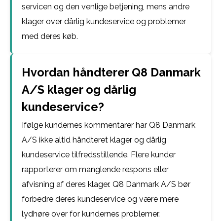
servicen og den venlige betjening, mens andre
klager over dårlig kundeservice og problemer
med deres køb.
Hvordan håndterer Q8 Danmark
A/S klager og dårlig
kundeservice?
Ifølge kundernes kommentarer har Q8 Danmark
A/S ikke altid håndteret klager og dårlig
kundeservice tilfredsstillende. Flere kunder
rapporterer om manglende respons eller
afvisning af deres klager. Q8 Danmark A/S bør
forbedre deres kundeservice og være mere
lydhøre over for kundernes problemer.