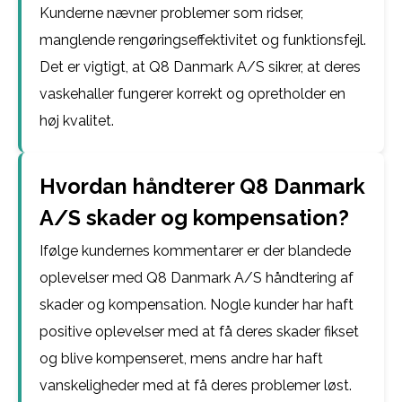
Kunderne nævner problemer som ridser,
manglende rengøringseffektivitet og funktionsfejl.
Det er vigtigt, at Q8 Danmark A/S sikrer, at deres
vaskehaller fungerer korrekt og opretholder en
høj kvalitet.
Hvordan håndterer Q8 Danmark
A/S skader og kompensation?
Ifølge kundernes kommentarer er der blandede
oplevelser med Q8 Danmark A/S håndtering af
skader og kompensation. Nogle kunder har haft
positive oplevelser med at få deres skader fikset
og blive kompenseret, mens andre har haft
vanskeligheder med at få deres problemer løst.