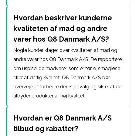
Hvordan beskriver kunderne
kvaliteten af mad og andre
varer hos Q8 Danmark A/S?
Nogle kunder klager over kvaliteten af mad og
andre varer hos Q8 Danmark A/S. De rapporterer
om uspiselige madvarer, som er tørre, smagløse
eller af dårlig kvalitet. Q8 Danmark A/S bør
overveje at forbedre deres udvalg og sikre, at de
tilbyder produkter af høj kvalitet.
Hvordan er Q8 Danmark A/S
tilbud og rabatter?