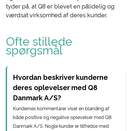
tyder på, at Q8 er blevet en pålidelig og
værdsat virksomhed af deres kunder.
Ofte stillede
spørgsmål
Hvordan beskriver kunderne
deres oplevelser med Q8
Danmark A/S?
Kundernes kommentarer viser en blanding af
både positive og negative oplevelser med Q8
Danmark A/S. Nogle kunder er tilfredse med