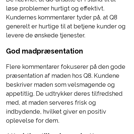
løse problemer hurtigt og effektivt.
Kundernes kommentarer tyder på, at Q8
generelt er hurtige til at betjene kunder og
levere de ønskede tjenester.
God madpræsentation
Flere kommentarer fokuserer på den gode
præsentation af maden hos Q8. Kundene
beskriver maden som velsmagende og
appetitlig. De udtrykker deres tilfredshed
med, at maden serveres frisk og
indbydende, hvilket giver en positiv
oplevelse for dem.