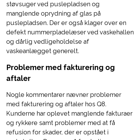
støvsuger ved puslepladsen og
manglende oprydning af glas på
puslepladsen. Der er også klager over en
defekt nummerpladelæser ved vaskehallen
og dårlig vedligeholdelse af
vaskeanlægget generelt.
Problemer med fakturering og
aftaler
Nogle kommentarer nævner problemer
med fakturering og aftaler hos Q8.
Kunderne har oplevet manglende fakturaer
og rykkere samt problemer med at få
refusion for skader, der er opstået i