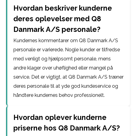
Hvordan beskriver kunderne
deres oplevelser med Q8
Danmark A/S personale?
Kundernes kommentarer om Q8 Danmark A/S
personale er varierede. Nogle kunder er tilfredse
med venligt og hjælpsomt personale, mens
andre klager over uhøflighed eller mangel på
service. Det er vigtigt, at Q8 Danmark A/S træner
deres personale til at yde god kundeservice og
håndtere kundernes behov professionelt.
Hvordan oplever kunderne
priserne hos Q8 Danmark A/S?