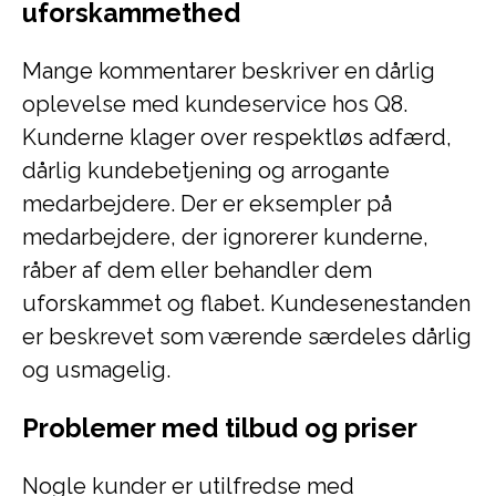
uforskammethed
Mange kommentarer beskriver en dårlig
oplevelse med kundeservice hos Q8.
Kunderne klager over respektløs adfærd,
dårlig kundebetjening og arrogante
medarbejdere. Der er eksempler på
medarbejdere, der ignorerer kunderne,
råber af dem eller behandler dem
uforskammet og flabet. Kundesenestanden
er beskrevet som værende særdeles dårlig
og usmagelig.
Problemer med tilbud og priser
Nogle kunder er utilfredse med