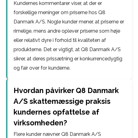
Kundernes kommentarer viser, at der er
forskellige meninger om priserne hos Q8
Danmark A/S. Nogle kunder mener, at priserne er
rimelige, mens andre oplever priserne som høje
eller relativt dyre i forhold til kvaliteten af
produkterne. Det er vigtigt, at Q8 Danmark A/S
sikrer, at deres prissætning er konkurrencedygtig
og fair over for kunderne.
Hvordan påvirker Q8 Danmark
A/S skattemæssige praksis
kundernes opfattelse af
virksomheden?
Flere kunder nævner Q8 Danmark A/S