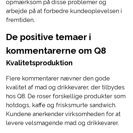
opmærksom på disse problemer og
arbejde på at forbedre kundeoplevelsen i
fremtiden.
De positive temaer i
kommentarerne om Q8
Kvalitetsproduktion
Flere kommentarer nævner den gode
kvalitet af mad og drikkevarer, der tilbydes
hos Q8. De roser forskellige produkter som
hotdogs, kaffe og frisksmurte sandwich.
Kundene anerkender virksomheden for at
levere velsmagende mad og drikkevarer.