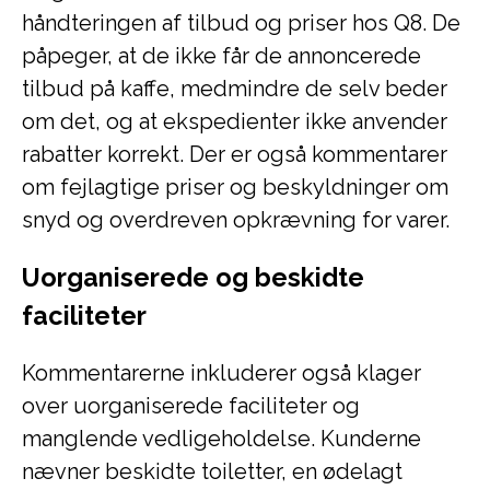
håndteringen af tilbud og priser hos Q8. De
påpeger, at de ikke får de annoncerede
tilbud på kaffe, medmindre de selv beder
om det, og at ekspedienter ikke anvender
rabatter korrekt. Der er også kommentarer
om fejlagtige priser og beskyldninger om
snyd og overdreven opkrævning for varer.
Uorganiserede og beskidte
faciliteter
Kommentarerne inkluderer også klager
over uorganiserede faciliteter og
manglende vedligeholdelse. Kunderne
nævner beskidte toiletter, en ødelagt