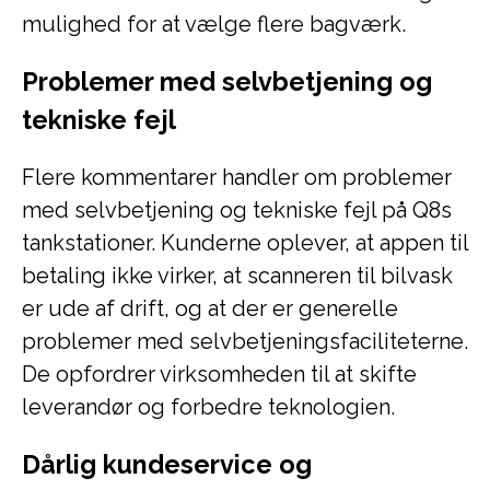
mulighed for at vælge flere bagværk.
Problemer med selvbetjening og
tekniske fejl
Flere kommentarer handler om problemer
med selvbetjening og tekniske fejl på Q8s
tankstationer. Kunderne oplever, at appen til
betaling ikke virker, at scanneren til bilvask
er ude af drift, og at der er generelle
problemer med selvbetjeningsfaciliteterne.
De opfordrer virksomheden til at skifte
leverandør og forbedre teknologien.
Dårlig kundeservice og