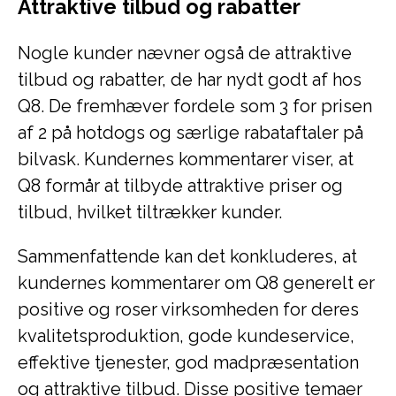
Attraktive tilbud og rabatter
Nogle kunder nævner også de attraktive
tilbud og rabatter, de har nydt godt af hos
Q8. De fremhæver fordele som 3 for prisen
af 2 på hotdogs og særlige rabataftaler på
bilvask. Kundernes kommentarer viser, at
Q8 formår at tilbyde attraktive priser og
tilbud, hvilket tiltrækker kunder.
Sammenfattende kan det konkluderes, at
kundernes kommentarer om Q8 generelt er
positive og roser virksomheden for deres
kvalitetsproduktion, gode kundeservice,
effektive tjenester, god madpræsentation
og attraktive tilbud. Disse positive temaer