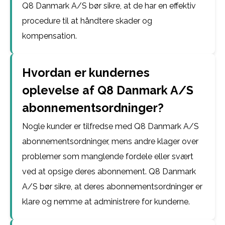
Q8 Danmark A/S bør sikre, at de har en effektiv
procedure til at håndtere skader og
kompensation.
Hvordan er kundernes
oplevelse af Q8 Danmark A/S
abonnementsordninger?
Nogle kunder er tilfredse med Q8 Danmark A/S
abonnementsordninger, mens andre klager over
problemer som manglende fordele eller svært
ved at opsige deres abonnement. Q8 Danmark
A/S bør sikre, at deres abonnementsordninger er
klare og nemme at administrere for kunderne.