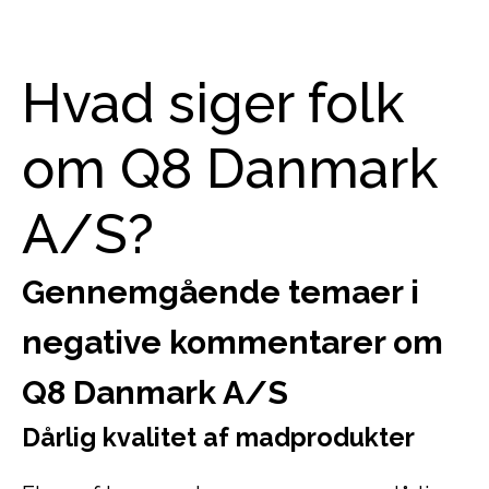
Hvad siger folk
om Q8 Danmark
A/S?
Gennemgående temaer i
negative kommentarer om
Q8 Danmark A/S
Dårlig kvalitet af madprodukter