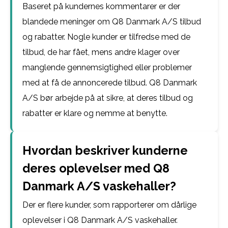
Baseret på kundernes kommentarer er der
blandede meninger om Q8 Danmark A/S tilbud
og rabatter. Nogle kunder er tilfredse med de
tilbud, de har fået, mens andre klager over
manglende gennemsigtighed eller problemer
med at få de annoncerede tilbud. Q8 Danmark
A/S bør arbejde på at sikre, at deres tilbud og
rabatter er klare og nemme at benytte.
Hvordan beskriver kunderne
deres oplevelser med Q8
Danmark A/S vaskehaller?
Der er flere kunder, som rapporterer om dårlige
oplevelser i Q8 Danmark A/S vaskehaller.