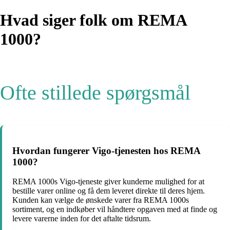
Hvad siger folk om REMA
1000?
Ofte stillede spørgsmål
Hvordan fungerer Vigo-tjenesten hos REMA
1000?
REMA 1000s Vigo-tjeneste giver kunderne mulighed for at
bestille varer online og få dem leveret direkte til deres hjem.
Kunden kan vælge de ønskede varer fra REMA 1000s
sortiment, og en indkøber vil håndtere opgaven med at finde og
levere varerne inden for det aftalte tidsrum.