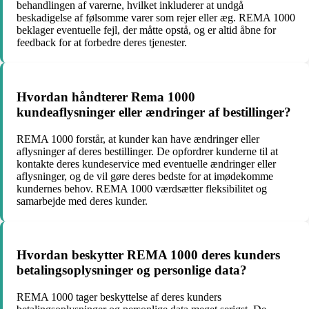
behandlingen af varerne, hvilket inkluderer at undgå
beskadigelse af følsomme varer som rejer eller æg. REMA 1000
beklager eventuelle fejl, der måtte opstå, og er altid åbne for
feedback for at forbedre deres tjenester.
Hvordan håndterer Rema 1000
kundeaflysninger eller ændringer af bestillinger?
REMA 1000 forstår, at kunder kan have ændringer eller
aflysninger af deres bestillinger. De opfordrer kunderne til at
kontakte deres kundeservice med eventuelle ændringer eller
aflysninger, og de vil gøre deres bedste for at imødekomme
kundernes behov. REMA 1000 værdsætter fleksibilitet og
samarbejde med deres kunder.
Hvordan beskytter REMA 1000 deres kunders
betalingsoplysninger og personlige data?
REMA 1000 tager beskyttelse af deres kunders