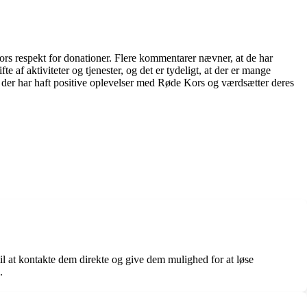
 respekt for donationer. Flere kommentarer nævner, at de har
 af aktiviteter og tjenester, og det er tydeligt, at der er mange
 der har haft positive oplevelser med Røde Kors og værdsætter deres
il at kontakte dem direkte og give dem mulighed for at løse
.