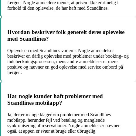
færgen. Nogle anmeldere mener, at prisen ikke er rimelig i
forhold til den oplevelse, de har haft med Scandlines.
Hvordan beskriver folk generelt deres oplevelse
med Scandlines?
Oplevelsen med Scandlines varierer. Nogle anmeldelser
beskriver en dårlig oplevelse med problemer under booking- og
indcheckningsprocessen, mens andre anmeldelser er mere
positive og nævner en god oplevelse med service ombord på
færgen.
Har nogle kunder haft problemer med
Scandlines mobilapp?
Ja, der er mange klager om problemer med Scandlines
mobilapp, herunder fejl ved betaling og manglende
synkronisering af reservationer. Nogle anmeldelser nævner
også, at appen er svær at bruge eller ubrugelig.