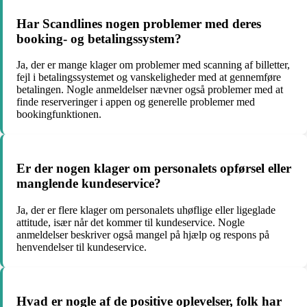
Har Scandlines nogen problemer med deres
booking- og betalingssystem?
Ja, der er mange klager om problemer med scanning af billetter,
fejl i betalingssystemet og vanskeligheder med at gennemføre
betalingen. Nogle anmeldelser nævner også problemer med at
finde reserveringer i appen og generelle problemer med
bookingfunktionen.
Er der nogen klager om personalets opførsel eller
manglende kundeservice?
Ja, der er flere klager om personalets uhøflige eller ligeglade
attitude, især når det kommer til kundeservice. Nogle
anmeldelser beskriver også mangel på hjælp og respons på
henvendelser til kundeservice.
Hvad er nogle af de positive oplevelser, folk har