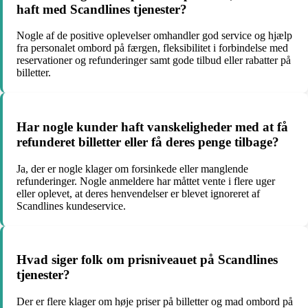
haft med Scandlines tjenester?
Nogle af de positive oplevelser omhandler god service og hjælp
fra personalet ombord på færgen, fleksibilitet i forbindelse med
reservationer og refunderinger samt gode tilbud eller rabatter på
billetter.
Har nogle kunder haft vanskeligheder med at få
refunderet billetter eller få deres penge tilbage?
Ja, der er nogle klager om forsinkede eller manglende
refunderinger. Nogle anmeldere har måttet vente i flere uger
eller oplevet, at deres henvendelser er blevet ignoreret af
Scandlines kundeservice.
Hvad siger folk om prisniveauet på Scandlines
tjenester?
Der er flere klager om høje priser på billetter og mad ombord på