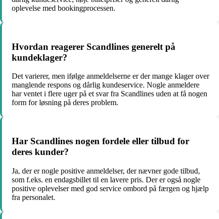
oplevelse med bookingprocessen.
Hvordan reagerer Scandlines generelt på
kundeklager?
Det varierer, men ifølge anmeldelserne er der mange klager over
manglende respons og dårlig kundeservice. Nogle anmeldere
har ventet i flere uger på et svar fra Scandlines uden at få nogen
form for løsning på deres problem.
Har Scandlines nogen fordele eller tilbud for
deres kunder?
Ja, der er nogle positive anmeldelser, der nævner gode tilbud,
som f.eks. en endagsbillet til en lavere pris. Der er også nogle
positive oplevelser med god service ombord på færgen og hjælp
fra personalet.