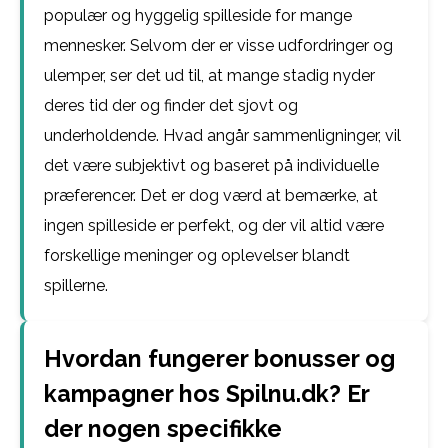
populær og hyggelig spilleside for mange
mennesker. Selvom der er visse udfordringer og
ulemper, ser det ud til, at mange stadig nyder
deres tid der og finder det sjovt og
underholdende. Hvad angår sammenligninger, vil
det være subjektivt og baseret på individuelle
præferencer. Det er dog værd at bemærke, at
ingen spilleside er perfekt, og der vil altid være
forskellige meninger og oplevelser blandt
spillerne.
Hvordan fungerer bonusser og
kampagner hos Spilnu.dk? Er
der nogen specifikke