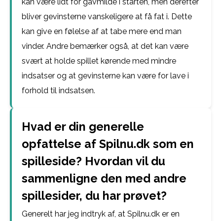
kan være lidt for gavmilde i starten, men derefter
bliver gevinsterne vanskeligere at få fat i. Dette
kan give en følelse af at tabe mere end man
vinder. Andre bemærker også, at det kan være
svært at holde spillet kørende med mindre
indsatser og at gevinsterne kan være for lave i
forhold til indsatsen.
Hvad er din generelle
opfattelse af Spilnu.dk som en
spilleside? Hvordan vil du
sammenligne den med andre
spillesider, du har prøvet?
Generelt har jeg indtryk af, at Spilnu.dk er en