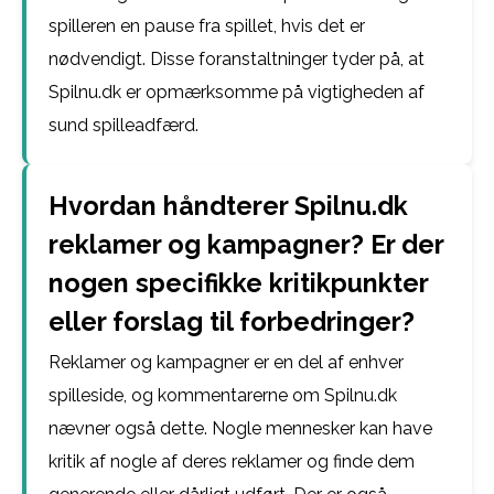
spilleren en pause fra spillet, hvis det er
nødvendigt. Disse foranstaltninger tyder på, at
Spilnu.dk er opmærksomme på vigtigheden af
sund spilleadfærd.
Hvordan håndterer Spilnu.dk
reklamer og kampagner? Er der
nogen specifikke kritikpunkter
eller forslag til forbedringer?
Reklamer og kampagner er en del af enhver
spilleside, og kommentarerne om Spilnu.dk
nævner også dette. Nogle mennesker kan have
kritik af nogle af deres reklamer og finde dem