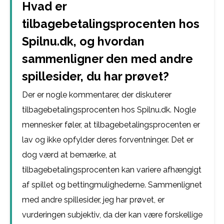
Hvad er
tilbagebetalingsprocenten hos
Spilnu.dk, og hvordan
sammenligner den med andre
spillesider, du har prøvet?
Der er nogle kommentarer, der diskuterer
tilbagebetalingsprocenten hos Spilnu.dk. Nogle
mennesker føler, at tilbagebetalingsprocenten er
lav og ikke opfylder deres forventninger. Det er
dog værd at bemærke, at
tilbagebetalingsprocenten kan variere afhængigt
af spillet og bettingmulighederne. Sammenlignet
med andre spillesider, jeg har prøvet, er
vurderingen subjektiv, da der kan være forskellige