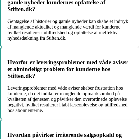
gamle nyheder kundernes opfattelse af
Stiften.dk?
Gentagelse af historier og gamle nyheder kan skabe et indtryk
af manglende aktualitet og manglende værdi for kunderne,
hvilket resulterer i utilfredshed og opfattelse af ineffektiv
nyhedsdækning fra Stiften.dk.
Hvorfor er leveringsproblemer med våde aviser
et almindeligt problem for kunderne hos
Stiften.dk?
Leveringsproblemer med våde aviser skaber frustration hos
kunderne, da det indikerer manglende opmærksomhed på
kvaliteten af tjenesten og påvirker den overordnede oplevelse
negativt, hvilket resulterer i tabt læseoplevelse og utilfredshed
hos abonnenterne.
Hvordan påvirker irriterende salgsopkald og