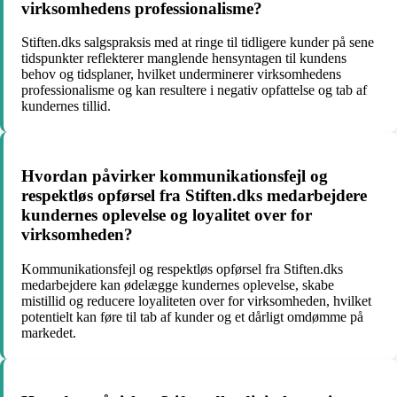
virksomhedens professionalisme?
Stiften.dks salgspraksis med at ringe til tidligere kunder på sene
tidspunkter reflekterer manglende hensyntagen til kundens
behov og tidsplaner, hvilket underminerer virksomhedens
professionalisme og kan resultere i negativ opfattelse og tab af
kundernes tillid.
Hvordan påvirker kommunikationsfejl og
respektløs opførsel fra Stiften.dks medarbejdere
kundernes oplevelse og loyalitet over for
virksomheden?
Kommunikationsfejl og respektløs opførsel fra Stiften.dks
medarbejdere kan ødelægge kundernes oplevelse, skabe
mistillid og reducere loyaliteten over for virksomheden, hvilket
potentielt kan føre til tab af kunder og et dårligt omdømme på
markedet.