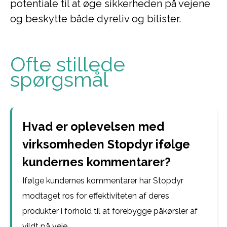
potentiale til at øge sikkerheden på vejene
og beskytte både dyreliv og bilister.
Ofte stillede
spørgsmål
Hvad er oplevelsen med
virksomheden Stopdyr ifølge
kundernes kommentarer?
Ifølge kundernes kommentarer har Stopdyr
modtaget ros for effektiviteten af deres
produkter i forhold til at forebygge påkørsler af
vildt på veje.