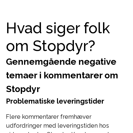
Hvad siger folk
om Stopdyr?
Gennemgående negative
temaer i kommentarer om
Stopdyr
Problematiske leveringstider
Flere kommentarer fremhæver
udfordringer med leveringstiden hos