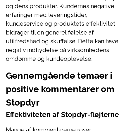
og dens produkter. Kundernes negative
erfaringer med leveringstider,
kundeservice og produktets effektivitet
bidrager til en generel følelse af
utilfredshed og skuffelse. Dette kan have
negativ indflydelse på virksomhedens
omdømme og kundeoplevelse.
Gennemgående temaer i
positive kommentarer om
Stopdyr
Effektiviteten af Stopdyr-fløjterne
Mange af kommentarerne roser