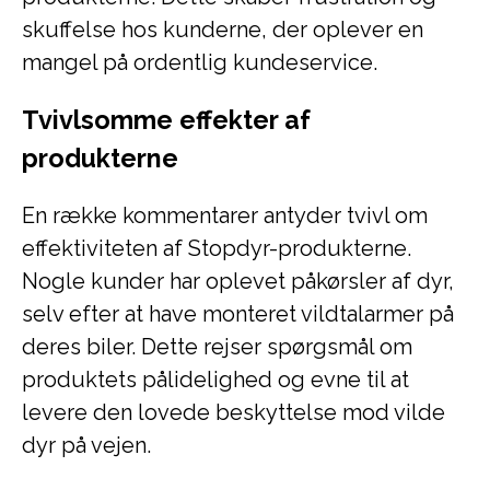
skuffelse hos kunderne, der oplever en
mangel på ordentlig kundeservice.
Tvivlsomme effekter af
produkterne
En række kommentarer antyder tvivl om
effektiviteten af Stopdyr-produkterne.
Nogle kunder har oplevet påkørsler af dyr,
selv efter at have monteret vildtalarmer på
deres biler. Dette rejser spørgsmål om
produktets pålidelighed og evne til at
levere den lovede beskyttelse mod vilde
dyr på vejen.