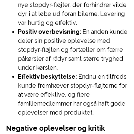
nye stopdyr-fløjter, der forhindrer vilde
dyr i at løbe ud foran bilerne. Levering
var hurtig og effektiv.
Positiv overbevisning:
En anden kunde
deler sin positive oplevelse med
stopdyr-fløjten og fortæller om færre
påkørsler af rådyr samt større tryghed
under kørslen.
Effektiv beskyttelse:
Endnu en tilfreds
kunde fremhæver stopdyr-fløjterne for
at være effektive, og flere
familiemedlemmer har også haft gode
oplevelser med produktet.
Negative oplevelser og kritik