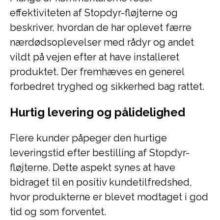
effektiviteten af Stopdyr-fløjterne og
beskriver, hvordan de har oplevet færre
nærdødsoplevelser med rådyr og andet
vildt på vejen efter at have installeret
produktet. Der fremhæves en generel
forbedret tryghed og sikkerhed bag rattet.
Hurtig levering og pålidelighed
Flere kunder påpeger den hurtige
leveringstid efter bestilling af Stopdyr-
fløjterne. Dette aspekt synes at have
bidraget til en positiv kundetilfredshed,
hvor produkterne er blevet modtaget i god
tid og som forventet.