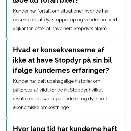
løbe ud foran biler?
Kunder har fortalt om situationer, hvor de har
observeret, at dyr stopper op og vender om ved
vejkanten efter at have hørt Stopdyrs alarm.
Hvad er konsekvenserne af
ikke at have Stopdyr på sin bil
ifølge kundernes erfaringer?
Kunder har delt ubehagelige historier om
påkørsler af vildt før de fik Stopdyr, hvilket
resulterede i skader på både bil og dyr samt
økonomiske omkostninger.
Hvor lang tid har kunderne haft