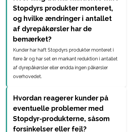
Stopdyrs produkter monteret,
og hvilke ændringer i antallet
af dyrepåkørsler har de
bemærket?
Kunder har haft Stopdyrs produkter monteret i
flere år og har set en markant reduktion i antallet
af dyrepåkørsler eller endda ingen påkørsler
overhovedet.
Hvordan reagerer kunder på
eventuelle problemer med
Stopdyr-produkterne, såsom
forsinkelser eller fejl?