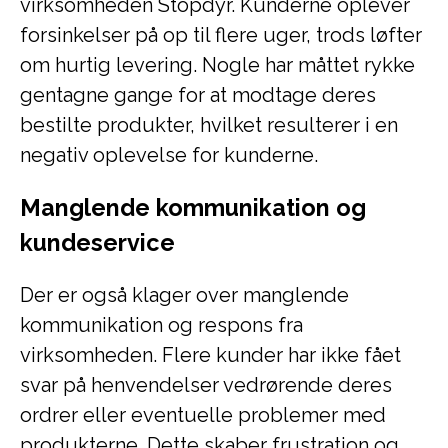
virksomheden Stopdyr. Kunderne oplever
forsinkelser på op til flere uger, trods løfter
om hurtig levering. Nogle har måttet rykke
gentagne gange for at modtage deres
bestilte produkter, hvilket resulterer i en
negativ oplevelse for kunderne.
Manglende kommunikation og
kundeservice
Der er også klager over manglende
kommunikation og respons fra
virksomheden. Flere kunder har ikke fået
svar på henvendelser vedrørende deres
ordrer eller eventuelle problemer med
produkterne. Dette skaber frustration og