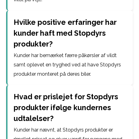
Hvilke positive erfaringer har
kunder haft med Stopdyrs
produkter?
Kunder har bemærket færre påkørsler af vildt
samt oplevet en tryghed ved at have Stopdyrs
produkter monteret på deres biler.
Hvad er prislejet for Stopdyrs
produkter ifølge kundernes
udtalelser?
Kunder har nævnt, at Stopdyrs produkter er