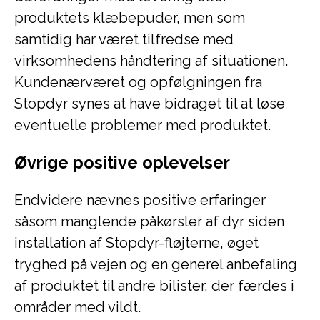
produktets klæbepuder, men som
samtidig har været tilfredse med
virksomhedens håndtering af situationen.
Kundenærværet og opfølgningen fra
Stopdyr synes at have bidraget til at løse
eventuelle problemer med produktet.
Øvrige positive oplevelser
Endvidere nævnes positive erfaringer
såsom manglende påkørsler af dyr siden
installation af Stopdyr-fløjterne, øget
tryghed på vejen og en generel anbefaling
af produktet til andre bilister, der færdes i
områder med vildt.