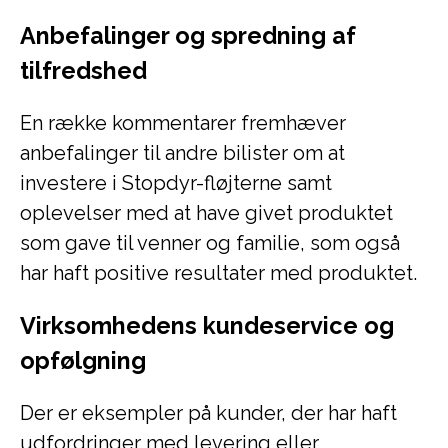
Anbefalinger og spredning af
tilfredshed
En række kommentarer fremhæver
anbefalinger til andre bilister om at
investere i Stopdyr-fløjterne samt
oplevelser med at have givet produktet
som gave til venner og familie, som også
har haft positive resultater med produktet.
Virksomhedens kundeservice og
opfølgning
Der er eksempler på kunder, der har haft
udfordringer med levering eller