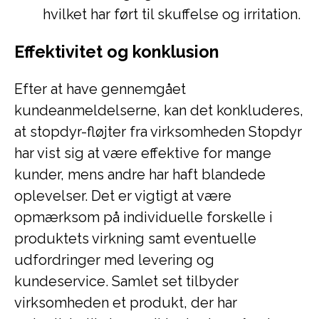
hvilket har ført til skuffelse og irritation.
Effektivitet og konklusion
Efter at have gennemgået
kundeanmeldelserne, kan det konkluderes,
at stopdyr-fløjter fra virksomheden Stopdyr
har vist sig at være effektive for mange
kunder, mens andre har haft blandede
oplevelser. Det er vigtigt at være
opmærksom på individuelle forskelle i
produktets virkning samt eventuelle
udfordringer med levering og
kundeservice. Samlet set tilbyder
virksomheden et produkt, der har