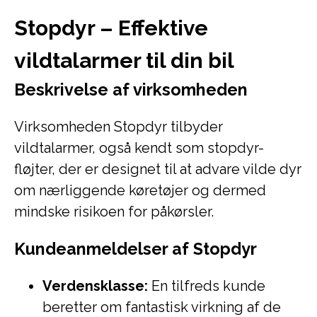
Stopdyr – Effektive
vildtalarmer til din bil
Beskrivelse af virksomheden
Virksomheden Stopdyr tilbyder
vildtalarmer, også kendt som stopdyr-
fløjter, der er designet til at advare vilde dyr
om nærliggende køretøjer og dermed
mindske risikoen for påkørsler.
Kundeanmeldelser af Stopdyr
Verdensklasse:
En tilfreds kunde
beretter om fantastisk virkning af de