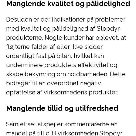
Manglende kvalitet og pålidelighed
Desuden er der indikationer på problemer
med kvalitet og pålidelighed af Stopdyr-
produkterne. Nogle kunder har oplevet, at
fløjterne falder af eller ikke sidder
ordentligt fast på bilen, hvilket kan
underminere produktets effektivitet og
skabe bekymring om holdbarheden. Dette
bidrager til en overordnet negativ
opfattelse af virksomhedens produkter.
Manglende tillid og utilfredshed
Samlet set afspejler kommentarerne en
mangel på tillid til virksomheden Stopdyr