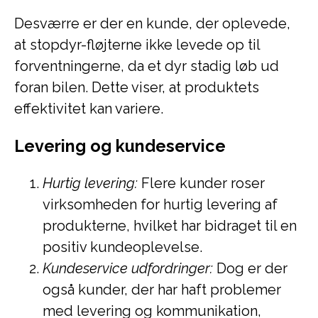
Desværre er der en kunde, der oplevede,
at stopdyr-fløjterne ikke levede op til
forventningerne, da et dyr stadig løb ud
foran bilen. Dette viser, at produktets
effektivitet kan variere.
Levering og kundeservice
Hurtig levering:
Flere kunder roser
virksomheden for hurtig levering af
produkterne, hvilket har bidraget til en
positiv kundeoplevelse.
Kundeservice udfordringer:
Dog er der
også kunder, der har haft problemer
med levering og kommunikation,