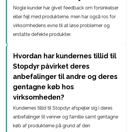
Nogle kunder har givet feedback om forsinkelser
eller fejl med produkterne, men har også ros for
virksomhedens evne til at løse problemer og
erstatte defekte produkter.
Hvordan har kundernes tillid til
Stopdyr påvirket deres
anbefalinger til andre og deres
gentagne køb hos
virksomheden?
Kundernes tillid til Stopdyr afspejler sig i deres
anbefalinger til venner og familie samt gentagne
køb af produkterne på grund af den