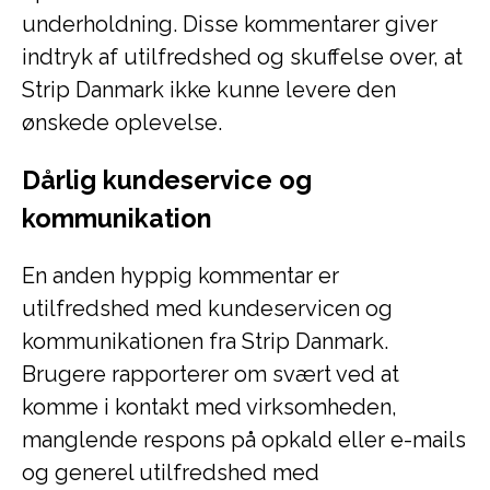
underholdning. Disse kommentarer giver
indtryk af utilfredshed og skuffelse over, at
Strip Danmark ikke kunne levere den
ønskede oplevelse.
Dårlig kundeservice og
kommunikation
En anden hyppig kommentar er
utilfredshed med kundeservicen og
kommunikationen fra Strip Danmark.
Brugere rapporterer om svært ved at
komme i kontakt med virksomheden,
manglende respons på opkald eller e-mails
og generel utilfredshed med