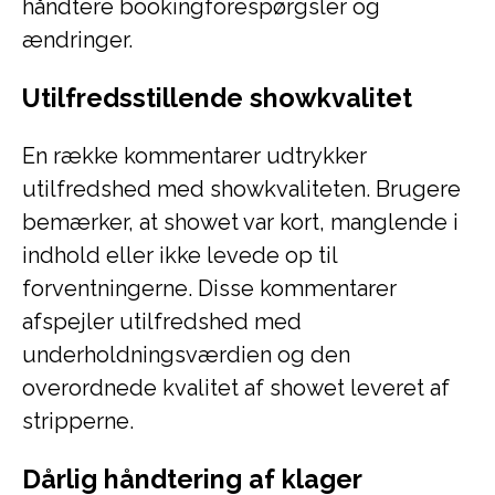
håndtere bookingforespørgsler og
ændringer.
Utilfredsstillende showkvalitet
En række kommentarer udtrykker
utilfredshed med showkvaliteten. Brugere
bemærker, at showet var kort, manglende i
indhold eller ikke levede op til
forventningerne. Disse kommentarer
afspejler utilfredshed med
underholdningsværdien og den
overordnede kvalitet af showet leveret af
stripperne.
Dårlig håndtering af klager