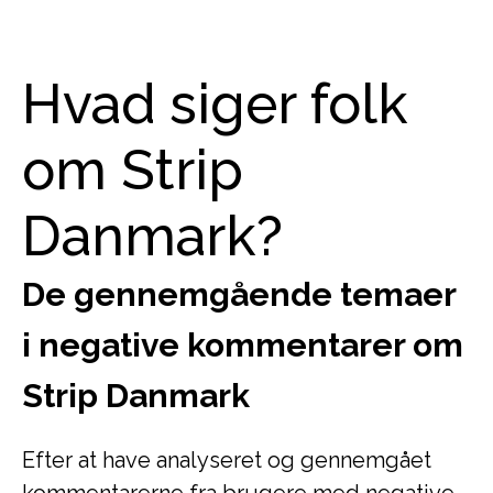
Hvad siger folk
om Strip
Danmark?
De gennemgående temaer
i negative kommentarer om
Strip Danmark
Efter at have analyseret og gennemgået