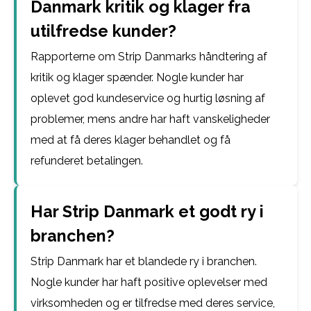
Danmark kritik og klager fra
utilfredse kunder?
Rapporterne om Strip Danmarks håndtering af
kritik og klager spænder. Nogle kunder har
oplevet god kundeservice og hurtig løsning af
problemer, mens andre har haft vanskeligheder
med at få deres klager behandlet og få
refunderet betalingen.
Har Strip Danmark et godt ry i
branchen?
Strip Danmark har et blandede ry i branchen.
Nogle kunder har haft positive oplevelser med
virksomheden og er tilfredse med deres service,