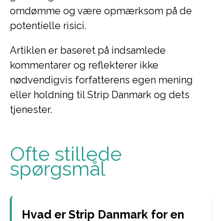
omdømme og være opmærksom på de
potentielle risici.
Artiklen er baseret på indsamlede
kommentarer og reflekterer ikke
nødvendigvis forfatterens egen mening
eller holdning til Strip Danmark og dets
tjenester.
Ofte stillede
spørgsmål
Hvad er Strip Danmark for en