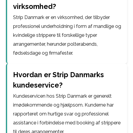
virksomhed?
Strip Danmark er en virksomhed, der tilbyder
professionel underholdning i form af mandlige og
kvindelige strippere til forskellige typer
arrangementer, herunder polterabends,
fødselsdage og firmafester.
Hvordan er Strip Danmarks
kundeservice?
Kundeservicen hos Strip Danmark er generelt
imødekommende og hjælpsom. Kunderne har
rapporteret om hurtige svar og professionel
assistance i forbindelse med booking af strippere
til deres arrangementer.