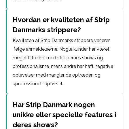
Hvordan er kvaliteten af Strip
Danmarks strippere?
Kvaliteten af Strip Danmarks strippere varierer
ifølge anmeldelserne. Nogle kunder har været
meget tilfredse med strippernes shows og
professionalisme, mens andre har haft negative
oplevelser med manglende optræden og
uprofessionelt opførsel.
Har Strip Danmark nogen
unikke eller specielle features i
deres shows?