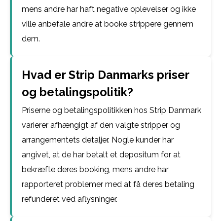
mens andre har haft negative oplevelser og ikke
ville anbefale andre at booke strippere gennem
dem.
Hvad er Strip Danmarks priser
og betalingspolitik?
Priserne og betalingspolitikken hos Strip Danmark
varierer afhængigt af den valgte stripper og
arrangementets detaljer. Nogle kunder har
angivet, at de har betalt et depositum for at
bekræfte deres booking, mens andre har
rapporteret problemer med at få deres betaling
refunderet ved aflysninger.