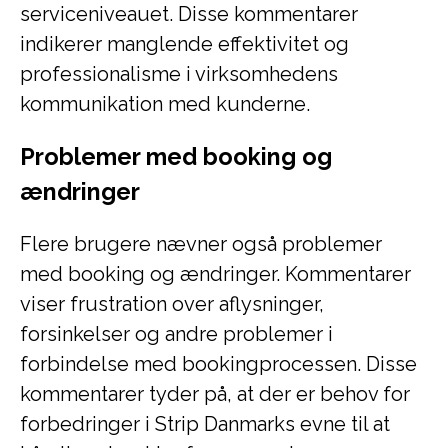
serviceniveauet. Disse kommentarer
indikerer manglende effektivitet og
professionalisme i virksomhedens
kommunikation med kunderne.
Problemer med booking og
ændringer
Flere brugere nævner også problemer
med booking og ændringer. Kommentarer
viser frustration over aflysninger,
forsinkelser og andre problemer i
forbindelse med bookingprocessen. Disse
kommentarer tyder på, at der er behov for
forbedringer i Strip Danmarks evne til at