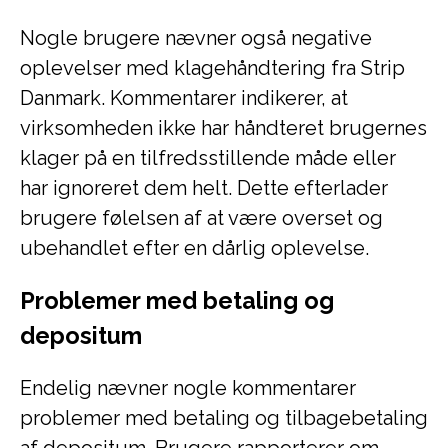
Nogle brugere nævner også negative
oplevelser med klagehåndtering fra Strip
Danmark. Kommentarer indikerer, at
virksomheden ikke har håndteret brugernes
klager på en tilfredsstillende måde eller
har ignoreret dem helt. Dette efterlader
brugere følelsen af at være overset og
ubehandlet efter en dårlig oplevelse.
Problemer med betaling og
depositum
Endelig nævner nogle kommentarer
problemer med betaling og tilbagebetaling