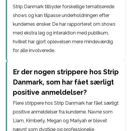
Strip Danmark tilbyder forskellige tematiserede
shows og kan tilpasse underholdningen efter
kundernes ønsker. De har rapporteret om shows
med ekstra leg og interaktion med publikum,
hvilket har gjort oplevelsen mere mindeværdig
for alle involverede.
Er der nogen strippere hos Strip
Danmark, som har fået særligt
positive anmeldelser?
Flere strippere hos Strip Danmark har fået særligt
positive anmeldelser fra kunderne. Navne som
Liam, Kimberly, Megan og Mariyah er blevet
nævnt som dygtige og professionelle