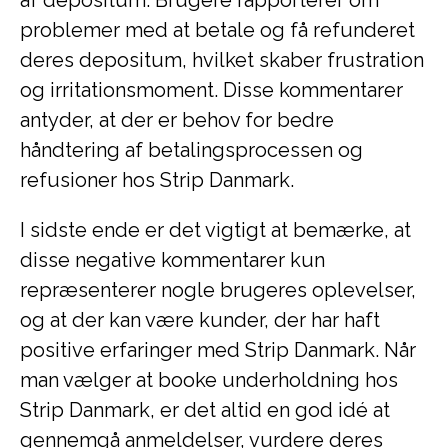
af depositum. Brugere rapporterer om
problemer med at betale og få refunderet
deres depositum, hvilket skaber frustration
og irritationsmoment. Disse kommentarer
antyder, at der er behov for bedre
håndtering af betalingsprocessen og
refusioner hos Strip Danmark.
I sidste ende er det vigtigt at bemærke, at
disse negative kommentarer kun
repræsenterer nogle brugeres oplevelser,
og at der kan være kunder, der har haft
positive erfaringer med Strip Danmark. Når
man vælger at booke underholdning hos
Strip Danmark, er det altid en god idé at
gennemgå anmeldelser, vurdere deres