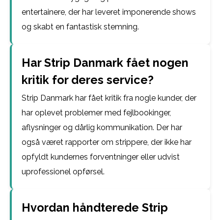
entertainere, der har leveret imponerende shows
og skabt en fantastisk stemning.
Har Strip Danmark fået nogen
kritik for deres service?
Strip Danmark har fået kritik fra nogle kunder, der
har oplevet problemer med fejlbookinger,
aflysninger og dårlig kommunikation. Der har
også været rapporter om strippere, der ikke har
opfyldt kundernes forventninger eller udvist
uprofessionel opførsel.
Hvordan håndterede Strip