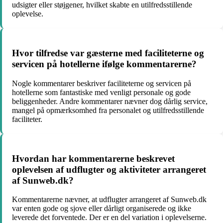
udsigter eller støjgener, hvilket skabte en utilfredsstillende
oplevelse.
Hvor tilfredse var gæsterne med faciliteterne og
servicen på hotellerne ifølge kommentarerne?
Nogle kommentarer beskriver faciliteterne og servicen på
hotellerne som fantastiske med venligt personale og gode
beliggenheder. Andre kommentarer nævner dog dårlig service,
mangel på opmærksomhed fra personalet og utilfredsstillende
faciliteter.
Hvordan har kommentarerne beskrevet
oplevelsen af udflugter og aktiviteter arrangeret
af Sunweb.dk?
Kommentarerne nævner, at udflugter arrangeret af Sunweb.dk
var enten gode og sjove eller dårligt organiserede og ikke
leverede det forventede. Der er en del variation i oplevelserne.