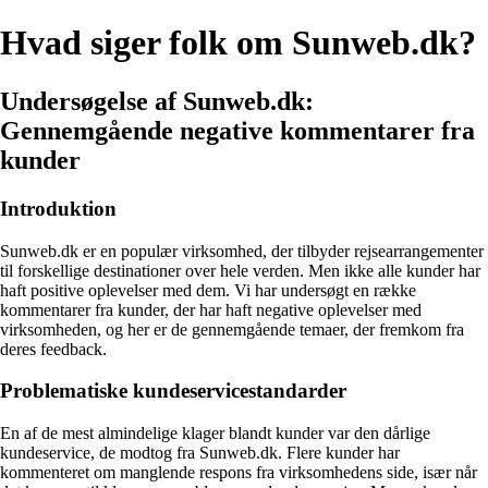
Hvad siger folk om Sunweb.dk?
Undersøgelse af Sunweb.dk:
Gennemgående negative kommentarer fra
kunder
Introduktion
Sunweb.dk er en populær virksomhed, der tilbyder rejsearrangementer
til forskellige destinationer over hele verden. Men ikke alle kunder har
haft positive oplevelser med dem. Vi har undersøgt en række
kommentarer fra kunder, der har haft negative oplevelser med
virksomheden, og her er de gennemgående temaer, der fremkom fra
deres feedback.
Problematiske kundeservicestandarder
En af de mest almindelige klager blandt kunder var den dårlige
kundeservice, de modtog fra Sunweb.dk. Flere kunder har
kommenteret om manglende respons fra virksomhedens side, især når