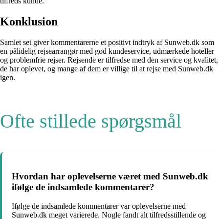
tilfreds kunde.
Konklusion
Samlet set giver kommentarerne et positivt indtryk af Sunweb.dk som
en pålidelig rejsearrangør med god kundeservice, udmærkede hoteller
og problemfrie rejser. Rejsende er tilfredse med den service og kvalitet,
de har oplevet, og mange af dem er villige til at rejse med Sunweb.dk
igen.
Ofte stillede spørgsmål
Hvordan har oplevelserne været med Sunweb.dk
ifølge de indsamlede kommentarer?
Ifølge de indsamlede kommentarer var oplevelserne med
Sunweb.dk meget varierede. Nogle fandt alt tilfredsstillende og