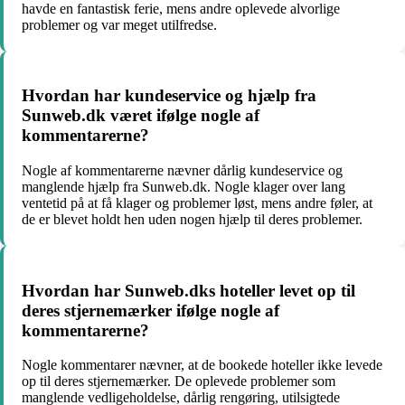
havde en fantastisk ferie, mens andre oplevede alvorlige
problemer og var meget utilfredse.
Hvordan har kundeservice og hjælp fra
Sunweb.dk været ifølge nogle af
kommentarerne?
Nogle af kommentarerne nævner dårlig kundeservice og
manglende hjælp fra Sunweb.dk. Nogle klager over lang
ventetid på at få klager og problemer løst, mens andre føler, at
de er blevet holdt hen uden nogen hjælp til deres problemer.
Hvordan har Sunweb.dks hoteller levet op til
deres stjernemærker ifølge nogle af
kommentarerne?
Nogle kommentarer nævner, at de bookede hoteller ikke levede
op til deres stjernemærker. De oplevede problemer som
manglende vedligeholdelse, dårlig rengøring, utilsigtede