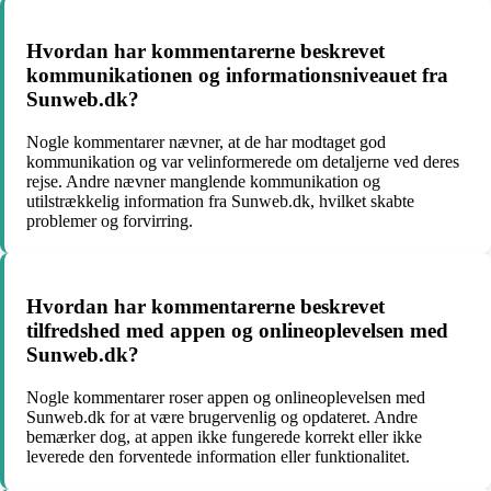
Hvordan har kommentarerne beskrevet
kommunikationen og informationsniveauet fra
Sunweb.dk?
Nogle kommentarer nævner, at de har modtaget god
kommunikation og var velinformerede om detaljerne ved deres
rejse. Andre nævner manglende kommunikation og
utilstrækkelig information fra Sunweb.dk, hvilket skabte
problemer og forvirring.
Hvordan har kommentarerne beskrevet
tilfredshed med appen og onlineoplevelsen med
Sunweb.dk?
Nogle kommentarer roser appen og onlineoplevelsen med
Sunweb.dk for at være brugervenlig og opdateret. Andre
bemærker dog, at appen ikke fungerede korrekt eller ikke
leverede den forventede information eller funktionalitet.