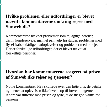
Hvilke problemer eller udfordringer er blevet
nævnt i kommentarerne omkring rejser med
Sunweb.dk?
Kommentarerne nævner problemer som fejlagtige hoteller,
dårlig kundeservice, mangel på hjælp fra guider, problemer med
flyselskaber, dårlige madoplevelser og problemer med billeje.
Der er forskellige udfordringer, der er blevet nævnt af
forskellige personer.
Hvordan har kommentarerne reageret på prisen
af ​​Sunweb.dks rejser og tjenester?
Nogle kommentarer blev skuffede over den høje pris, de betalte
og mener, at oplevelsen ikke levede op til forventningerne.
Andre var tilfredse med prisen og følte, at de fik god valuta for
pengene.