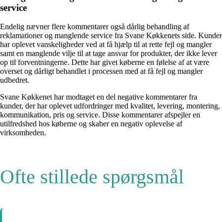
service
Endelig nævner flere kommentarer også dårlig behandling af
reklamationer og manglende service fra Svane Køkkenets side. Kunder
har oplevet vanskeligheder ved at få hjælp til at rette fejl og mangler
samt en manglende vilje til at tage ansvar for produkter, der ikke lever
op til forventningerne. Dette har givet køberne en følelse af at være
overset og dårligt behandlet i processen med at få fejl og mangler
udbedret.
Svane Køkkenet har modtaget en del negative kommentarer fra
kunder, der har oplevet udfordringer med kvalitet, levering, montering,
kommunikation, pris og service. Disse kommentarer afspejler en
utilfredshed hos køberne og skaber en negativ oplevelse af
virksomheden.
Ofte stillede spørgsmål