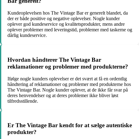
Bar generelt?
Kundeoplevelsen hos The Vintage Bar er generelt blandet, da
der er både positive og negative oplevelser. Nogle kunder
oplever god kundeservice og kvalitetsprodukter, mens andre
oplever problemer med leveringstid, problemer med taskerne og
dårlig kundeservice.
Hvordan håndterer The Vintage Bar
reklamationer og problemer med produkterne?
Ifølge nogle kunders oplevelser er det svært at få en ordentlig
håndtering af reklamationer og problemer med produkterne hos
The Vintage Bar. Nogle kunder oplever, at de ikke får svar på
deres henvendelser og at deres problemer ikke bliver løst
tilfredsstillende.
Er The Vintage Bar kendt for at sælge autentiske
produkter?