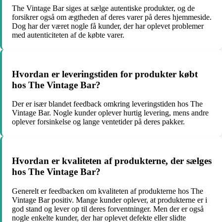
The Vintage Bar siges at sælge autentiske produkter, og de
forsikrer også om ægtheden af deres varer på deres hjemmeside.
Dog har der været nogle få kunder, der har oplevet problemer
med autenticiteten af de købte varer.
Hvordan er leveringstiden for produkter købt
hos The Vintage Bar?
Der er især blandet feedback omkring leveringstiden hos The
Vintage Bar. Nogle kunder oplever hurtig levering, mens andre
oplever forsinkelse og lange ventetider på deres pakker.
Hvordan er kvaliteten af produkterne, der sælges
hos The Vintage Bar?
Generelt er feedbacken om kvaliteten af produkterne hos The
Vintage Bar positiv. Mange kunder oplever, at produkterne er i
god stand og lever op til deres forventninger. Men der er også
nogle enkelte kunder, der har oplevet defekte eller slidte