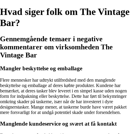
Hvad siger folk om The Vintage
Bar?
Gennemgående temaer i negative
kommentarer om virksomheden The
Vintage Bar
Mangler beskyttelse og emballage
Flere mennesker har udtrykt utilfredshed med den manglende
beskyttelse og emballage af deres købte produkter. Kundene har
bemærket, at deres tasker blev leveret i en simpel kasse uden nogen
form for indpakning eller beskyttelse. Dette har ført til bekymringer
omkring skader på taskerne, især når de har investeret i dyre
designerstasker. Mange mener, at taskerne burde have været pakket
mere forsvarligt for at undgå potentiel skade under forsendelsen.
Manglende kundeservice og svært at få kontakt