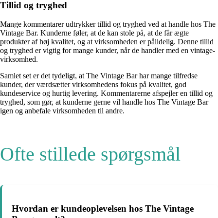
Tillid og tryghed
Mange kommentarer udtrykker tillid og tryghed ved at handle hos The
Vintage Bar. Kunderne føler, at de kan stole på, at de får ægte
produkter af høj kvalitet, og at virksomheden er pålidelig. Denne tillid
og tryghed er vigtig for mange kunder, når de handler med en vintage-
virksomhed.
Samlet set er det tydeligt, at The Vintage Bar har mange tilfredse
kunder, der værdsætter virksomhedens fokus på kvalitet, god
kundeservice og hurtig levering. Kommentarerne afspejler en tillid og
tryghed, som gør, at kunderne gerne vil handle hos The Vintage Bar
igen og anbefale virksomheden til andre.
Ofte stillede spørgsmål
Hvordan er kundeoplevelsen hos The Vintage