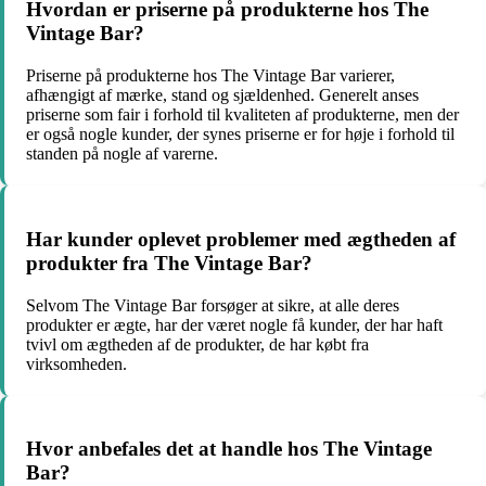
Hvordan er priserne på produkterne hos The
Vintage Bar?
Priserne på produkterne hos The Vintage Bar varierer,
afhængigt af mærke, stand og sjældenhed. Generelt anses
priserne som fair i forhold til kvaliteten af produkterne, men der
er også nogle kunder, der synes priserne er for høje i forhold til
standen på nogle af varerne.
Har kunder oplevet problemer med ægtheden af
produkter fra The Vintage Bar?
Selvom The Vintage Bar forsøger at sikre, at alle deres
produkter er ægte, har der været nogle få kunder, der har haft
tvivl om ægtheden af de produkter, de har købt fra
virksomheden.
Hvor anbefales det at handle hos The Vintage
Bar?