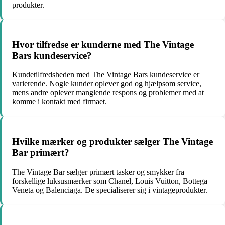
produkter.
Hvor tilfredse er kunderne med The Vintage
Bars kundeservice?
Kundetilfredsheden med The Vintage Bars kundeservice er
varierende. Nogle kunder oplever god og hjælpsom service,
mens andre oplever manglende respons og problemer med at
komme i kontakt med firmaet.
Hvilke mærker og produkter sælger The Vintage
Bar primært?
The Vintage Bar sælger primært tasker og smykker fra
forskellige luksusmærker som Chanel, Louis Vuitton, Bottega
Veneta og Balenciaga. De specialiserer sig i vintageprodukter.