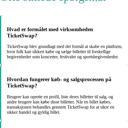
Hvad er formålet med virksomheden
TicketSwap?
TicketSwap blev grundlagt med det formål at skabe en platform,
hvor folk kan sikkert købe og sælge billetter til forskellige
begivenheder som koncerter, festivaler og sportsbegivenheder.
Hvordan fungerer køb- og salgsprocessen på
TicketSwap?
Brugere kan oprette en profil, liste deres billetter til salg, og
andre brugere kan købe disse billetter. Når en billet købes,
transaksjonen behandles gennem TicketSwap for at sikre en
sikker handel og gyldig billet.